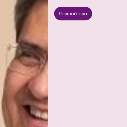
Περισσότερα