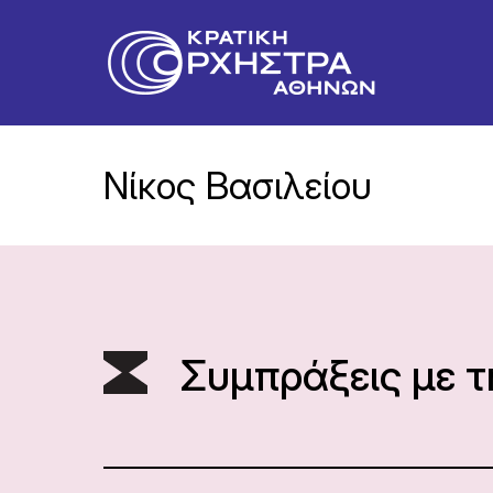
Νίκος Βασιλείου
Συμπράξεις με 