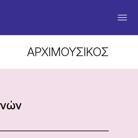
ΑΡΧΙΜΟΥΣΙΚΟΣ
ηνών