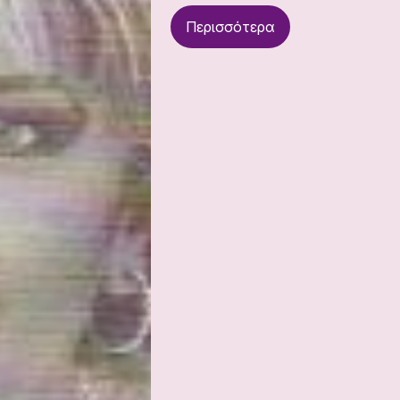
Περισσότερα