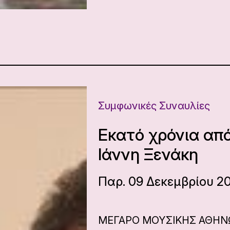
Συμφωνικές Συναυλίες
Εκατό χρόνια απ
Ιάννη Ξενάκη
Παρ. 09 Δεκεμβρίου 20
ΜΕΓΑΡΟ ΜΟΥΣΙΚΗΣ ΑΘΗ