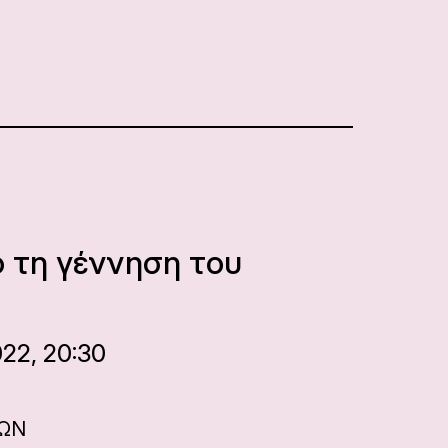
ό τη γέννηση του
22, 20:30
ΝΩΝ