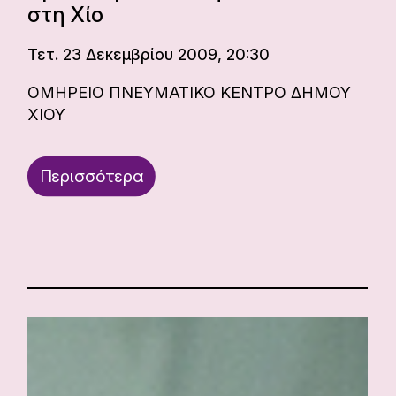
στη Χίο
Τετ. 23 Δεκεμβρίου 2009, 20:30
ΟΜΗΡΕΙΟ ΠΝΕΥΜΑΤΙΚΟ ΚΕΝΤΡΟ ΔΗΜΟΥ
ΧΙΟΥ
Περισσότερα