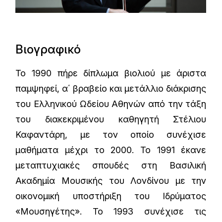
Βιογραφικό
Το 1990 πήρε δίπλωμα βιολιού με άριστα
παμψηφεί, α΄ βραβείο και μετάλλιο διάκρισης
του Ελληνικού Ωδείου Αθηνών από την τάξη
του διακεκριμένου καθηγητή Στέλιου
Καφαντάρη, με τον οποίο συνέχισε
μαθήματα μέχρι το 2000. Το 1991 έκανε
μεταπτυχιακές σπουδές στη Βασιλική
Ακαδημία Μουσικής του Λονδίνου με την
οικονομική υποστήριξη του Ιδρύματος
«Μουσηγέτης». Το 1993 συνέχισε τις