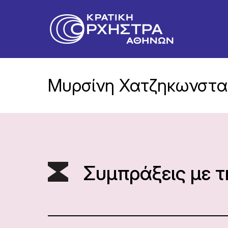
Μυρσίνη Χατζηκωνστα
Συμπράξεις με 