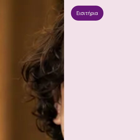
Εισιτήρια