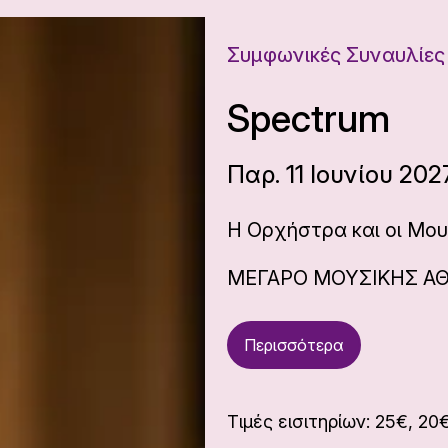
Συμφωνικές Συναυλίες
Spectrum
Παρ. 11 Ιουνίου 2027
Η Ορχήστρα και οι Μου
ΜΕΓΑΡΟ ΜΟΥΣΙΚΗΣ Α
Περισσότερα
Τιμές εισιτηρίων: 25€, 20