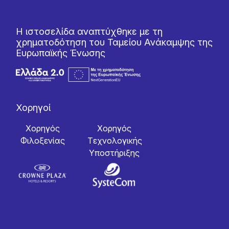
Η ιστοσελίδα αναπτύχθηκε με τη
χρηματοδότηση του Ταμείου Ανάκαμψης της
Ευρωπαϊκής Ένωσης
Χορηγοί
Χορηγός
Χορηγός
Φιλοξενίας
Tεχνολογικής
Yποστήριξης