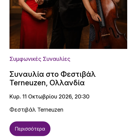
Συμφωνικές Συναυλίες
Συναυλία στο Φεστιβάλ
Terneuzen, Ολλανδία
Κυρ. 11 Οκτωβρίου 2026, 20:30
Φεστιβάλ Terneuzen
Περισσότερα