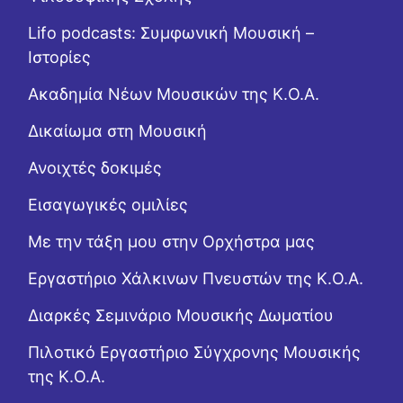
Lifo podcasts: Συμφωνική Μουσική –
Ιστορίες
Ακαδημία Νέων Μουσικών της Κ.Ο.Α.
Δικαίωμα στη Μουσική
Ανοιχτές δοκιμές
Εισαγωγικές ομιλίες
Με την τάξη μου στην Ορχήστρα μας
Εργαστήριo Χάλκινων Πνευστών της Κ.Ο.Α.
Διαρκές Σεμινάριο Μουσικής Δωματίου
Πιλοτικό Εργαστήριο Σύγχρονης Μουσικής
της Κ.Ο.Α.