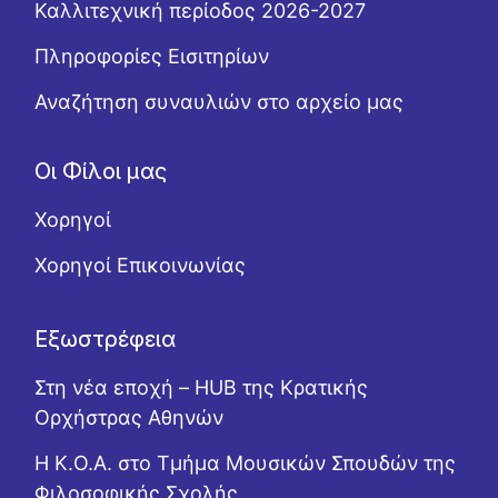
Καλλιτεχνική περίοδος 2026-2027
Πληροφορίες Εισιτηρίων
Αναζήτηση συναυλιών στο αρχείο μας
Οι Φίλοι μας
Χορηγοί
Χορηγοί Επικοινωνίας
Εξωστρέφεια
Στη νέα εποχή – HUB της Κρατικής
Ορχήστρας Αθηνών
Η Κ.Ο.Α. στο Τμήμα Μουσικών Σπουδών της
Φιλοσοφικής Σχολής