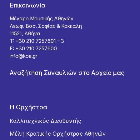
Επικοινωνία
Μέγαρο Μουσικής Αθηνών
Λεωφ. Βασ. Σοφίας & Κόκκαλη
11521, Αθήνα
T: +30 210 7257601 – 3
F: +30 210 7257600
info@koa.gr
Αναζήτηση Συναυλιών στο Αρχείο μας
Η Ορχήστρα
Καλλιτεχνικός Διευθυντής
Μέλη Κρατικής Ορχήστρας Αθηνών