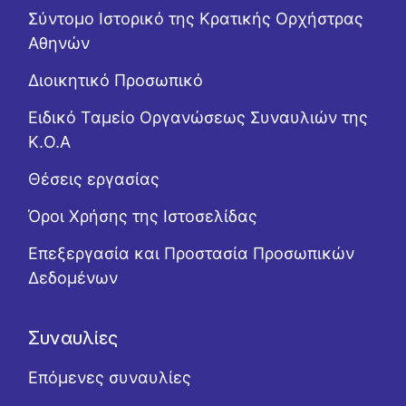
Σύντομο Ιστορικό της Κρατικής Ορχήστρας
Αθηνών
Διοικητικό Προσωπικό
Ειδικό Ταμείο Οργανώσεως Συναυλιών της
Κ.Ο.Α
Θέσεις εργασίας
Όροι Χρήσης της Ιστοσελίδας
Επεξεργασία και Προστασία Προσωπικών
Δεδομένων
Συναυλίες
Επόμενες συναυλίες