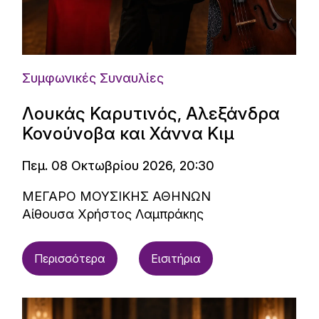
Συμφωνικές Συναυλίες
Λουκάς Καρυτινός, Αλεξάνδρα
Κονούνοβα και Χάννα Κιμ
Πεμ. 08 Οκτωβρίου 2026, 20:30
ΜΕΓΑΡΟ ΜΟΥΣΙΚΗΣ ΑΘΗΝΩΝ
Αίθουσα Χρήστος Λαμπράκης
Περισσότερα
Εισιτήρια