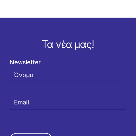
Τα νέα μας!
Newsletter