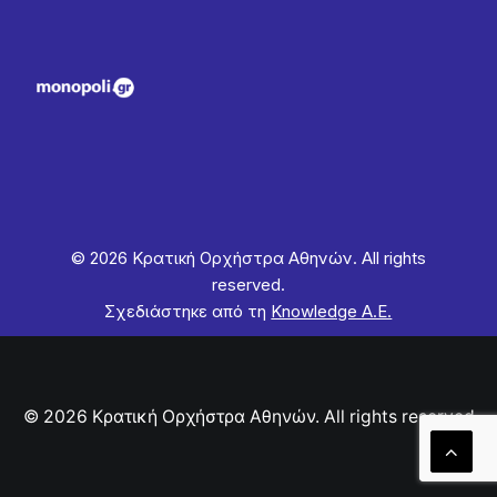
© 2026 Κρατική Ορχήστρα Αθηνών. All rights
reserved.
Σχεδιάστηκε από τη
Knowledge Α.Ε.
© 2026 Κρατική Ορχήστρα Αθηνών. All rights reserved