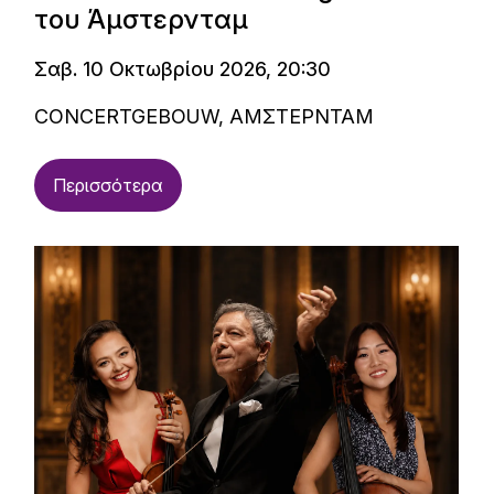
του Άμστερνταμ
Σαβ. 10 Οκτωβρίου 2026, 20:30
CONCERTGEBOUW, ΑΜΣΤΕΡΝΤΑΜ
Περισσότερα