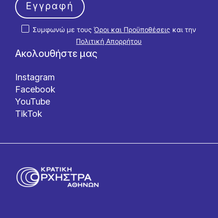
Εγγραφή
Συμφωνώ με τους
Όροι και Προϋποθέσεις
και την
Πολιτική Απορρήτου
Ακολουθήστε μας
Instagram
Facebook
YouTube
TikTok