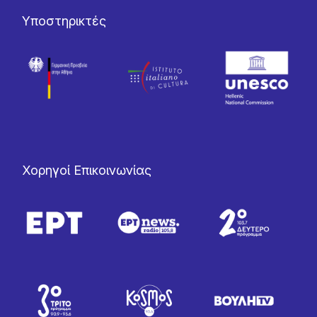
Υποστηρικτές
Χορηγοί Επικοινωνίας