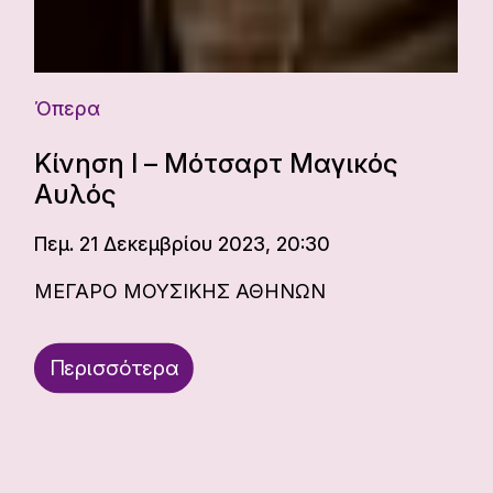
Όπερα
Κίνηση Ι – Μότσαρτ Μαγικός
Αυλός
Πεμ. 21 Δεκεμβρίου 2023, 20:30
ΜΕΓΑΡΟ ΜΟΥΣΙΚΗΣ ΑΘΗΝΩΝ
Περισσότερα