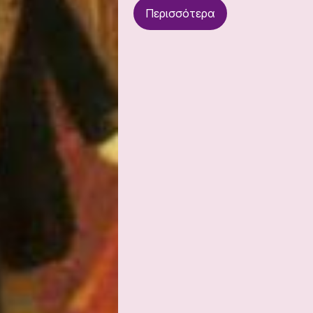
Περισσότερα