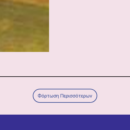
Φόρτωση Περισσότερων