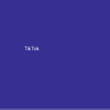
TikTok