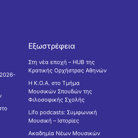
Εξωστρέφεια
Στη νέα εποχή – HUB της
Κρατικής Ορχήστρας Αθηνών
 2026-
Η Κ.Ο.Α. στο Τμήμα
Μουσικών Σπουδών της
ν
Φιλοσοφικής Σχολής
στο
Lifo podcasts: Συμφωνική
Μουσική – Ιστορίες
Ακαδημία Νέων Μουσικών