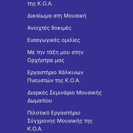
της Κ.Ο.Α.
Δικαίωμα στη Μουσική
Ανοιχτές δοκιμές
Εισαγωγικές ομιλίες
Με την τάξη μου στην
Ορχήστρα μας
Εργαστήριo Χάλκινων
Πνευστών της Κ.Ο.Α.
Διαρκές Σεμινάριο Μουσικής
Δωματίου
Πιλοτικό Εργαστήριο
Σύγχρονης Μουσικής της
Κ.Ο.Α.