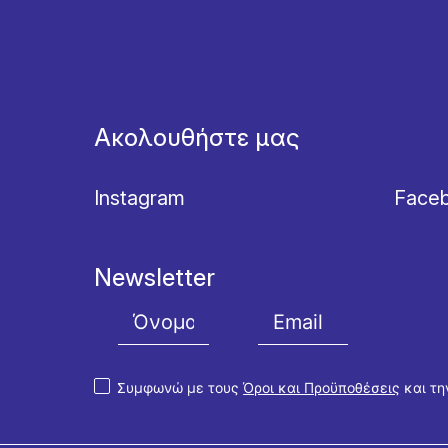
Ακολουθήστε μας
Instagram
Face
Newsletter
Συμφωνώ με τους
Όροι και Προϋποθέσεις
και τ