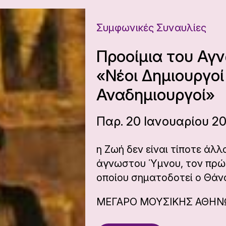
Συμφωνικές Συναυλίες
Προοίμια του Αγ
«Νέοι Δημιουργοί
Αναδημιουργοί»
Παρ. 20 Ιανουαρίου 20
η Ζωή δεν είναι τίποτε άλλ
άγνωστου Ύμνου, τον πρώ
οποίου σηματοδοτεί ο Θάν
ΜΕΓΑΡΟ ΜΟΥΣΙΚΗΣ ΑΘΗ