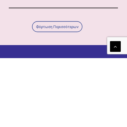
Φόρτωση Περισσότερων
Τα νέα μας!
Newsletter