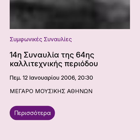
Συμφωνικές Συναυλίες
14η Συναυλία της 64ης
καλλιτεχνικής περιόδου
Πεμ. 12 Ιανουαρίου 2006, 20:30
ΜΕΓΑΡΟ ΜΟΥΣΙΚΗΣ ΑΘΗΝΩΝ
Περισσότερα