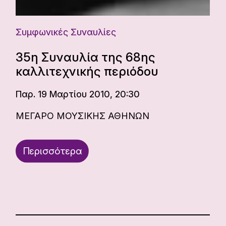
Συμφωνικές Συναυλίες
35η Συναυλία της 68ης
καλλιτεχνικής περιόδου
Παρ. 19 Μαρτίου 2010, 20:30
ΜΕΓΑΡΟ ΜΟΥΣΙΚΗΣ ΑΘΗΝΩΝ
Περισσότερα