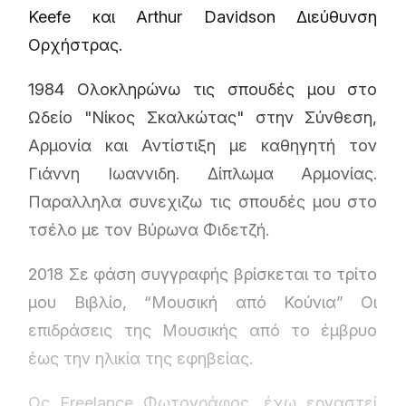
Keefe και Arthur Davidson Διεύθυνση
Ορχήστρας.
1984 Ολοκληρώνω τις σπουδές μου στο
Ωδείο "Νίκος Σκαλκώτας" στην Σύνθεση,
Αρμονία και Αντίστιξη με καθηγητή τον
Γιάννη Ιωαννιδη. Δίπλωμα Αρμονίας.
Παραλληλα συνεχιζω τις σπουδές μου στο
τσέλο με τον Βύρωνα Φιδετζή.
2018 Σε φάση συγγραφής βρίσκεται το τρίτο
μου Βιβλίο, “Μουσική από Κούνια” Οι
επιδράσεις της Μουσικής από το έμβρυο
έως την ηλικία της εφηβείας.
Ως Freelance Φωτογράφος, έχω εργαστεί