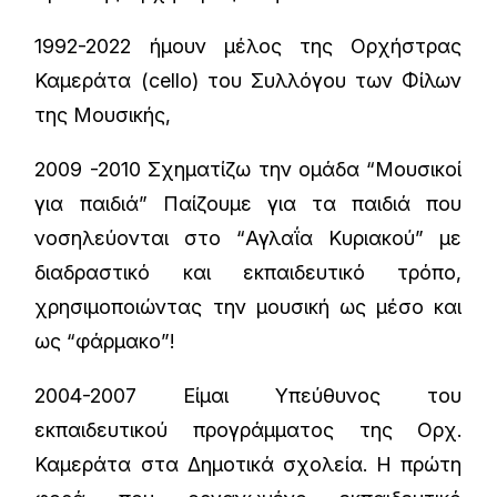
1992-2022 ήμουν μέλος της Ορχήστρας
Καμεράτα (cello) του Συλλόγου των Φίλων
της Μουσικής,
2009 -2010 Σχηματίζω την ομάδα “Μουσικοί
για παιδιά” Παίζουμε για τα παιδιά που
νοσηλεύονται στο “Αγλαΐα Κυριακού” με
διαδραστικό και εκπαιδευτικό τρόπο,
χρησιμοποιώντας την μουσική ως μέσο και
ως “φάρμακο”!
2004-2007 Είμαι Υπεύθυνος του
εκπαιδευτικού προγράμματος της Ορχ.
Καμεράτα στα Δημοτικά σχολεία. Η πρώτη