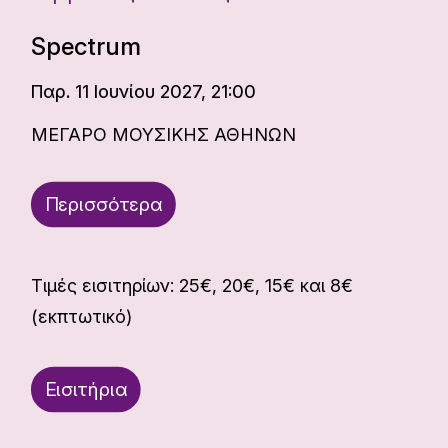
Spectrum
Παρ. 11 Ιουνίου 2027, 21:00
ΜΕΓΑΡΟ ΜΟΥΣΙΚΗΣ ΑΘΗΝΩΝ
Περισσότερα
Τιμές εισιτηρίων: 25€, 20€, 15€ και 8€
(εκπτωτικό)
Εισιτήρια