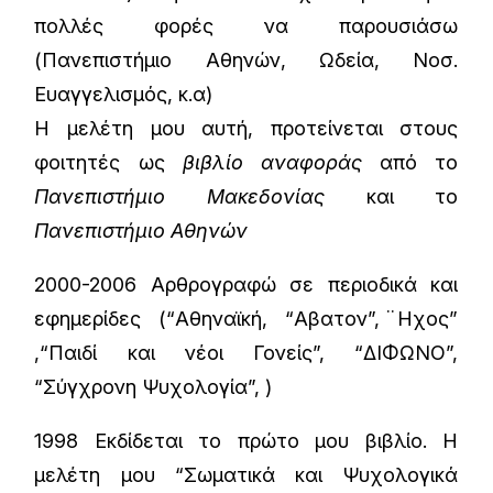
πολλές φορές να παρουσιάσω
(Πανεπιστήμιο Αθηνών, Ωδεία, Νοσ.
Ευαγγελισμός, κ.α)
Η μελέτη μου αυτή, προτείνεται στους
φοιτητές ως
βιβλίο αναφοράς
από το
Πανεπιστήμιο Μακεδονίας
και το
Πανεπιστήμιο Αθηνών
2000-2006 Αρθρογραφώ σε περιοδικά και
εφημερίδες (“Αθηναϊκή, “Αβατον”, ̈Ηχος”
,“Παιδί και νέοι Γονείς”, “ΔΙΦΩΝΟ”,
“Σύγχρονη Ψυχολογία”, )
1998 Εκδίδεται το πρώτο μου βιβλίο. Η
μελέτη μου “Σωματικά και Ψυχολογικά