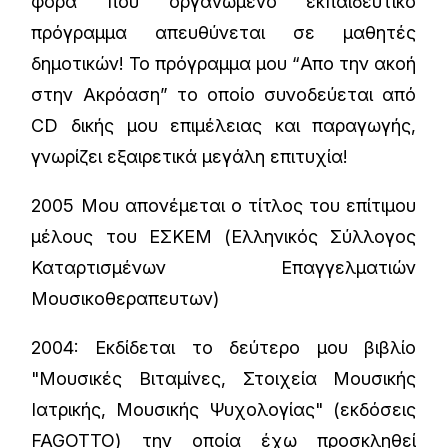
φορά που οργανωμένο εκπαιδευτικό
πρόγραμμα απευθύνεται σε μαθητές
δημοτικών! Το πρόγραμμα μου “Απο την ακοή
στην Ακρόαση” το οποίο συνοδεύεται από
CD δικής μου επιμέλειας και παραγωγής,
γνωρίζει εξαιρετικά μεγάλη επιτυχία!
2005 Μου απονέμεται ο τίτλος του επίτιμου
μέλους του ΕΣΚΕΜ (Ελληνικός Σύλλογος
Καταρτισμένων Επαγγελματιών
Μουσικοθεραπευτων)
2004: Εκδίδεται το δεύτερο μου βιβλίο
"Μουσικές Βιταμίνες, Στοιχεία Μουσικής
Ιατρικής, Μουσικής Ψυχολογίας" (εκδόσεις
FAGOTTO) την οποία έχω προσκληθεί