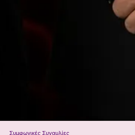
Συμφωνικές Συναυλίες