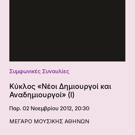
Συμφωνικές Συναυλίες
Κύκλος «Νέοι Δημιουργοί και
Αναδημιουργοί» (Ι)
Παρ. 02 Νοεμβρίου 2012, 20:30
ΜΕΓΑΡΟ ΜΟΥΣΙΚΗΣ ΑΘΗΝΩΝ