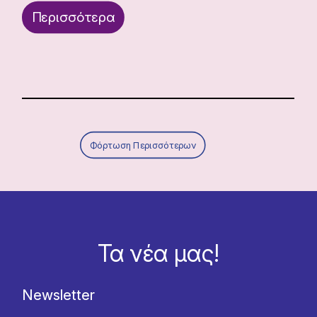
Περισσότερα
Φόρτωση Περισσότερων
Τα νέα μας!
Newsletter