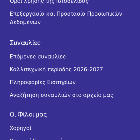
Όροι Χρήσης της Ιστοσελίδας
Επεξεργασία και Προστασία Προσωπικών
Δεδομένων
Συναυλίες
Επόμενες συναυλίες
Καλλιτεχνική περίοδος 2026-2027
Πληροφορίες Εισιτηρίων
Αναζήτηση συναυλιών στο αρχείο μας
Οι Φίλοι μας
Χορηγοί