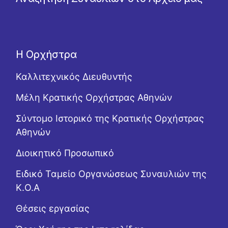
Η Ορχήστρα
Καλλιτεχνικός Διευθυντής
Μέλη Κρατικής Ορχήστρας Αθηνών
Σύντομο Ιστορικό της Κρατικής Ορχήστρας
Αθηνών
Διοικητικό Προσωπικό
Ειδικό Ταμείο Οργανώσεως Συναυλιών της
Κ.Ο.Α
Θέσεις εργασίας