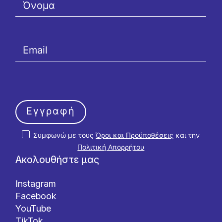
Εγγραφή
Συμφωνώ με τους
Όροι και Προϋποθέσεις
και την
Πολιτική Απορρήτου
Ακολουθήστε μας
Instagram
Facebook
YouTube
TikTok