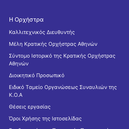
Η Ορχήστρα
Καλλιτεχνικός Διευθυντής
Μέλη Κρατικής Ορχήστρας Αθηνών
Σύντομο Ιστορικό της Κρατικής Ορχήστρας
Αθηνών
Διοικητικό Προσωπικό
Ειδικό Ταμείο Οργανώσεως Συναυλιών της
Κ.Ο.Α
Θέσεις εργασίας
Όροι Χρήσης της Ιστοσελίδας