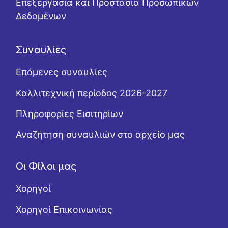
Επεξεργασία και Προστασία Προσωπικών
Δεδομένων
Συναυλίες
Επόμενες συναυλίες
Καλλιτεχνική περίοδος 2026-2027
Πληροφορίες Εισιτηρίων
Αναζήτηση συναυλιών στο αρχείο μας
Οι Φίλοι μας
Χορηγοί
Χορηγοί Επικοινωνίας