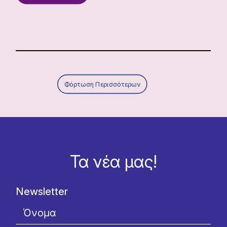
Φόρτωση Περισσότερων
Τα νέα μας!
Newsletter