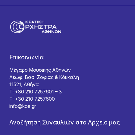
Επικοινωνία
Μέγαρο Μουσικής Αθηνών
Λεωφ. Βασ. Σοφίας & Κόκκαλη
11521, Αθήνα
T: +30 210 7257601 – 3
F: +30 210 7257600
info@koa.gr
Αναζήτηση Συναυλιών στο Αρχείο μας