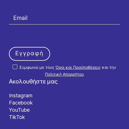
Εγγραφή
Συμφωνώ με τους
Όροι και Προϋποθέσεις
και την
Πολιτική Απορρήτου
Ακολουθήστε μας
Instagram
Facebook
YouTube
TikTok