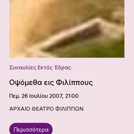
Συναυλίες Εκτός Έδρας
Οψόμεθα εις Φιλίππους
Πεμ. 26 Ιουλίου 2007, 21:00
ΑΡΧΑΙΟ ΘΕΑΤΡΟ ΦΙΛΙΠΠΩΝ
Περισσότερα