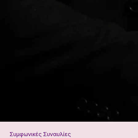
Συμφωνικές Συναυλίες