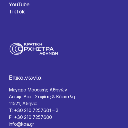
YouTube
TikTok
Επικοινωνία
Μέγαρο Μουσικής Αθηνών
Λεωφ. Βασ. Σοφίας & Κόκκαλη
11521, Αθήνα
T: +30 210 7257601 – 3
F: +30 210 7257600
info@koa.gr