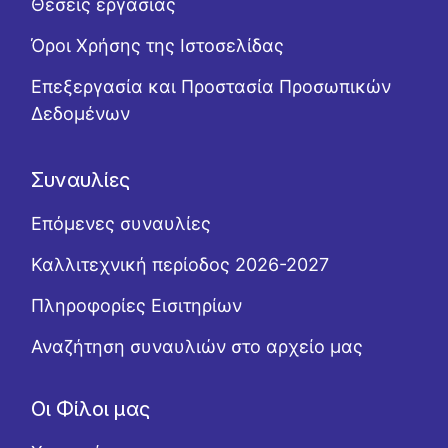
Θέσεις εργασίας
Όροι Χρήσης της Ιστοσελίδας
Επεξεργασία και Προστασία Προσωπικών
Δεδομένων
Συναυλίες
Επόμενες συναυλίες
Καλλιτεχνική περίοδος 2026-2027
Πληροφορίες Εισιτηρίων
Αναζήτηση συναυλιών στο αρχείο μας
Οι Φίλοι μας