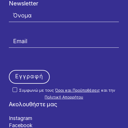
Newsletter
Εγγραφή
Συμφωνώ με τους
Όροι και Προϋποθέσεις
και την
Πολιτική Απορρήτου
Ακολουθήστε μας
Instagram
Facebook