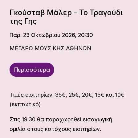
Γκούσταβ Μάλερ – Το Τραγούδι
της Γης
Παρ. 23 Οκτωβρίου 2026, 20:30
ΜΕΓΑΡΟ ΜΟΥΣΙΚΗΣ ΑΘΗΝΩΝ
Περισσότερα
Τιμές εισιτηρίων: 35€, 25€, 20€, 15€ και 10€
(εκπτωτικό)
Στις 19:30 θα παραχωρηθεί εισαγωγική
ομιλία στους κατόχους εισιτηρίων.