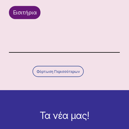
Εισιτήρια
Φόρτωση Περισσότερων
Τα νέα μας!