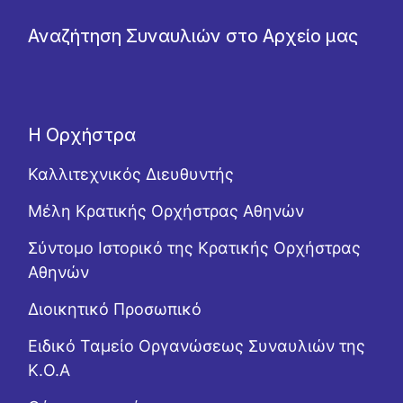
Αναζήτηση Συναυλιών στο Αρχείο μας
Η Ορχήστρα
Καλλιτεχνικός Διευθυντής
Μέλη Κρατικής Ορχήστρας Αθηνών
Σύντομο Ιστορικό της Κρατικής Ορχήστρας
Αθηνών
Διοικητικό Προσωπικό
Ειδικό Ταμείο Οργανώσεως Συναυλιών της
Κ.Ο.Α