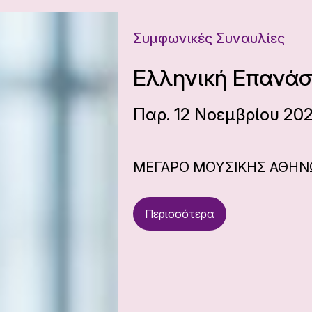
Συμφωνικές Συναυλίες
Ελληνική Επανάσ
Παρ. 12 Νοεμβρίου 202
ΜΕΓΑΡΟ ΜΟΥΣΙΚΗΣ ΑΘΗ
Περισσότερα