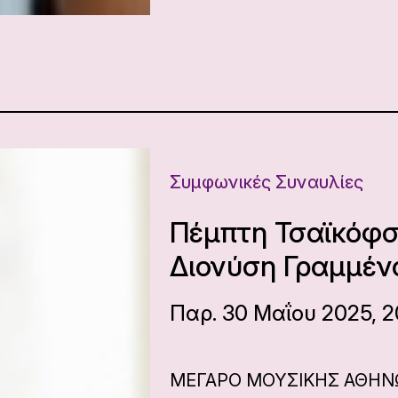
Συμφωνικές Συναυλίες
Πέμπτη Τσαϊκόφσ
Διονύση Γραμμέν
Παρ. 30 Μαΐου 2025, 2
ΜΕΓΑΡΟ ΜΟΥΣΙΚΗΣ ΑΘΗ