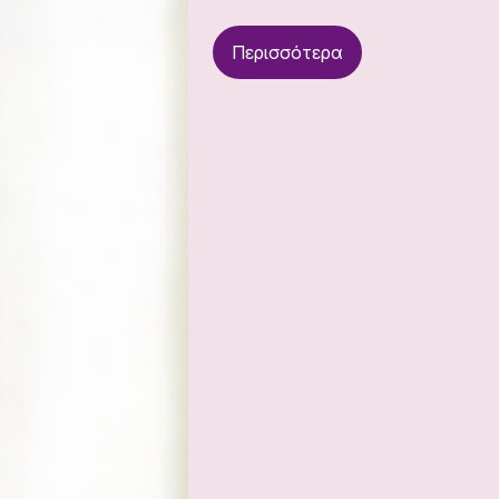
Περισσότερα