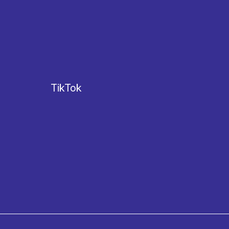
TikTok