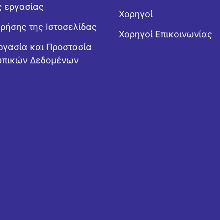
ς εργασίας
Χορηγοί
Χρήσης της Ιστοσελίδας
Χορηγοί Επικοινωνίας
ργασία και Προστασία
πικών Δεδομένων