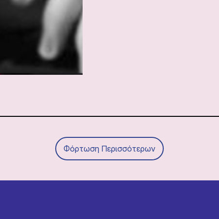
Φόρτωση Περισσότερων