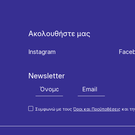
Ακολουθήστε μας
Instagram
Face
Newsletter
Συμφωνώ με τους
Όροι και Προϋποθέσεις
και τ