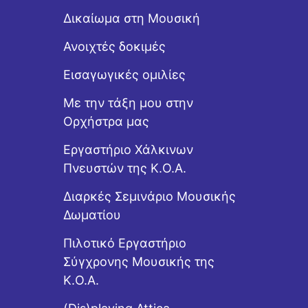
Δικαίωμα στη Μουσική
Ανοιχτές δοκιμές
Εισαγωγικές ομιλίες
Με την τάξη μου στην
Ορχήστρα μας
Εργαστήριo Χάλκινων
Πνευστών της Κ.Ο.Α.
Διαρκές Σεμινάριο Μουσικής
Δωματίου
Πιλοτικό Εργαστήριο
Σύγχρονης Μουσικής της
Κ.Ο.Α.