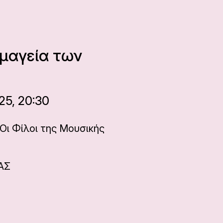
 μαγεία των
25, 20:30
ι Φίλοι της Μουσικής
ΑΣ