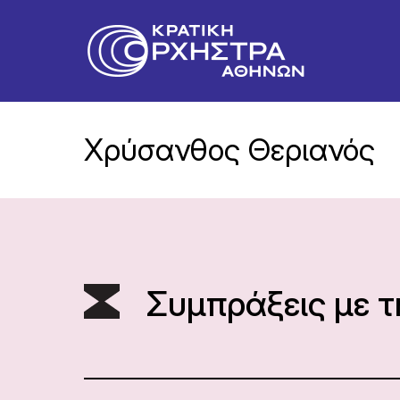
Χρύσανθος Θεριανός
Συμπράξεις με 