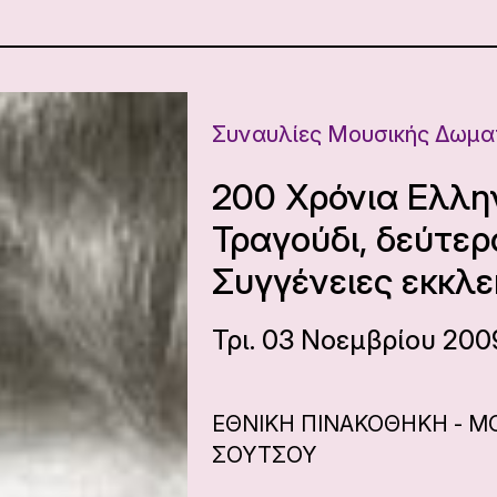
Συναυλίες Μουσικής Δωμα
200 Χρόνια Ελλη
Τραγούδι, δεύτερ
Συγγένειες εκκλε
Τρι. 03 Νοεμβρίου 200
ΕΘΝΙΚΗ ΠΙΝΑΚΟΘΗΚΗ - Μ
ΣΟΥΤΣΟΥ