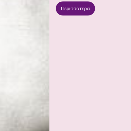
Περισσότερα