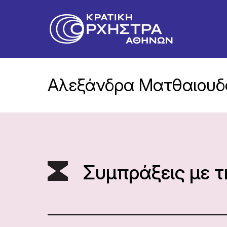
Αλεξάνδρα Ματθαιουδ
Συμπράξεις με 