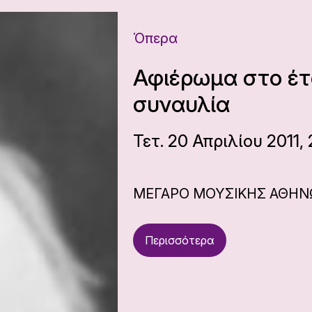
Όπερα
Αφιέρωμα στο έτ
συναυλία
Τετ. 20 Απριλίου 2011,
ΜΕΓΑΡΟ ΜΟΥΣΙΚΗΣ ΑΘΗ
Περισσότερα