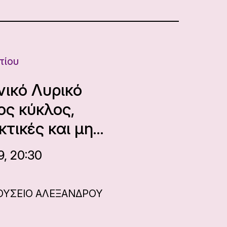
τίου
νικό Λυρικό
ος κύκλος,
κτικές και μη…
9, 20:30
ΟΥΣΕΙΟ ΑΛΕΞΑΝΔΡΟΥ