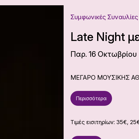
Συμφωνικές Συναυλίες
Late Night μ
Παρ. 16 Οκτωβρίου 
ΜΕΓΑΡΟ ΜΟΥΣΙΚΗΣ Α
Περισσότερα
Τιμές εισιτηρίων: 35€, 25