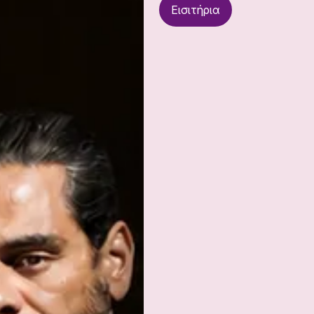
Εισιτήρια