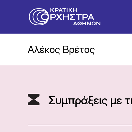
Αλέκος Βρέτος
Συμπράξεις με 