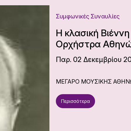
Συμφωνικές Συναυλίες
Η κλασική Βιέννη
Ορχήστρα Αθην
Παρ. 02 Δεκεμβρίου 20
ΜΕΓΑΡΟ ΜΟΥΣΙΚΗΣ ΑΘΗ
Περισσότερα