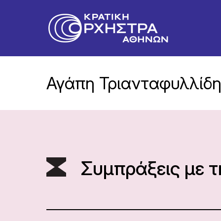
Αγάπη Τριανταφυλλίδ
Συμπράξεις με 