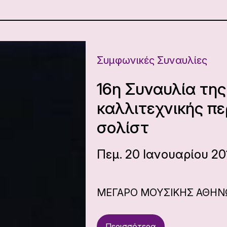
Συμφωνικές Συναυλίες
16η Συναυλία της
καλλιτεχνικής πε
σολίστ
Πεμ. 20 Ιανουαρίου 201
ΜΕΓΑΡΟ ΜΟΥΣΙΚΗΣ ΑΘΗ
Περισσότερα