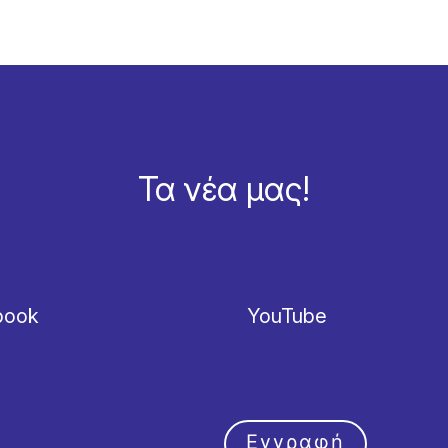
Τα νέα μας!
book
YouTube
Εγγραφή