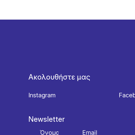
Ακολουθήστε μας
Instagram
Face
Newsletter