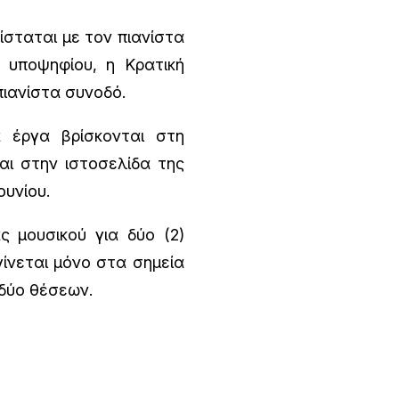
σταται με τον πιανίστα
 υποψηφίου, η Κρατική
ιανίστα συνοδό.
 έργα βρίσκονται στη
αι στην ιστοσελίδα της
υνίου.
 μουσικού για δύο (2)
γίνεται μόνο στα σημεία
 δύο θέσεων.