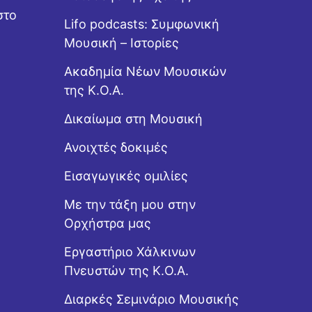
στο
Lifo podcasts: Συμφωνική
Μουσική – Ιστορίες
Ακαδημία Νέων Μουσικών
της Κ.Ο.Α.
Δικαίωμα στη Μουσική
Ανοιχτές δοκιμές
Εισαγωγικές ομιλίες
Με την τάξη μου στην
Ορχήστρα μας
Εργαστήριo Χάλκινων
Πνευστών της Κ.Ο.Α.
Διαρκές Σεμινάριο Μουσικής