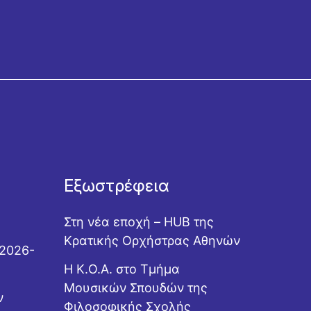
Εξωστρέφεια
Στη νέα εποχή – HUB της
Κρατικής Ορχήστρας Αθηνών
 2026-
Η Κ.Ο.Α. στο Τμήμα
Μουσικών Σπουδών της
ν
Φιλοσοφικής Σχολής