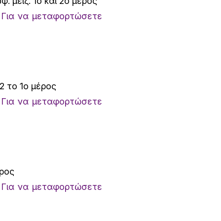
 μειζ. 1ο και 2ο μέρος
.
Για να μεταφορτώσετε
2 το 1ο μέρος
.
Για να μεταφορτώσετε
έρος
.
Για να μεταφορτώσετε