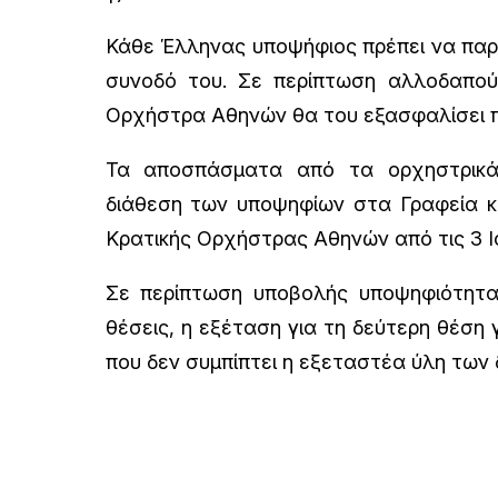
Κάθε Έλληνας υποψήφιος πρέπει να παρί
συνοδό του. Σε περίπτωση αλλοδαπού
Ορχήστρα Αθηνών θα του εξασφαλίσει π
Τα αποσπάσματα από τα ορχηστρικά
διάθεση των υποψηφίων στα Γραφεία κ
Κρατικής Ορχήστρας Αθηνών από τις 3 Ιο
Σε περίπτωση υποβολής υποψηφιότητας
θέσεις, η εξέταση για τη δεύτερη θέση 
που δεν συμπίπτει η εξεταστέα ύλη των