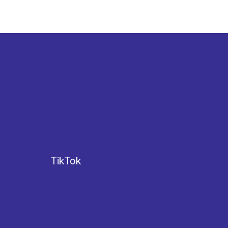
TikTok