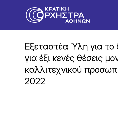
Εξεταστέα Ύλη για το 
για έξι κενές θέσεις μο
καλλιτεχνικού προσωπι
2022