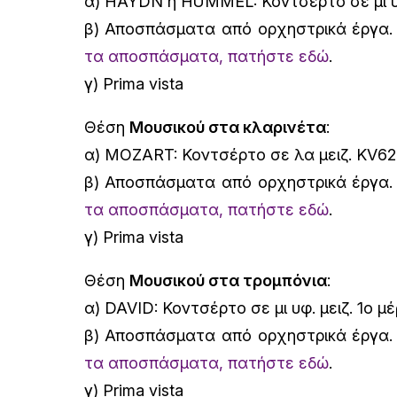
α) HAYDN ή HUMMEL: Κοντσέρτο σε μι υφ.
β) Αποσπάσματα από ορχηστρικά έργα
τα αποσπάσματα, πατήστε εδώ
.
γ) Prima vista
Θέση
Μουσικού στα κλαρινέτα
:
α) MOZART: Κοντσέρτο σε λα μειζ. KV62
β) Αποσπάσματα από ορχηστρικά έργα
τα αποσπάσματα, πατήστε εδώ
.
γ) Prima vista
Θέση
Μουσικού στα τρομπόνια
:
α) DAVID: Κοντσέρτο σε μι υφ. μειζ. 1ο μ
β) Αποσπάσματα από ορχηστρικά έργα
τα αποσπάσματα, πατήστε εδώ
.
γ) Prima vista