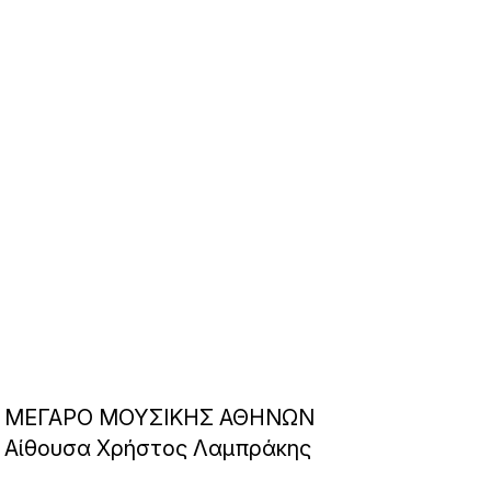
ΜΕΓΑΡΟ ΜΟΥΣΙΚΗΣ ΑΘΗΝΩΝ
Αίθουσα Χρήστος Λαμπράκης