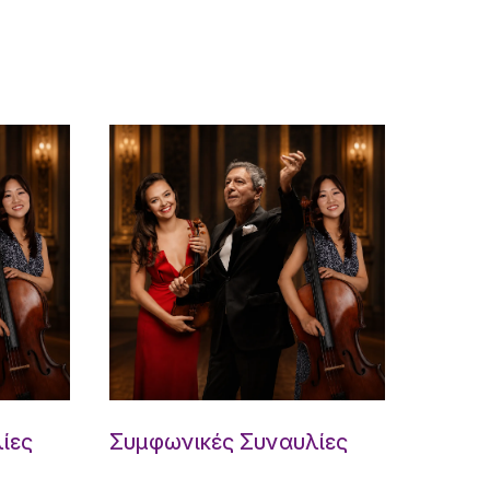
ίες
Συμφωνικές Συναυλίες