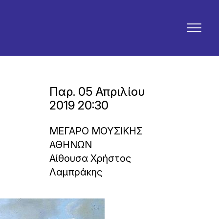
Παρ. 05 Απριλίου
2019 20:30
ΜΕΓΑΡΟ ΜΟΥΣΙΚΗΣ
ΑΘΗΝΩΝ
Αίθουσα Χρήστος
Λαμπράκης