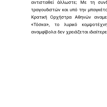
αντισταθεί άλλωστε; Με τη συν
τραγουδιστών και υπό την μπαγκέτ
Κρατική Ορχήστρα Αθηνών αναμε
«Τόσκα», το λυρικό κομψοτέχν
αναμφίβολα δεν χρειάζεται ιδιαίτερ