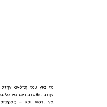
ς στην αγάπη του για το
ύκολο να αντισταθεί στην
 όπερας – και γιατί να