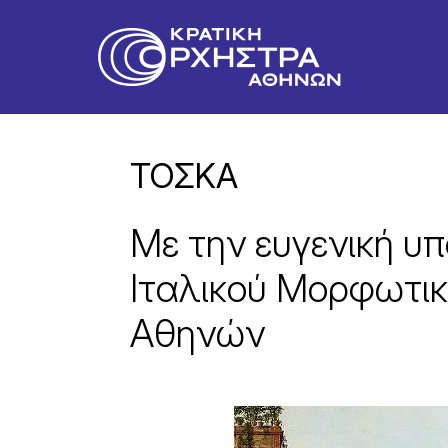
ΤΟΣΚΑ
Με την ευγενική υ
Ιταλικού Μορφωτικ
Αθηνών