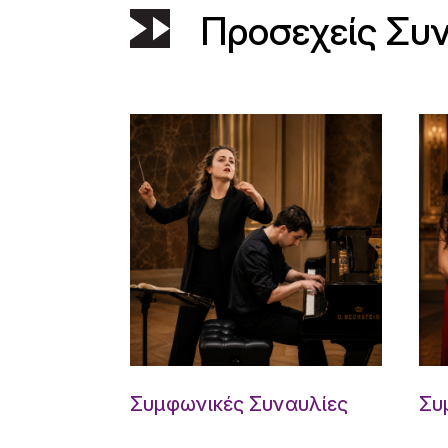
Προσεχείς Συ
Συμφωνικές Συναυλίες
Συ