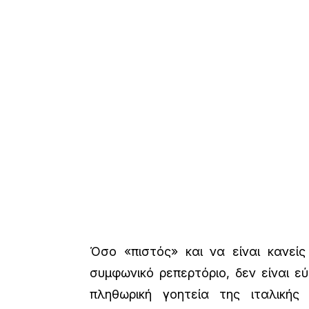
Όσο «πιστός» και να είναι κανεί
συμφωνικό ρεπερτόριο, δεν είναι ε
πληθωρική γοητεία της ιταλικής