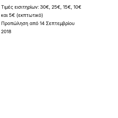
Τιμές εισιτηρίων: 30€, 25€, 15€, 10€
και 5€ (εκπτωτικό)
Προπώληση από 14 Σεπτεμβρίου
2018