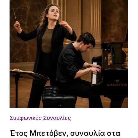
Συμφωνικές Συναυλίες
Έτος Μπετόβεν, συναυλία στα