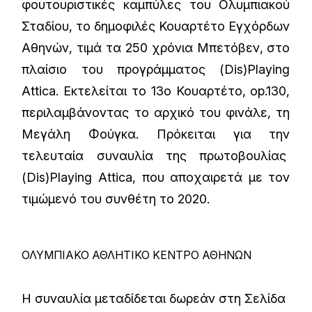
φουτουριστικές καμπύλες του Ολυμπιακού
Σταδίου, το δημοφιλές Κουαρτέτο Εγχόρδων
Αθηνών, τιμά τα 250 χρόνια Μπετόβεν, στο
πλαίσιο του προγράμματος (Dis)Playing
Attica. Εκτελείται το 13ο Κουαρτέτο, op.130,
περιλαμβάνοντας το αρχικό του φινάλε, τη
Μεγάλη Φούγκα. Πρόκειται για την
τελευταία συναυλία της πρωτοβουλίας
(Dis)Playing Attica, που αποχαιρετά με τον
τιμώμενό του συνθέτη το 2020.
ΟΛΥΜΠΙΑΚΟ ΑΘΛΗΤΙΚΟ ΚΕΝΤΡΟ ΑΘΗΝΩΝ
Η συναυλία μεταδίδεται δωρεάν στη
Σελίδα