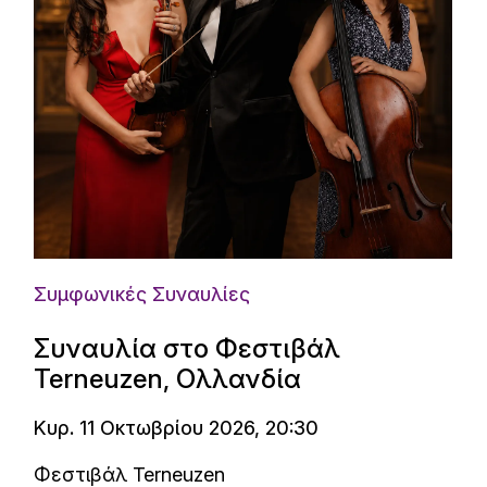
Συμφωνικές Συναυλίες
Συναυλία στο Φεστιβάλ
Terneuzen, Ολλανδία
Κυρ. 11 Οκτωβρίου 2026, 20:30
Φεστιβάλ Terneuzen