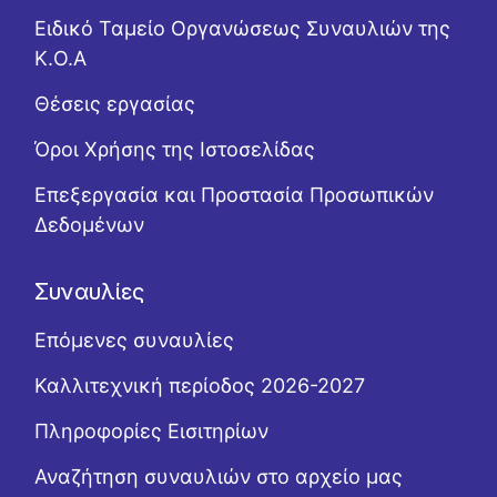
Ειδικό Ταμείο Οργανώσεως Συναυλιών της
Κ.Ο.Α
Θέσεις εργασίας
Όροι Χρήσης της Ιστοσελίδας
Επεξεργασία και Προστασία Προσωπικών
Δεδομένων
Συναυλίες
Επόμενες συναυλίες
Καλλιτεχνική περίοδος 2026-2027
Πληροφορίες Εισιτηρίων
Αναζήτηση συναυλιών στο αρχείο μας