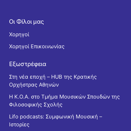
Οι Φίλοι μας
Χορηγοί
Χορηγοί Επικοινωνίας
Εξωστρέφεια
Στη νέα εποχή – HUB της Κρατικής
Ορχήστρας Αθηνών
Η Κ.Ο.Α. στο Τμήμα Μουσικών Σπουδών της
Φιλοσοφικής Σχολής
Lifo podcasts: Συμφωνική Μουσική –
Ιστορίες