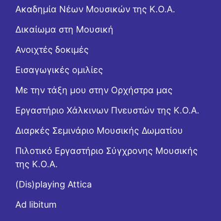
Ακαδημία Νέων Μουσικών της Κ.Ο.Α.
Δικαίωμα στη Μουσική
Ανοιχτές δοκιμές
Εισαγωγικές ομιλίες
Με την τάξη μου στην Ορχήστρα μας
Εργαστήριo Χάλκινων Πνευστών της Κ.Ο.Α.
Διαρκές Σεμινάριο Μουσικής Δωματίου
Πιλοτικό Εργαστήριο Σύγχρονης Μουσικής
της Κ.Ο.Α.
(Dis)playing Attica
Ad libitum