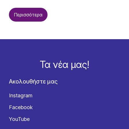
Περισσότερα
Τα νέα μας!
Ακολουθήστε μας
Instagram
Facebook
YouTube