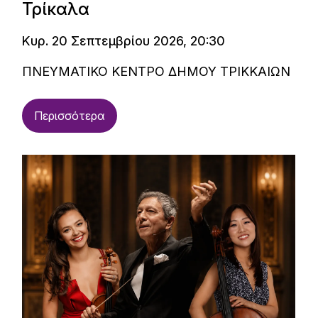
Τρίκαλα
Κυρ. 20 Σεπτεμβρίου 2026, 20:30
ΠΝΕΥΜΑΤΙΚΟ ΚΕΝΤΡΟ ΔΗΜΟΥ ΤΡΙΚΚΑΙΩΝ
Περισσότερα