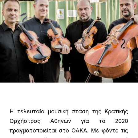
Η τελευταία μουσική στάση της Κρατικής
Ορχήστρας Αθηνών για το 2020
πραγματοποιείται στο ΟΑΚΑ. Με φόντο τις