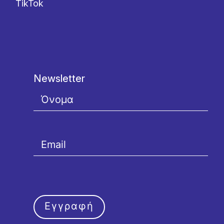
TikTok
Newsletter
Εγγραφή