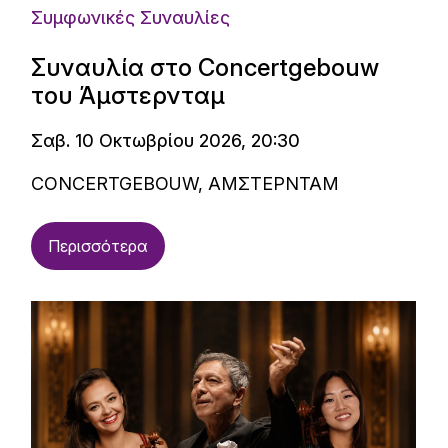
Συμφωνικές Συναυλίες
Συναυλία στο Concertgebouw
του Άμστερνταμ
Σαβ. 10 Οκτωβρίου 2026, 20:30
CONCERTGEBOUW, ΑΜΣΤΕΡΝΤΑΜ
Περισσότερα