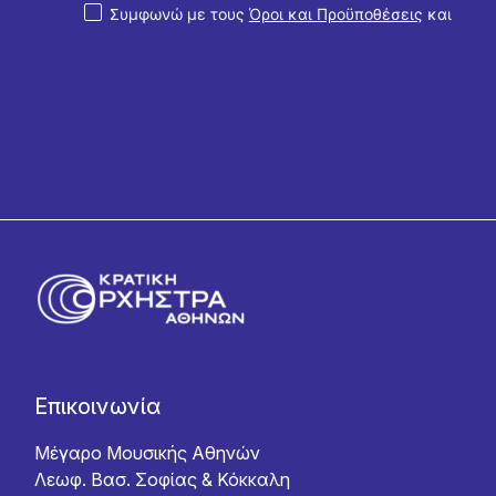
Συμφωνώ με τους
Όροι και Προϋποθέσεις
και
την
Πολιτική Απορρήτου
Επικοινωνία
Μέγαρο Μουσικής Αθηνών
Λεωφ. Βασ. Σοφίας & Κόκκαλη