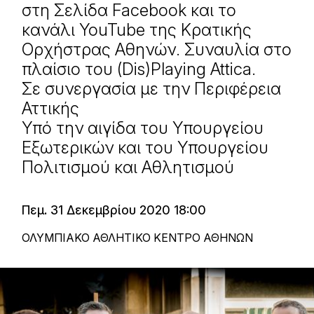
στη Σελίδα Facebook και το
κανάλι YouTube της Κρατικής
Ορχήστρας Αθηνών. Συναυλία στο
πλαίσιο του (Dis)Playing Attica.
Σε συνεργασία με την Περιφέρεια
Αττικής
Υπό την αιγίδα του Υπουργείου
Εξωτερικών και του Υπουργείου
Πολιτισμού και Αθλητισμού
Πεμ. 31 Δεκεμβρίου 2020 18:00
ΟΛΥΜΠΙΑΚΟ ΑΘΛΗΤΙΚΟ ΚΕΝΤΡΟ ΑΘΗΝΩΝ