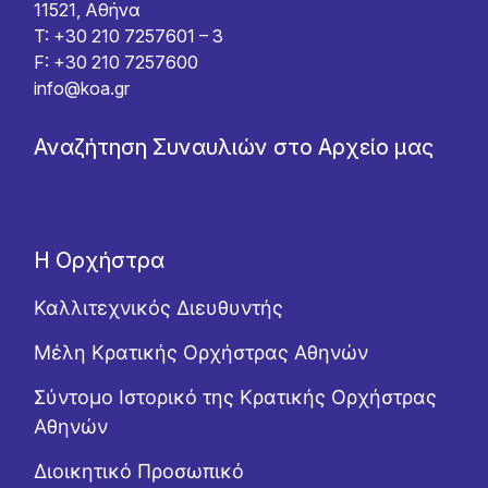
11521, Αθήνα
T: +30 210 7257601 – 3
F: +30 210 7257600
info@koa.gr
Αναζήτηση Συναυλιών στο Αρχείο μας
Η Ορχήστρα
Καλλιτεχνικός Διευθυντής
Μέλη Κρατικής Ορχήστρας Αθηνών
Σύντομο Ιστορικό της Κρατικής Ορχήστρας
Αθηνών
Διοικητικό Προσωπικό