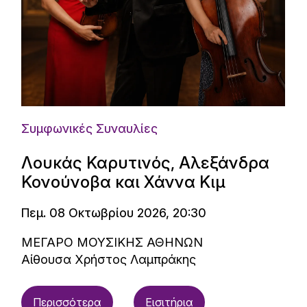
Συμφωνικές Συναυλίες
Λουκάς Καρυτινός, Αλεξάνδρα
Κονούνοβα και Χάννα Κιμ
Πεμ. 08 Οκτωβρίου 2026, 20:30
ΜΕΓΑΡΟ ΜΟΥΣΙΚΗΣ ΑΘΗΝΩΝ
Αίθουσα Χρήστος Λαμπράκης
Περισσότερα
Εισιτήρια