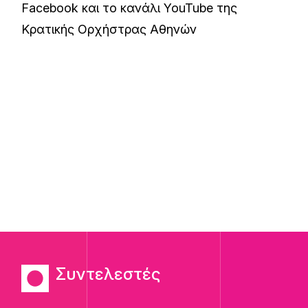
Facebook
και το
κανάλι YouTube
της
Κρατικής Ορχήστρας Αθηνών
Συντελεστές