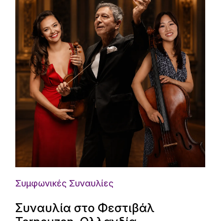
Συμφωνικές Συναυλίες
Συναυλία στο Φεστιβάλ