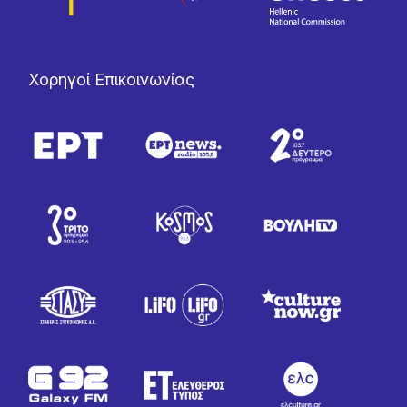
Χορηγοί Επικοινωνίας