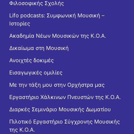
Φιλοσοφικής Σχολής
Lifo podcasts: Συμφωνική Μουσική –
Ιστορίες
Ακαδημία Νέων Μουσικών της Κ.Ο.Α.
Δικαίωμα στη Μουσική
Ανοιχτές δοκιμές
Εισαγωγικές ομιλίες
Με την τάξη μου στην Ορχήστρα μας
Εργαστήριo Χάλκινων Πνευστών της Κ.Ο.Α.
Διαρκές Σεμινάριο Μουσικής Δωματίου
Πιλοτικό Εργαστήριο Σύγχρονης Μουσικής
της Κ.Ο.Α.