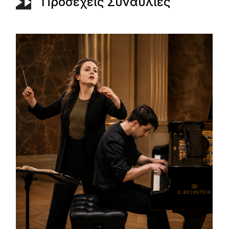
Προσεχείς Συναυλίες