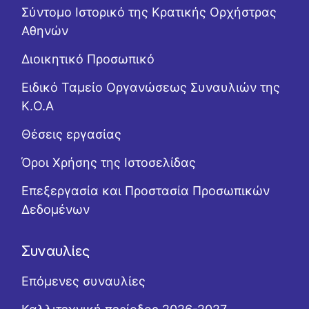
Σύντομο Ιστορικό της Κρατικής Ορχήστρας
Αθηνών
Διοικητικό Προσωπικό
Ειδικό Ταμείο Οργανώσεως Συναυλιών της
Κ.Ο.Α
Θέσεις εργασίας
Όροι Χρήσης της Ιστοσελίδας
Επεξεργασία και Προστασία Προσωπικών
Δεδομένων
Συναυλίες
Επόμενες συναυλίες