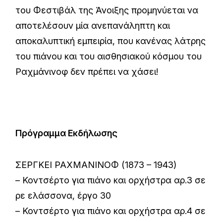
του Φεστιβάλ της Άνοιξης προμηνύεται να
αποτελέσουν μία ανεπανάληπτη και
αποκαλυπτική εμπειρία, που κανένας λάτρης
του πιάνου και του αισθησιακού κόσμου του
Ραχμάνινοφ δεν πρέπει να χάσει!
Πρόγραμμα Εκδήλωσης
ΣΕΡΓΚΕΙ ΡΑΧΜΑΝΙΝΟΦ (1873 – 1943)
– Κοντσέρτο για πιάνο και ορχήστρα αρ.3 σε
ρε ελάσσονα, έργο 30
– Κοντσέρτο για πιάνο και ορχήστρα αρ.4 σε