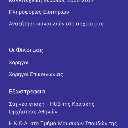
Καλλιτεχνική περίοδος 2026-2027
Πληροφορίες Εισιτηρίων
Αναζήτηση συναυλιών στο αρχείο μας
Οι Φίλοι μας
Χορηγοί
Χορηγοί Επικοινωνίας
Εξωστρέφεια
Στη νέα εποχή – HUB της Κρατικής
Ορχήστρας Αθηνών
Η Κ.Ο.Α. στο Τμήμα Μουσικών Σπουδών της