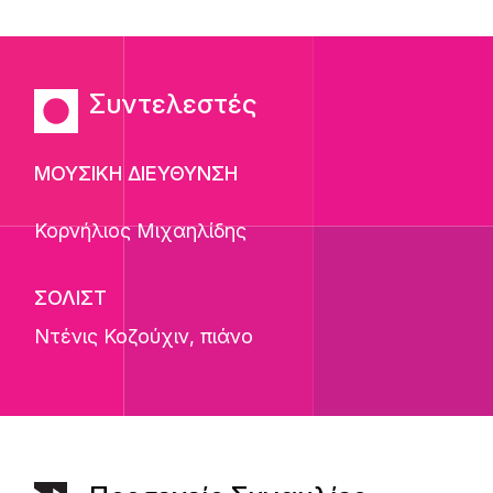
Συντελεστές
ΜΟΥΣΙΚΗ ΔΙΕΥΘΥΝΣΗ
Κορνήλιος Μιχαηλίδης
ΣΟΛΙΣΤ
Ντένις Κοζούχιν
, πιάνο