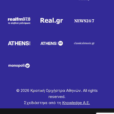
© 2026 Κρατική Ορχήστρα Αθηνών. All rights
reserved.
Σχεδιάστηκε από τη
Knowledge Α.Ε.