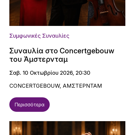
Συμφωνικές Συναυλίες
Συναυλία στο Concertgebouw
του Άμστερνταμ
Σαβ. 10 Οκτωβρίου 2026, 20:30
CONCERTGEBOUW, ΑΜΣΤΕΡΝΤΑΜ
Περισσότερα