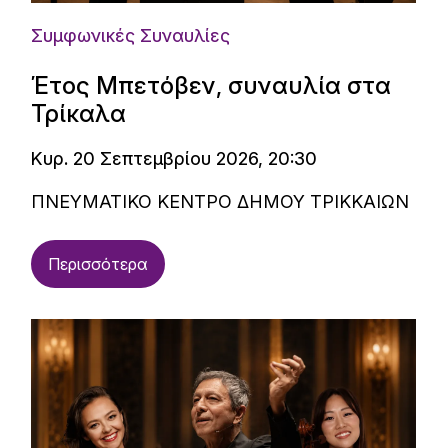
Συμφωνικές Συναυλίες
Έτος Μπετόβεν, συναυλία στα
Τρίκαλα
Κυρ. 20 Σεπτεμβρίου 2026, 20:30
ΠΝΕΥΜΑΤΙΚΟ ΚΕΝΤΡΟ ΔΗΜΟΥ ΤΡΙΚΚΑΙΩΝ
Περισσότερα