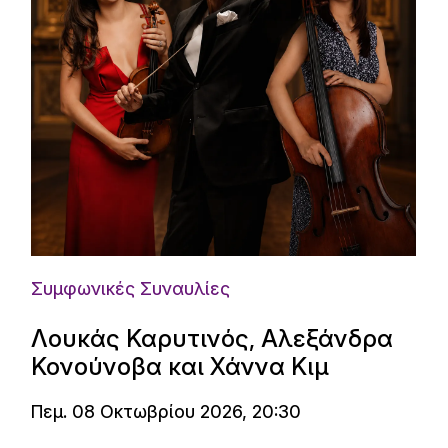
Συμφωνικές Συναυλίες
Λουκάς Καρυτινός, Αλεξάνδρα
Κονούνοβα και Χάννα Κιμ
Πεμ. 08 Οκτωβρίου 2026, 20:30