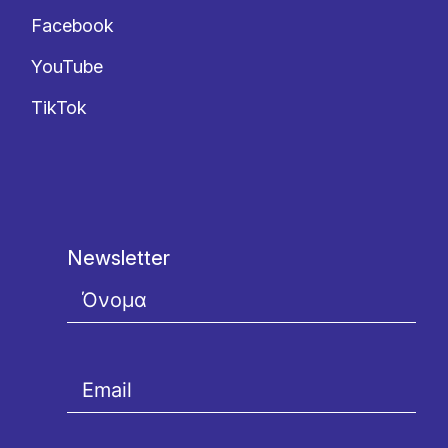
Facebook
YouTube
TikTok
Newsletter