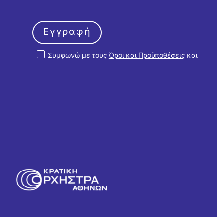
Εγγραφή
Συμφωνώ με τους
Όροι και Προϋποθέσεις
και
την
Πολιτική Απορρήτου