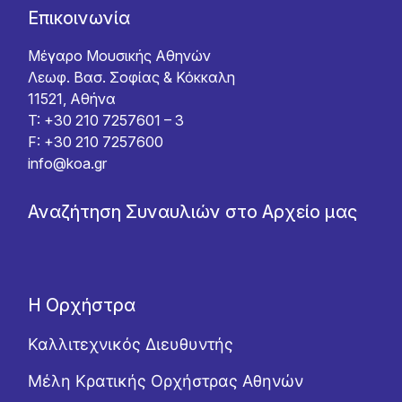
Επικοινωνία
Μέγαρο Μουσικής Αθηνών
Λεωφ. Βασ. Σοφίας & Κόκκαλη
11521, Αθήνα
T: +30 210 7257601 – 3
F: +30 210 7257600
info@koa.gr
Αναζήτηση Συναυλιών στο Αρχείο μας
Η Ορχήστρα
Καλλιτεχνικός Διευθυντής
Μέλη Κρατικής Ορχήστρας Αθηνών