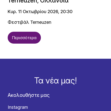
Terneuzen, Ολλανδία
Κυρ. 11 Οκτωβρίου 2026, 20:30
Φεστιβάλ Terneuzen
Περισσότερα
Τα νέα μας!
Ακολουθήστε μας
Instagram