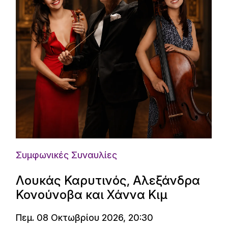
Συμφωνικές Συναυλίες
Λουκάς Καρυτινός, Αλεξάνδρα
Κονούνοβα και Χάννα Κιμ
Πεμ. 08 Οκτωβρίου 2026, 20:30