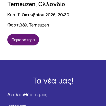
Terneuzen, Ολλανδία
Κυρ. 11 Οκτωβρίου 2026, 20:30
Φεστιβάλ Terneuzen
Περισσότερα
Τα νέα μας!
Ακολουθήστε μας