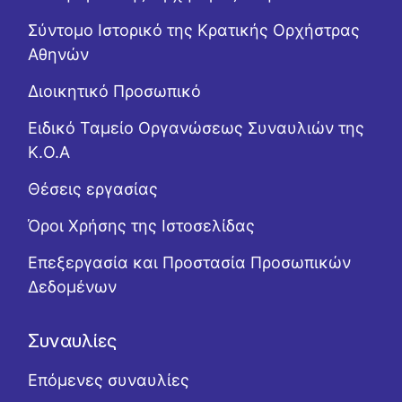
Σύντομο Ιστορικό της Κρατικής Ορχήστρας
Αθηνών
Διοικητικό Προσωπικό
Ειδικό Ταμείο Οργανώσεως Συναυλιών της
Κ.Ο.Α
Θέσεις εργασίας
Όροι Χρήσης της Ιστοσελίδας
Επεξεργασία και Προστασία Προσωπικών
Δεδομένων
Συναυλίες
Επόμενες συναυλίες