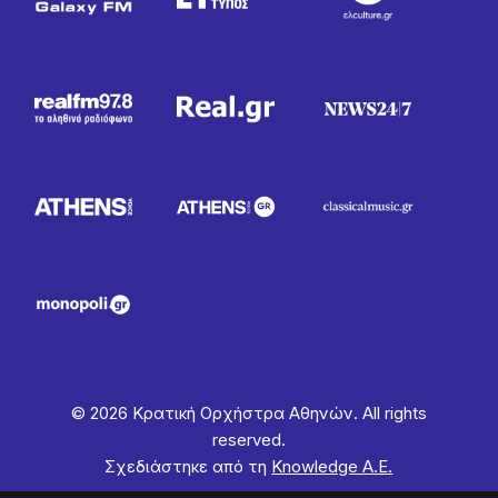
© 2026 Κρατική Ορχήστρα Αθηνών. All rights
reserved.
Σχεδιάστηκε από τη
Knowledge Α.Ε.