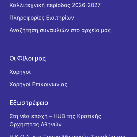
Καλλιτεχνική περίοδος 2026-2027
Πληροφορίες Εισιτηρίων
Αναζήτηση συναυλιών στο αρχείο μας
Οι Φίλοι μας
Χορηγοί
Χορηγοί Επικοινωνίας
Εξωστρέφεια
Στη νέα εποχή – HUB της Κρατικής
Ορχήστρας Αθηνών
Η Κ.Ο.Α. στο Τμήμα Μουσικών Σπουδών της