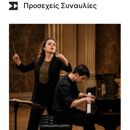
Προσεχείς Συναυλίες