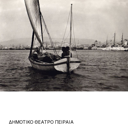
ΔΗΜΟΤΙΚΟ ΘΕΑΤΡΟ ΠΕΙΡΑΙΑ