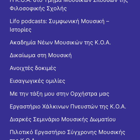
Φιλοσοφικής Σχολής
Lifo podcasts: Συμφωνική Μουσική –
Ιστορίες
Ακαδημία Νέων Μουσικών της Κ.Ο.Α.
Δικαίωμα στη Μουσική
Ανοιχτές δοκιμές
Εισαγωγικές ομιλίες
Με την τάξη μου στην Ορχήστρα μας
Εργαστήριo Χάλκινων Πνευστών της Κ.Ο.Α.
Διαρκές Σεμινάριο Μουσικής Δωματίου
Πιλοτικό Εργαστήριο Σύγχρονης Μουσικής