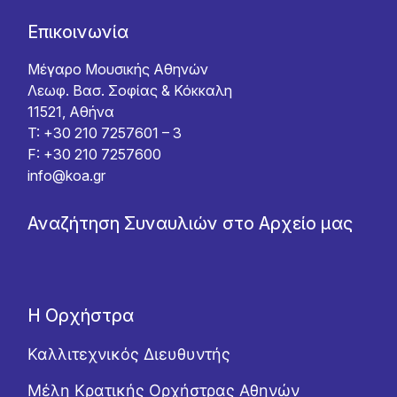
Επικοινωνία
Μέγαρο Μουσικής Αθηνών
Λεωφ. Βασ. Σοφίας & Κόκκαλη
11521, Αθήνα
T: +30 210 7257601 – 3
F: +30 210 7257600
info@koa.gr
Αναζήτηση Συναυλιών στο Αρχείο μας
Η Ορχήστρα
Καλλιτεχνικός Διευθυντής
Μέλη Κρατικής Ορχήστρας Αθηνών