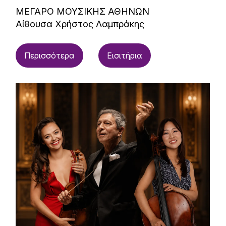
ΜΕΓΑΡΟ ΜΟΥΣΙΚΗΣ ΑΘΗΝΩΝ
Αίθουσα Χρήστος Λαμπράκης
Περισσότερα
Εισιτήρια