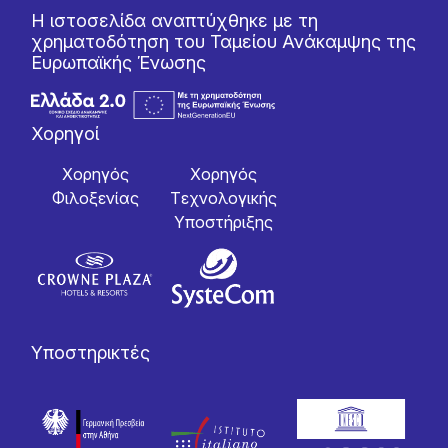
Η ιστοσελίδα αναπτύχθηκε με τη
χρηματοδότηση του Ταμείου Ανάκαμψης της
Ευρωπαϊκής Ένωσης
Χορηγοί
Χορηγός
Χορηγός
Φιλοξενίας
Tεχνολογικής
Yποστήριξης
Υποστηρικτές