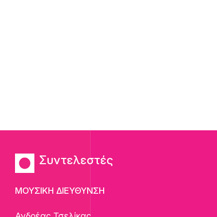
Συντελεστές
ΜΟΥΣΙΚΗ ΔΙΕΥΘΥΝΣΗ
Ανδρέας Τσελίκας