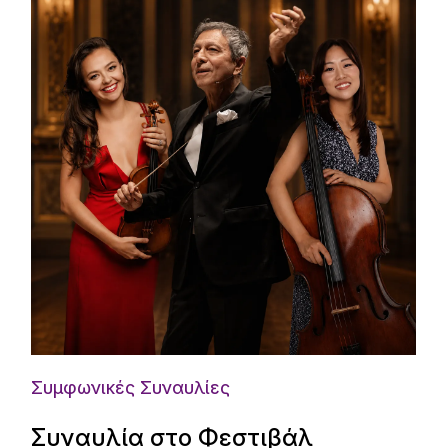
Συμφωνικές Συναυλίες
Συναυλία στο Φεστιβάλ