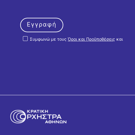
Εγγραφή
Συμφωνώ με τους
Όροι και Προϋποθέσεις
και
την
Πολιτική Απορρήτου