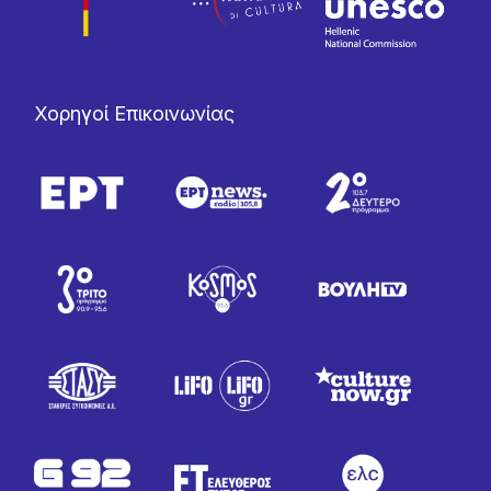
Χορηγοί Επικοινωνίας