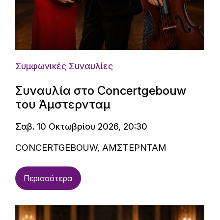
Συμφωνικές Συναυλίες
Συναυλία στο Concertgebouw
του Άμστερνταμ
Σαβ. 10 Οκτωβρίου 2026, 20:30
CONCERTGEBOUW, ΑΜΣΤΕΡΝΤΑΜ
Περισσότερα