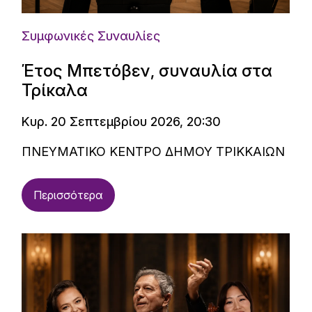
Συμφωνικές Συναυλίες
Έτος Μπετόβεν, συναυλία στα
Τρίκαλα
Κυρ. 20 Σεπτεμβρίου 2026, 20:30
ΠΝΕΥΜΑΤΙΚΟ ΚΕΝΤΡΟ ΔΗΜΟΥ ΤΡΙΚΚΑΙΩΝ
Περισσότερα