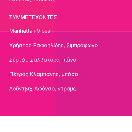
ΣΥΜΜΕΤΕΧΟΝΤΕΣ
Manhattan Vibes
Χρήστος Ραφαηλίδης, βιμπράφωνο
Σέρτζιο Σαλβατόρε, πιάνο
Πέτρος Κλαμπάνης, μπάσο
Λούντβιχ Αφόνσο, ντραμς