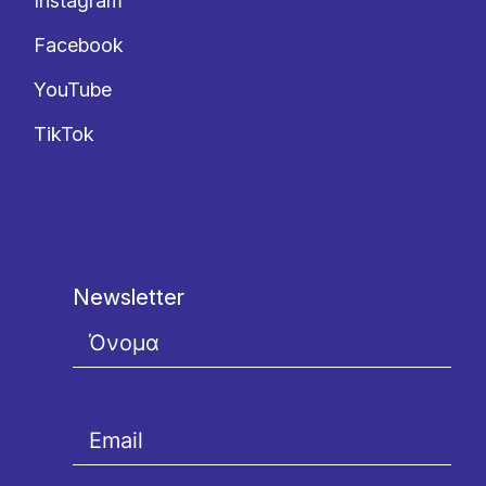
Instagram
Facebook
YouTube
TikTok
Newsletter