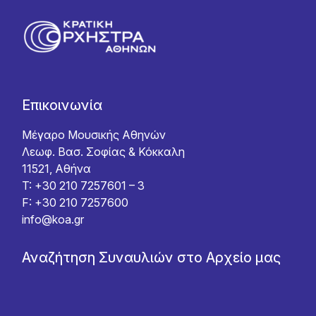
Επικοινωνία
Μέγαρο Μουσικής Αθηνών
Λεωφ. Βασ. Σοφίας & Κόκκαλη
11521, Αθήνα
T: +30 210 7257601 – 3
F: +30 210 7257600
info@koa.gr
Αναζήτηση Συναυλιών στο Αρχείο μας