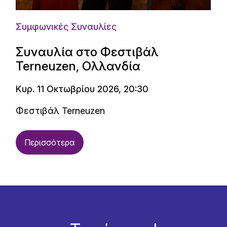
Συμφωνικές Συναυλίες
Συναυλία στο Φεστιβάλ
Terneuzen, Ολλανδία
Κυρ. 11 Οκτωβρίου 2026, 20:30
Φεστιβάλ Terneuzen
Περισσότερα