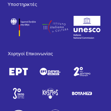
Υποστηρικτές
Χορηγοί Επικοινωνίας