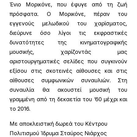
Ένιο Μορικόνε, που έφυγε από τη ζωή
πρόσφατα. Ο Μορικόνε, πέραν του
εγγενούς μελωδικού του χαρίσματος,
διεύρυνε όσο λίγοι τις εκφραστικές
δυνατότητες της κινηματογραφικής
μουσικής, χαρίζοντάς μας
αριστουργηματικές σελίδες που συγκινούν
εξίσου στις σκοτεινές αίθουσες και στις
αίθουσες συμφωνικών συναυλιών. Στη
συναυλία θα ακουστεί μουσική του
γραμμένη από τη δεκαετία του ’60 μέχρι και
το 2016.
Με αποκλειστική δωρεά του Κέντρου
Πολιτισμού Ίδρυμα Σταύρος Νιάρχος