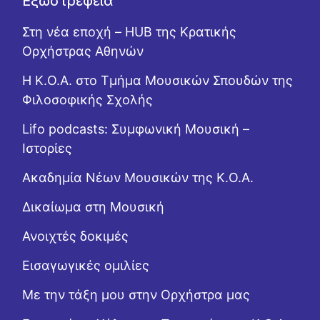
Εξωστρέφεια
Στη νέα εποχή – HUB της Κρατικής
Ορχήστρας Αθηνών
Η Κ.Ο.Α. στο Τμήμα Μουσικών Σπουδών της
Φιλοσοφικής Σχολής
Lifo podcasts: Συμφωνική Μουσική –
Ιστορίες
Ακαδημία Νέων Μουσικών της Κ.Ο.Α.
Δικαίωμα στη Μουσική
Ανοιχτές δοκιμές
Εισαγωγικές ομιλίες
Με την τάξη μου στην Ορχήστρα μας