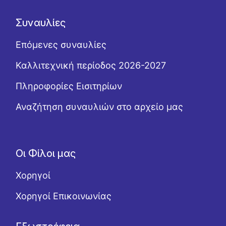
Συναυλίες
Επόμενες συναυλίες
Καλλιτεχνική περίοδος 2026-2027
Πληροφορίες Εισιτηρίων
Αναζήτηση συναυλιών στο αρχείο μας
Οι Φίλοι μας
Χορηγοί
Χορηγοί Επικοινωνίας