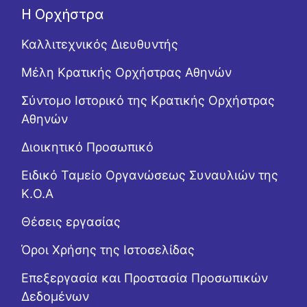
Η Ορχήστρα
Καλλιτεχνικός Διευθυντής
Μέλη Κρατικής Ορχήστρας Αθηνών
Σύντομο Ιστορικό της Κρατικής Ορχήστρας
Αθηνών
Διοικητικό Προσωπικό
Ειδικό Ταμείο Οργανώσεως Συναυλιών της
Κ.Ο.Α
Θέσεις εργασίας
Όροι Χρήσης της Ιστοσελίδας
Επεξεργασία και Προστασία Προσωπικών
Δεδομένων