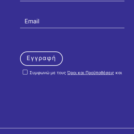
Εγγραφή
Συμφωνώ με τους
Όροι και Προϋποθέσεις
και
την
Πολιτική Απορρήτου