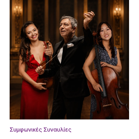
Συμφωνικές Συναυλίες