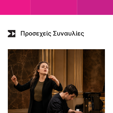
Προσεχείς Συναυλίες