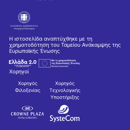
Η ιστοσελίδα αναπτύχθηκε με τη
χρηματοδότηση του Ταμείου Ανάκαμψης της
Ευρωπαϊκής Ένωσης
Χορηγοί
Χορηγός
Χορηγός
Φιλοξενίας
Tεχνολογικής
Yποστήριξης