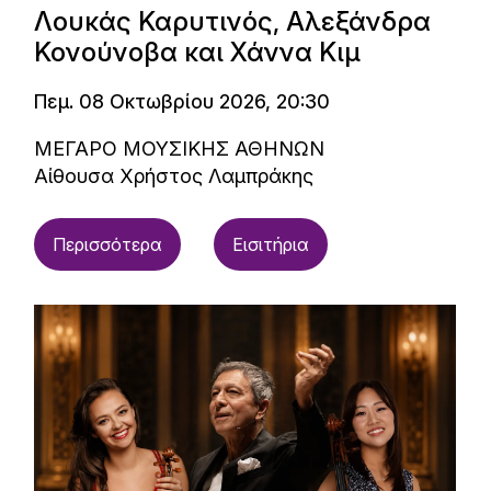
Λουκάς Καρυτινός, Αλεξάνδρα
Κονούνοβα και Χάννα Κιμ
Πεμ. 08 Οκτωβρίου 2026, 20:30
ΜΕΓΑΡΟ ΜΟΥΣΙΚΗΣ ΑΘΗΝΩΝ
Αίθουσα Χρήστος Λαμπράκης
Περισσότερα
Εισιτήρια