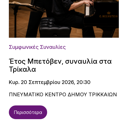
Συμφωνικές Συναυλίες
Έτος Μπετόβεν, συναυλία στα
Τρίκαλα
Κυρ. 20 Σεπτεμβρίου 2026, 20:30
ΠΝΕΥΜΑΤΙΚΟ ΚΕΝΤΡΟ ΔΗΜΟΥ ΤΡΙΚΚΑΙΩΝ
Περισσότερα