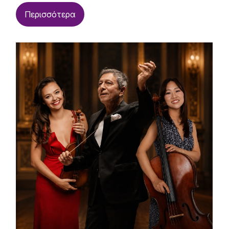
Περισσότερα