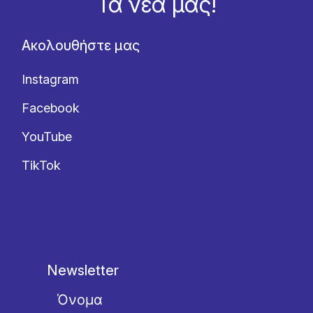
Τα νέα μας!
Ακολουθήστε μας
Instagram
Facebook
YouTube
TikTok
Newsletter