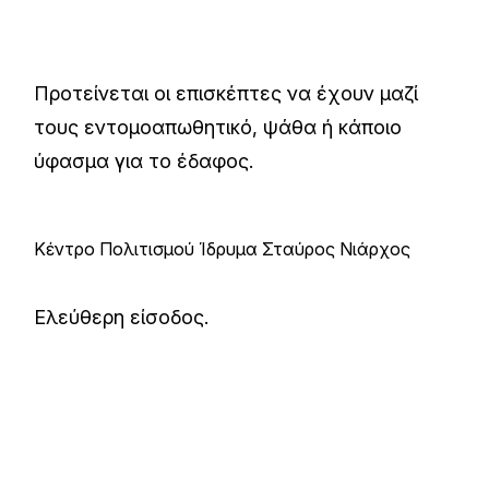
Προτείνεται οι επισκέπτες να έχουν μαζί
τους εντομοαπωθητικό, ψάθα ή κάποιο
ύφασμα για το έδαφος.
Κέντρο Πολιτισμού Ίδρυμα Σταύρος Νιάρχος
Ελεύθερη είσοδος.