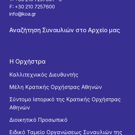
F: +30 210 7257600
info@koa.gr
Αναζήτηση Συναυλιών στο Αρχείο μας
Η Ορχήστρα
Καλλιτεχνικός Διευθυντής
Μέλη Κρατικής Ορχήστρας Αθηνών
Σύντομο Ιστορικό της Κρατικής Ορχήστρας
Αθηνών
Διοικητικό Προσωπικό
Ειδικό Ταμείο Οργανώσεως Συναυλιών της