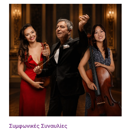
Συμφωνικές Συναυλίες