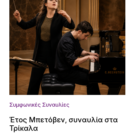
Συμφωνικές Συναυλίες
Έτος Μπετόβεν, συναυλία στα
Τρίκαλα