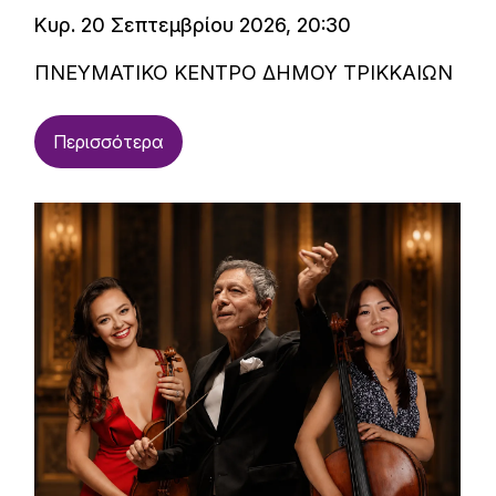
Κυρ. 20 Σεπτεμβρίου 2026, 20:30
ΠΝΕΥΜΑΤΙΚΟ ΚΕΝΤΡΟ ΔΗΜΟΥ ΤΡΙΚΚΑΙΩΝ
Περισσότερα