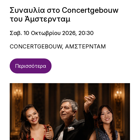
Συναυλία στο Concertgebouw
του Άμστερνταμ
Σαβ. 10 Οκτωβρίου 2026, 20:30
CONCERTGEBOUW, ΑΜΣΤΕΡΝΤΑΜ
Περισσότερα