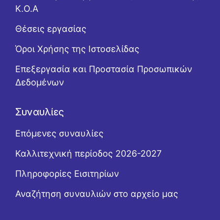
Κ.Ο.Α
Θέσεις εργασίας
Όροι Χρήσης της Ιστοσελίδας
Επεξεργασία και Προστασία Προσωπικών
Δεδομένων
Συναυλίες
Επόμενες συναυλίες
Καλλιτεχνική περίοδος 2026-2027
Πληροφορίες Εισιτηρίων
Αναζήτηση συναυλιών στο αρχείο μας