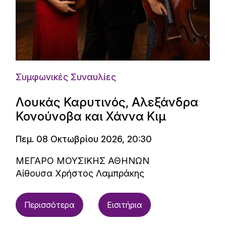
Συμφωνικές Συναυλίες
Λουκάς Καρυτινός, Αλεξάνδρα
Κονούνοβα και Χάννα Κιμ
Πεμ. 08 Οκτωβρίου 2026, 20:30
ΜΕΓΑΡΟ ΜΟΥΣΙΚΗΣ ΑΘΗΝΩΝ
Αίθουσα Χρήστος Λαμπράκης
Περισσότερα
Εισιτήρια