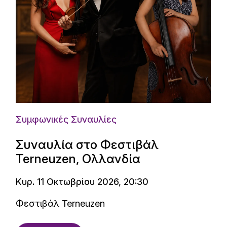
Συμφωνικές Συναυλίες
Συναυλία στο Φεστιβάλ
Terneuzen, Ολλανδία
Κυρ. 11 Οκτωβρίου 2026, 20:30
Φεστιβάλ Terneuzen