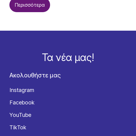
Περισσότερα
Τα νέα μας!
Ακολουθήστε μας
Instagram
Facebook
YouTube
TikTok