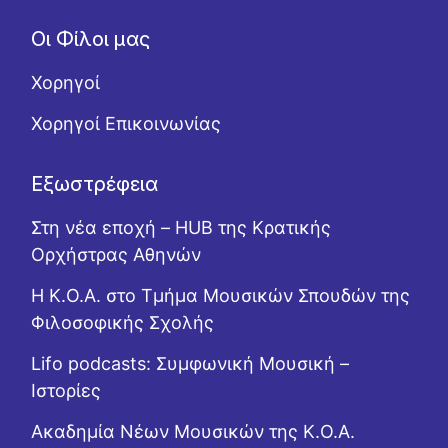
Οι Φίλοι μας
Χορηγοί
Χορηγοί Επικοινωνίας
Εξωστρέφεια
Στη νέα εποχή – HUB της Κρατικής
Ορχήστρας Αθηνών
Η Κ.Ο.Α. στο Τμήμα Μουσικών Σπουδών της
Φιλοσοφικής Σχολής
Lifo podcasts: Συμφωνική Μουσική –
Ιστορίες
Ακαδημία Νέων Μουσικών της Κ.Ο.Α.