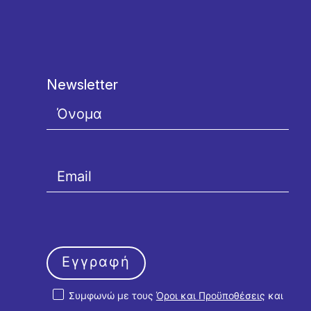
Newsletter
Εγγραφή
Συμφωνώ με τους
Όροι και Προϋποθέσεις
και