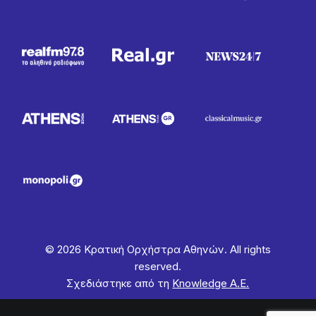
© 2026 Κρατική Ορχήστρα Αθηνών. All rights
reserved.
Σχεδιάστηκε από τη
Knowledge Α.Ε.