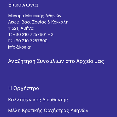
Επικοινωνία
Μέγαρο Μουσικής Αθηνών
Λεωφ. Βασ. Σοφίας & Κόκκαλη
11521, Αθήνα
T: +30 210 7257601 – 3
F: +30 210 7257600
info@koa.gr
Αναζήτηση Συναυλιών στο Αρχείο μας
Η Ορχήστρα
Καλλιτεχνικός Διευθυντής
Μέλη Κρατικής Ορχήστρας Αθηνών