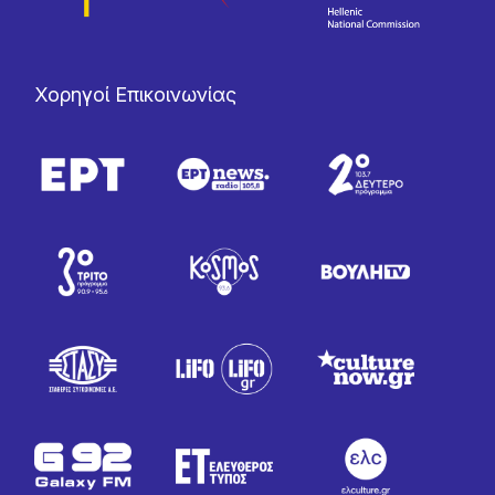
Χορηγοί Επικοινωνίας