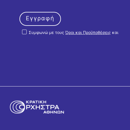
Εγγραφή
Συμφωνώ με τους
Όροι και Προϋποθέσεις
και
την
Πολιτική Απορρήτου