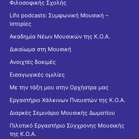
Φιλοσοφικής Σχολής
Lifo podcasts: Συμφωνική Μουσική –
Ιστορίες
Ακαδημία Νέων Μουσικών της Κ.Ο.Α.
Δικαίωμα στη Μουσική
Ανοιχτές δοκιμές
Εισαγωγικές ομιλίες
Με την τάξη μου στην Ορχήστρα μας
Εργαστήριo Χάλκινων Πνευστών της Κ.Ο.Α.
Διαρκές Σεμινάριο Μουσικής Δωματίου
Πιλοτικό Εργαστήριο Σύγχρονης Μουσικής
της Κ.Ο.Α.