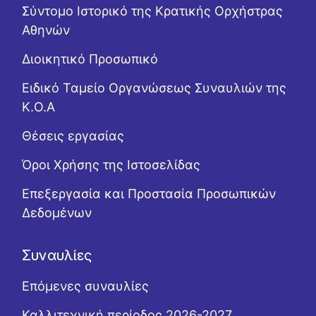
Σύντομο Ιστορικό της Κρατικής Ορχήστρας
Αθηνών
Διοικητικό Προσωπικό
Ειδικό Ταμείο Οργανώσεως Συναυλιών της
Κ.Ο.Α
Θέσεις εργασίας
Όροι Χρήσης της Ιστοσελίδας
Επεξεργασία και Προστασία Προσωπικών
Δεδομένων
Συναυλίες
Επόμενες συναυλίες
Καλλιτεχνική περίοδος 2026-2027