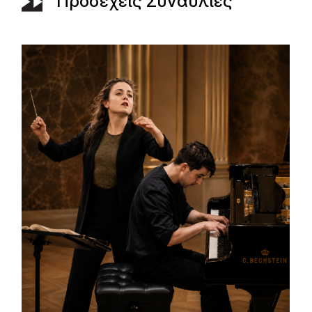
Προσεχείς Συναυλίες