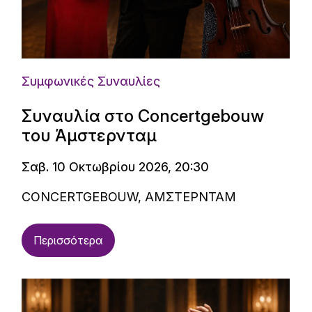
Συμφωνικές Συναυλίες
Συναυλία στο Concertgebouw
του Άμστερνταμ
Σαβ. 10 Οκτωβρίου 2026, 20:30
CONCERTGEBOUW, ΑΜΣΤΕΡΝΤΑΜ
Περισσότερα