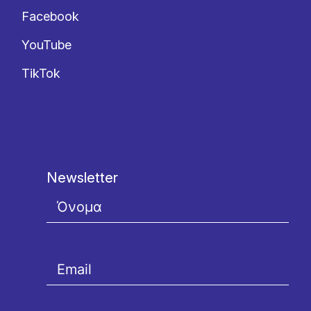
Facebook
YouTube
TikTok
Newsletter