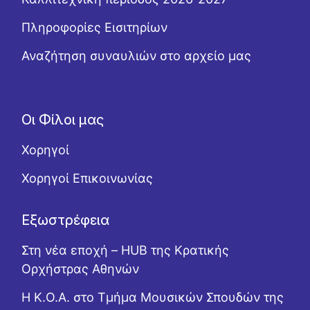
Πληροφορίες Εισιτηρίων
Αναζήτηση συναυλιών στο αρχείο μας
Οι Φίλοι μας
Χορηγοί
Χορηγοί Επικοινωνίας
Εξωστρέφεια
Στη νέα εποχή – HUB της Κρατικής
Ορχήστρας Αθηνών
Η Κ.Ο.Α. στο Τμήμα Μουσικών Σπουδών της