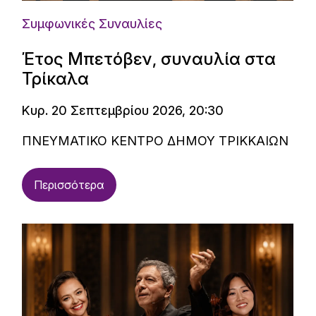
Συμφωνικές Συναυλίες
Έτος Μπετόβεν, συναυλία στα
Τρίκαλα
Κυρ. 20 Σεπτεμβρίου 2026, 20:30
ΠΝΕΥΜΑΤΙΚΟ ΚΕΝΤΡΟ ΔΗΜΟΥ ΤΡΙΚΚΑΙΩΝ
Περισσότερα