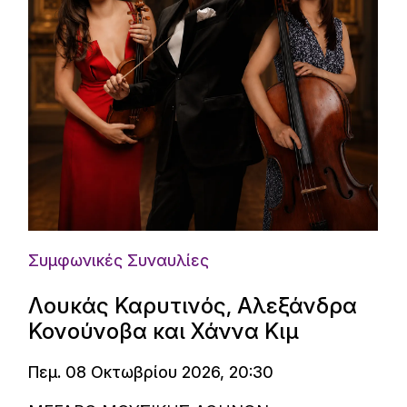
Συμφωνικές Συναυλίες
Λουκάς Καρυτινός, Αλεξάνδρα
Κονούνοβα και Χάννα Κιμ
Πεμ. 08 Οκτωβρίου 2026, 20:30