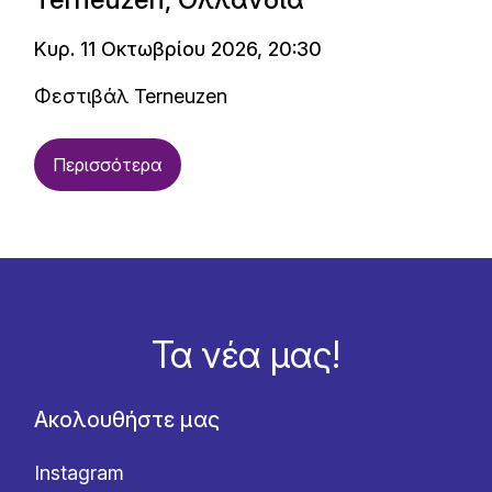
Κυρ. 11 Οκτωβρίου 2026, 20:30
Φεστιβάλ Terneuzen
Περισσότερα
Τα νέα μας!
Ακολουθήστε μας
Instagram