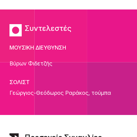
Συντελεστές
ΜΟΥΣΙΚΗ ΔΙΕΥΘΥΝΣΗ
Βύρων Φιδετζής
ΣΟΛΙΣΤ
Γεώργιος-Θεόδωρος Ραράκος
, τούμπα