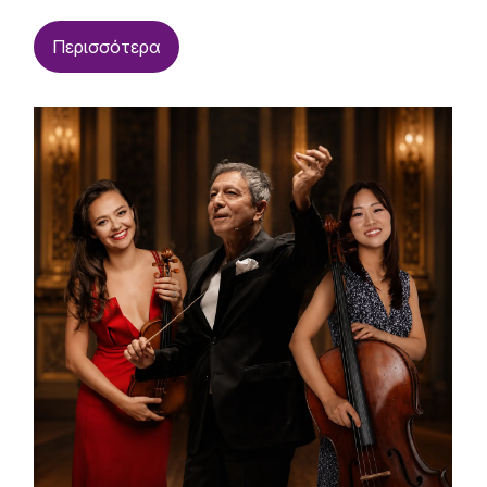
Περισσότερα