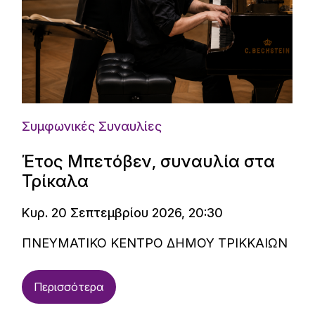
Συμφωνικές Συναυλίες
Έτος Μπετόβεν, συναυλία στα
Τρίκαλα
Κυρ. 20 Σεπτεμβρίου 2026, 20:30
ΠΝΕΥΜΑΤΙΚΟ ΚΕΝΤΡΟ ΔΗΜΟΥ ΤΡΙΚΚΑΙΩΝ
Περισσότερα