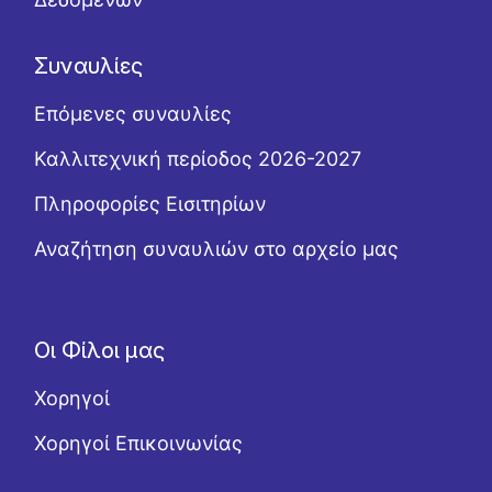
Συναυλίες
Επόμενες συναυλίες
Καλλιτεχνική περίοδος 2026-2027
Πληροφορίες Εισιτηρίων
Αναζήτηση συναυλιών στο αρχείο μας
Οι Φίλοι μας
Χορηγοί
Χορηγοί Επικοινωνίας