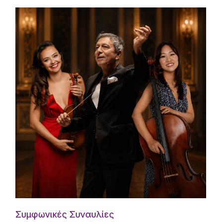
Συμφωνικές Συναυλίες