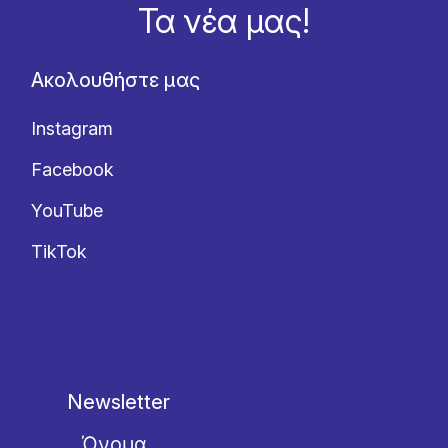
Τα νέα μας!
Ακολουθήστε μας
Instagram
Facebook
YouTube
TikTok
Newsletter