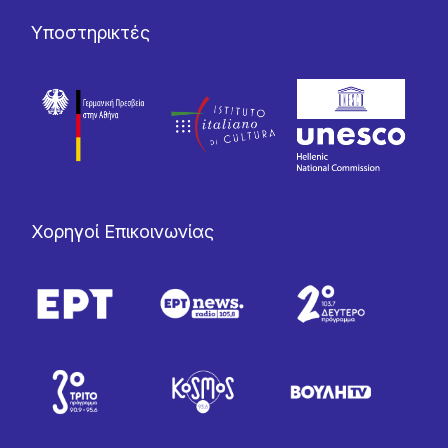
Υποστηρικτές
Χορηγοί Επικοινωνίας