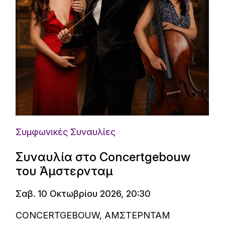
Συμφωνικές Συναυλίες
Συναυλία στο Concertgebouw
του Άμστερνταμ
Σαβ. 10 Οκτωβρίου 2026, 20:30
CONCERTGEBOUW, ΑΜΣΤΕΡΝΤΑΜ