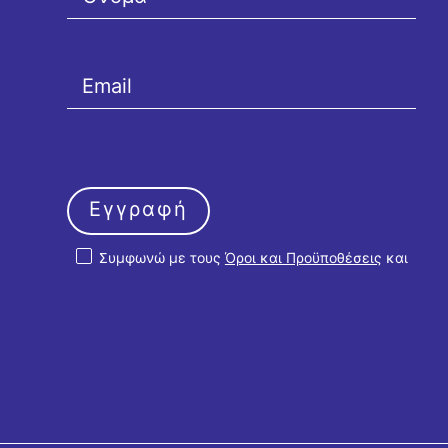
Εγγραφή
Συμφωνώ με τους
Όροι και Προϋποθέσεις
και
την
Πολιτική Απορρήτου