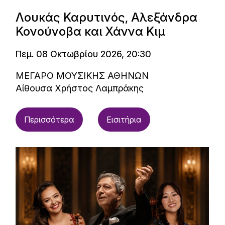
Λουκάς Καρυτινός, Αλεξάνδρα
Κονούνοβα και Χάννα Κιμ
Πεμ. 08 Οκτωβρίου 2026, 20:30
ΜΕΓΑΡΟ ΜΟΥΣΙΚΗΣ ΑΘΗΝΩΝ
Αίθουσα Χρήστος Λαμπράκης
Περισσότερα
Εισιτήρια