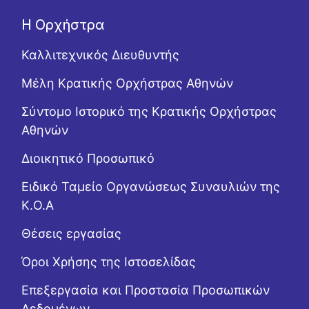
Η Ορχήστρα
Καλλιτεχνικός Διευθυντής
Μέλη Κρατικής Ορχήστρας Αθηνών
Σύντομο Ιστορικό της Κρατικής Ορχήστρας
Αθηνών
Διοικητικό Προσωπικό
Ειδικό Ταμείο Οργανώσεως Συναυλιών της
Κ.Ο.Α
Θέσεις εργασίας
Όροι Χρήσης της Ιστοσελίδας
Επεξεργασία και Προστασία Προσωπικών
Δεδομένων