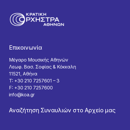
Επικοινωνία
Μέγαρο Μουσικής Αθηνών
Λεωφ. Βασ. Σοφίας & Κόκκαλη
11521, Αθήνα
T: +30 210 7257601 – 3
F: +30 210 7257600
info@koa.gr
Αναζήτηση Συναυλιών στο Αρχείο μας