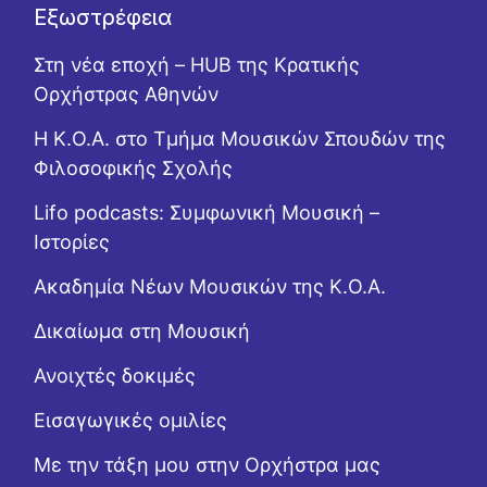
Εξωστρέφεια
Στη νέα εποχή – HUB της Κρατικής
Ορχήστρας Αθηνών
Η Κ.Ο.Α. στο Τμήμα Μουσικών Σπουδών της
Φιλοσοφικής Σχολής
Lifo podcasts: Συμφωνική Μουσική –
Ιστορίες
Ακαδημία Νέων Μουσικών της Κ.Ο.Α.
Δικαίωμα στη Μουσική
Ανοιχτές δοκιμές
Εισαγωγικές ομιλίες
Με την τάξη μου στην Ορχήστρα μας