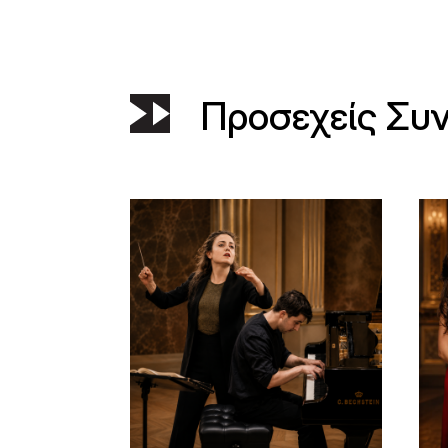
Προσεχείς Συ