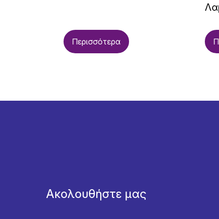
Λα
Περισσότερα
Π
Ακολουθήστε μας