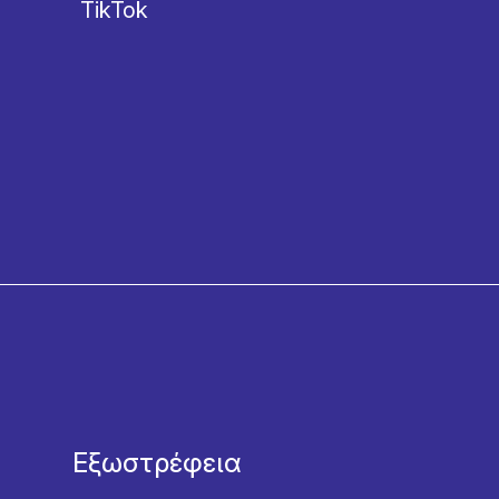
TikTok
Εξωστρέφεια