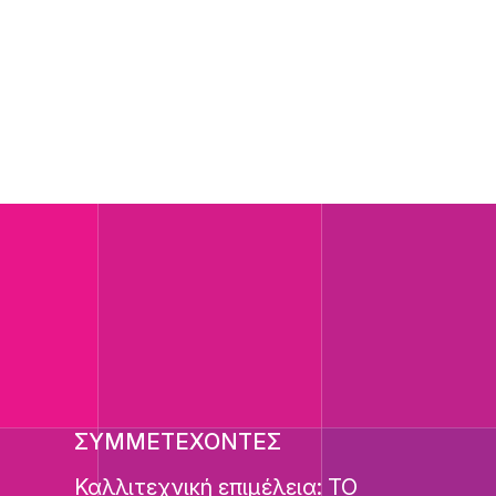
ΣΥΜΜΕΤΕΧΟΝΤΕΣ
Καλλιτεχνική επιμέλεια: ΤΟ