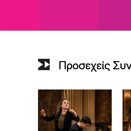
Προσεχείς Συ