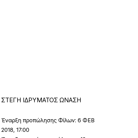
ΣΤΕΓΗ ΙΔΡΥΜΑΤΟΣ ΩΝΑΣΗ
Έναρξη προπώλησης Φίλων: 6 ΦΕΒ
2018, 17:00