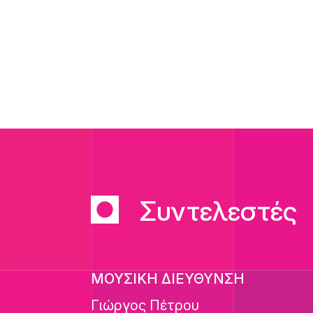
Συντελεστές
ΜΟΥΣΙΚΗ ΔΙΕΥΘΥΝΣΗ
Γιώργος Πέτρου