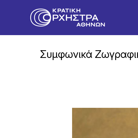
Συμφωνικά Ζωγραφικ