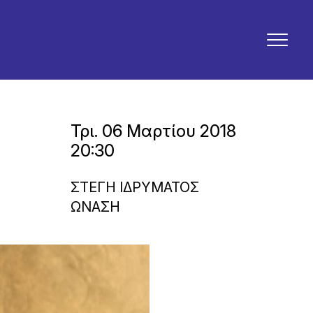
Τρι. 06 Μαρτίου 2018
20:30
ΣΤΕΓΗ ΙΔΡΥΜΑΤΟΣ
ΩΝΑΣΗ