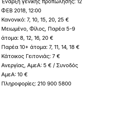
Έναρξη γενικής προπώλησης: 12
ΦΕΒ 2018, 12:00
Κανονικό: 7, 10, 15, 20, 25 €
Μειωμένο, Φίλος, Παρέα 5-9
άτομα: 8, 12, 16, 20 €
Παρέα 10+ άτομα: 7, 11, 14, 18 €
Κάτοικος Γειτονιάς: 7 €
Ανεργίας, ΑμεA: 5 € / Συνοδός
ΑμεA: 10 €
Πληροφορίες: 210 900 5800