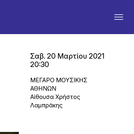
Σαβ. 20 Μαρτίου 2021
20:30
ΜΕΓΑΡΟ ΜΟΥΣΙΚΗΣ
ΑΘΗΝΩΝ
Αίθουσα Χρήστος
Λαμπράκης