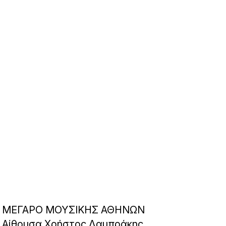
ΜΕΓΑΡΟ ΜΟΥΣΙΚΗΣ ΑΘΗΝΩΝ
Αίθουσα Χρήστος Λαμπράκης