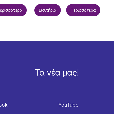
ερισσότερα
Εισιτήρια
Περισσότερα
Τα νέα μας!
ook
YouTube