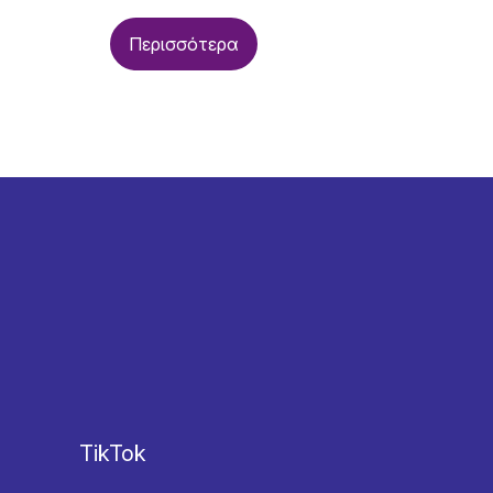
Περισσότερα
TikTok