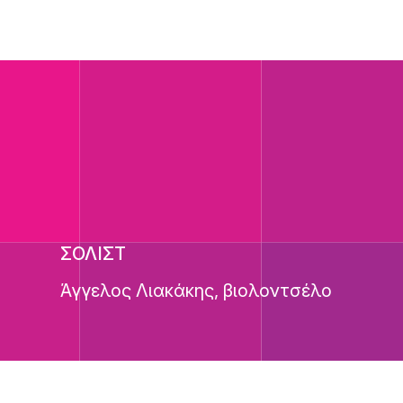
ΣΟΛΙΣΤ
Άγγελος Λιακάκης, βιολοντσέλο