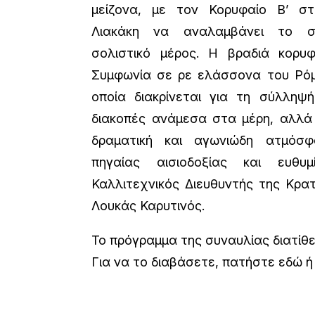
μείζονα, με τον Κορυφαίο Β’ σ
Λιακάκη να αναλαμβάνει το συ
σολιστικό μέρος. Η βραδιά κορυ
Συμφωνία σε ρε ελάσσονα του Ρόμ
οποία διακρίνεται για τη σύλληψ
διακοπές ανάμεσα στα μέρη, αλλά
δραματική και αγωνιώδη ατμόσφ
πηγαίας αισιοδοξίας και ευθυ
Καλλιτεχνικός Διευθυντής της Κρα
Λουκάς Καρυτινός.
Το πρόγραμμα της συναυλίας διατίθε
Για να το διαβάσετε,
πατήστε εδώ ή 