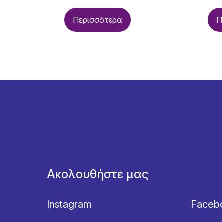
Περισσότερα
Π
Ακολουθήστε μας
Instagram
Faceb