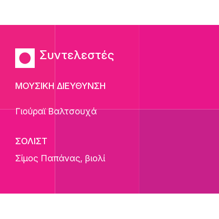
Συντελεστές
ΜΟΥΣΙΚΗ ΔΙΕΥΘΥΝΣΗ
Γιούραϊ Βαλτσουχά
ΣΟΛΙΣΤ
Σίμος Παπάνας
, βιολί