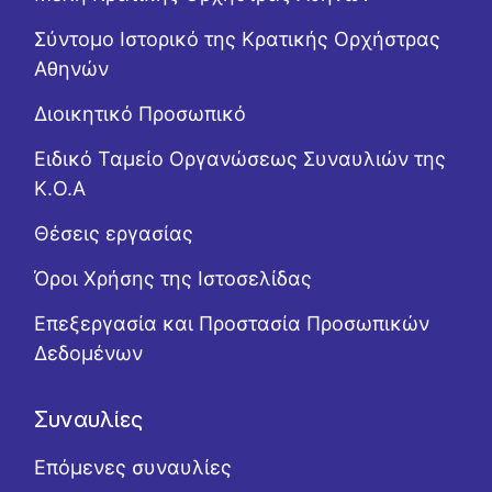
Σύντομο Ιστορικό της Κρατικής Ορχήστρας
Αθηνών
Διοικητικό Προσωπικό
Ειδικό Ταμείο Οργανώσεως Συναυλιών της
Κ.Ο.Α
Θέσεις εργασίας
Όροι Χρήσης της Ιστοσελίδας
Επεξεργασία και Προστασία Προσωπικών
Δεδομένων
Συναυλίες
Επόμενες συναυλίες