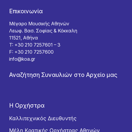
Επικοινωνία
Μέγαρο Μουσικής Αθηνών
Λεωφ. Βασ. Σοφίας & Κόκκαλη
11521, Αθήνα
T: +30 210 7257601 – 3
F: +30 210 7257600
info@koa.gr
Αναζήτηση Συναυλιών στο Αρχείο μας
Η Ορχήστρα
Καλλιτεχνικός Διευθυντής
Μέλη Κρατικής Ορχήστρας Αθηνών