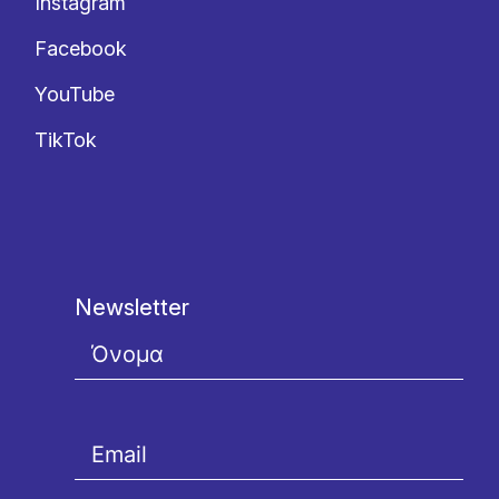
Instagram
Facebook
YouTube
TikTok
Newsletter