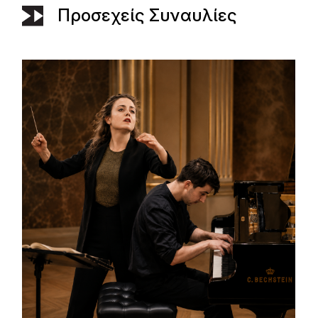
Προσεχείς Συναυλίες