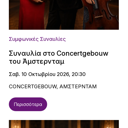
Συμφωνικές Συναυλίες
Συναυλία στο Concertgebouw
του Άμστερνταμ
Σαβ. 10 Οκτωβρίου 2026, 20:30
CONCERTGEBOUW, ΑΜΣΤΕΡΝΤΑΜ
Περισσότερα