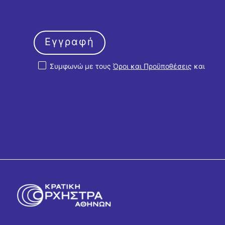
Εγγραφή
Συμφωνώ με τους
Όροι και Προϋποθέσεις
και
την
Πολιτική Απορρήτου