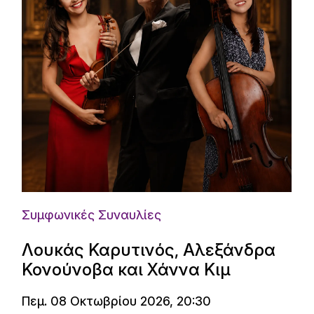
Συμφωνικές Συναυλίες
Λουκάς Καρυτινός, Αλεξάνδρα
Κονούνοβα και Χάννα Κιμ
Πεμ. 08 Οκτωβρίου 2026, 20:30