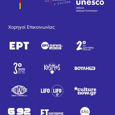
Χορηγοί Επικοινωνίας