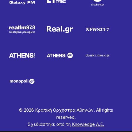
© 2026 Κρατική Ορχήστρα Αθηνών. All rights
reserved.
Σχεδιάστηκε από τη
Knowledge Α.Ε.