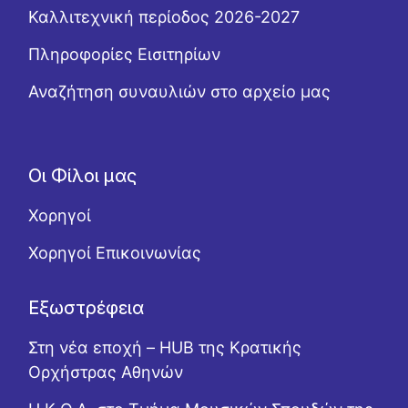
Καλλιτεχνική περίοδος 2026-2027
Πληροφορίες Εισιτηρίων
Αναζήτηση συναυλιών στο αρχείο μας
Οι Φίλοι μας
Χορηγοί
Χορηγοί Επικοινωνίας
Εξωστρέφεια
Στη νέα εποχή – HUB της Κρατικής
Ορχήστρας Αθηνών