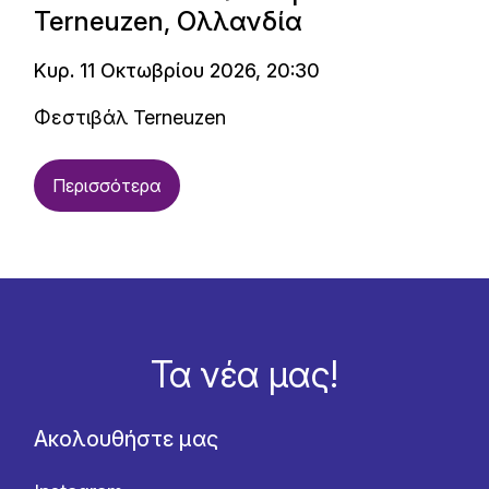
Terneuzen, Ολλανδία
Κυρ. 11 Οκτωβρίου 2026, 20:30
Φεστιβάλ Terneuzen
Περισσότερα
Τα νέα μας!
Ακολουθήστε μας