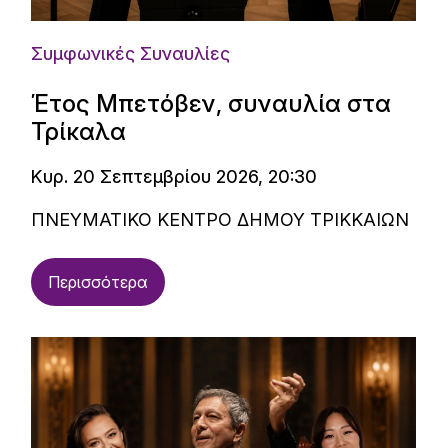
Συμφωνικές Συναυλίες
Έτος Μπετόβεν, συναυλία στα
Τρίκαλα
Κυρ. 20 Σεπτεμβρίου 2026, 20:30
ΠΝΕΥΜΑΤΙΚΟ ΚΕΝΤΡΟ ΔΗΜΟΥ ΤΡΙΚΚΑΙΩΝ
Περισσότερα