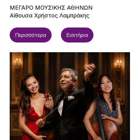
ΜΕΓΑΡΟ ΜΟΥΣΙΚΗΣ ΑΘΗΝΩΝ
Αίθουσα Χρήστος Λαμπράκης
Περισσότερα
Εισιτήρια