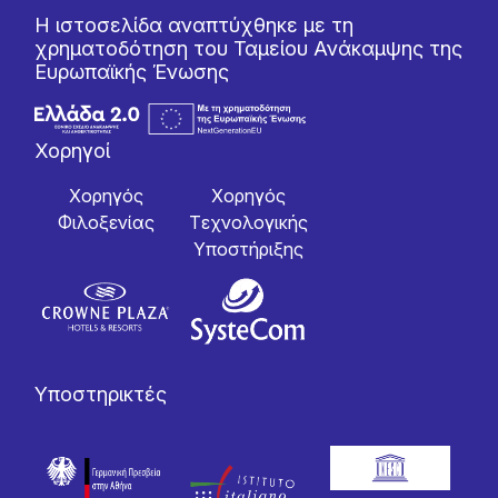
Η ιστοσελίδα αναπτύχθηκε με τη
χρηματοδότηση του Ταμείου Ανάκαμψης της
Ευρωπαϊκής Ένωσης
Χορηγοί
Χορηγός
Χορηγός
Φιλοξενίας
Tεχνολογικής
Yποστήριξης
Υποστηρικτές