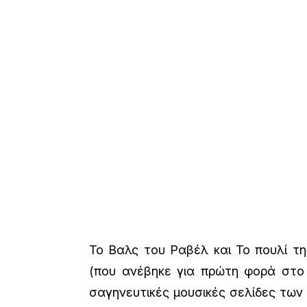
Το Βαλς του Ραβέλ και Το πουλί τ
(που ανέβηκε για πρώτη φορά στο Π
σαγηνευτικές μουσικές σελίδες των