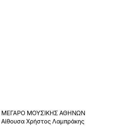
ΜΕΓΑΡΟ ΜΟΥΣΙΚΗΣ ΑΘΗΝΩΝ
Αίθουσα Χρήστος Λαμπράκης