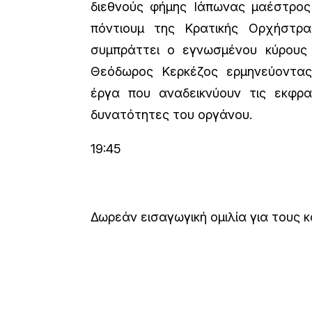
διεθνούς φήμης Ιάπωνας μαέστρος 
πόντιουμ της Κρατικής Ορχήστρ
συμπράττει ο εγνωσμένου κύρους
Θεόδωρος Κερκέζος ερμηνεύοντας
έργα που αναδεικνύουν τις εκφρασ
δυνατότητες του οργάνου.
19:45
Δωρεάν εισαγωγική ομιλία για τους 