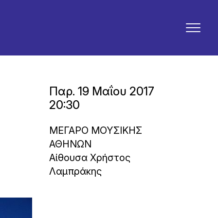
Παρ. 19 Μαΐου 2017
20:30
ΜΕΓΑΡΟ ΜΟΥΣΙΚΗΣ
ΑΘΗΝΩΝ
Αίθουσα Χρήστος
Λαμπράκης