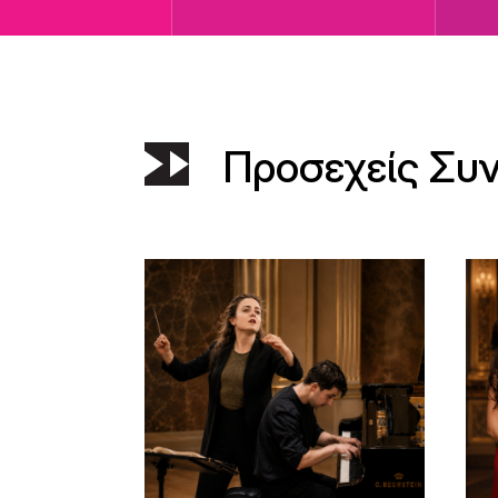
Προσεχείς Συ