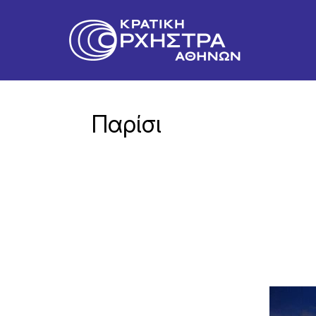
Παρίσι