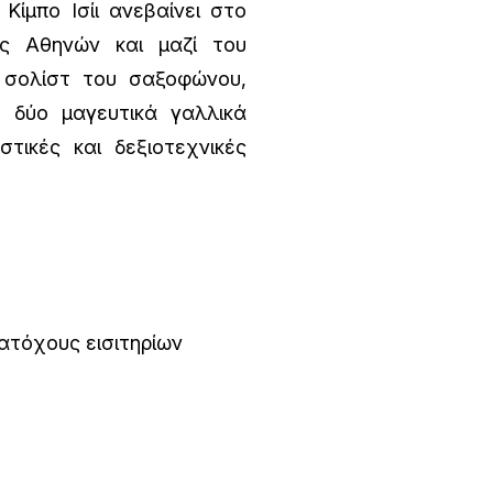
Κίμπο Ισίι ανεβαίνει στο
ας Αθηνών και μαζί του
 σολίστ του σαξοφώνου,
 δύο μαγευτικά γαλλικά
τικές και δεξιοτεχνικές
κατόχους εισιτηρίων