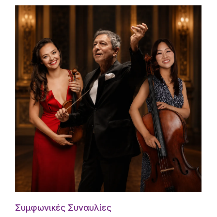
Συμφωνικές Συναυλίες