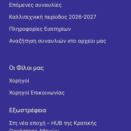
Επόμενες συναυλίες
Καλλιτεχνική περίοδος 2026-2027
Πληροφορίες Εισιτηρίων
Αναζήτηση συναυλιών στο αρχείο μας
Οι Φίλοι μας
Χορηγοί
Χορηγοί Επικοινωνίας
Εξωστρέφεια
Στη νέα εποχή – HUB της Κρατικής
Ορχήστρας Αθηνών