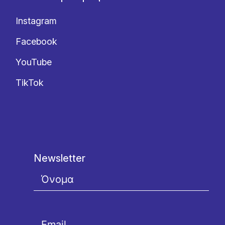
Instagram
Facebook
YouTube
TikTok
Newsletter