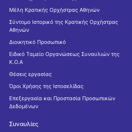
Μέλη Κρατικής Ορχήστρας Αθηνών
Σύντομο Ιστορικό της Κρατικής Ορχήστρας
Αθηνών
Διοικητικό Προσωπικό
Ειδικό Ταμείο Οργανώσεως Συναυλιών της
Κ.Ο.Α
Θέσεις εργασίας
Όροι Χρήσης της Ιστοσελίδας
Επεξεργασία και Προστασία Προσωπικών
Δεδομένων
Συναυλίες