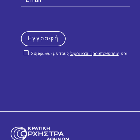
Εγγραφή
Συμφωνώ με τους
Όροι και Προϋποθέσεις
και
την
Πολιτική Απορρήτου