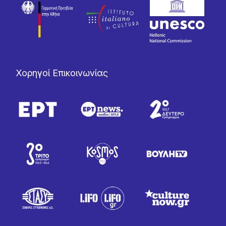
Χορηγοί Επικοινωνίας