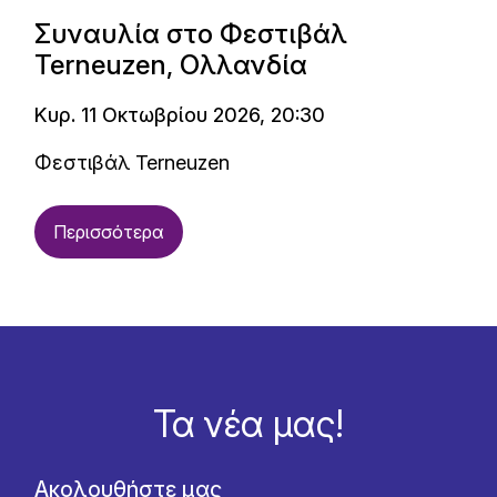
Συναυλία στο Φεστιβάλ
Terneuzen, Ολλανδία
Κυρ. 11 Οκτωβρίου 2026, 20:30
Φεστιβάλ Terneuzen
Περισσότερα
Τα νέα μας!
Ακολουθήστε μας