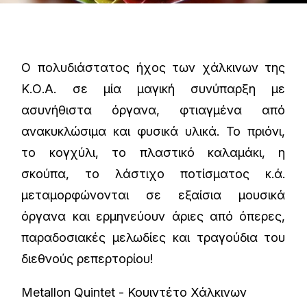
Ο πολυδιάστατος ήχος των χάλκινων της
Κ.Ο.Α. σε μία μαγική συνύπαρξη με
ασυνήθιστα όργανα, φτιαγμένα από
ανακυκλώσιμα και φυσικά υλικά. Το πριόνι,
το κογχύλι, το πλαστικό καλαμάκι, η
σκούπα, το λάστιχο ποτίσματος κ.ά.
μεταμορφώνονται σε εξαίσια μουσικά
όργανα και ερμηνεύουν άριες από όπερες,
παραδοσιακές μελωδίες και τραγούδια του
διεθνούς ρεπερτορίου!
Metallon Quintet - Κουιντέτο Χάλκινων