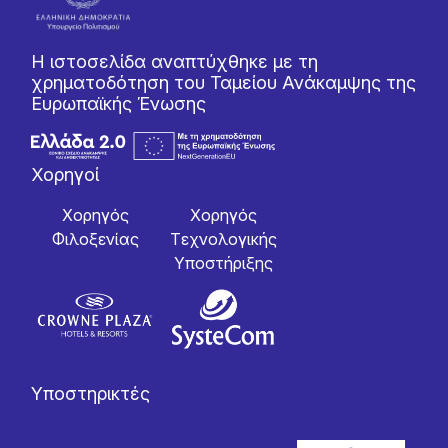
Η ιστοσελίδα αναπτύχθηκε με τη
χρηματοδότηση του Ταμείου Ανάκαμψης της
Ευρωπαϊκής Ένωσης
Χορηγοί
Χορηγός
Χορηγός
Φιλοξενίας
Tεχνολογικής
Yποστήριξης
Υποστηρικτές