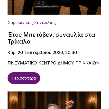
Συμφωνικές Συναυλίες
Έτος Μπετόβεν, συναυλία στα
Τρίκαλα
Κυρ. 20 Σεπτεμβρίου 2026, 20:30
ΠΝΕΥΜΑΤΙΚΟ ΚΕΝΤΡΟ ΔΗΜΟΥ ΤΡΙΚΚΑΙΩΝ
Περισσότερα