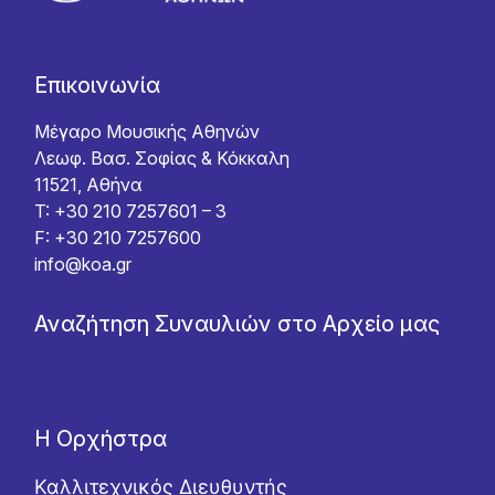
Επικοινωνία
Μέγαρο Μουσικής Αθηνών
Λεωφ. Βασ. Σοφίας & Κόκκαλη
11521, Αθήνα
T: +30 210 7257601 – 3
F: +30 210 7257600
info@koa.gr
Αναζήτηση Συναυλιών στο Αρχείο μας
Η Ορχήστρα
Καλλιτεχνικός Διευθυντής