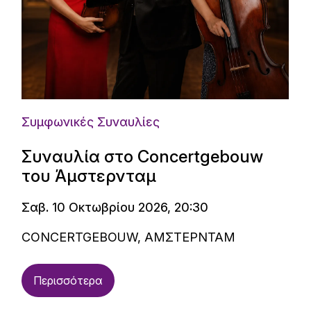
Συμφωνικές Συναυλίες
Συναυλία στο Concertgebouw
του Άμστερνταμ
Σαβ. 10 Οκτωβρίου 2026, 20:30
CONCERTGEBOUW, ΑΜΣΤΕΡΝΤΑΜ
Περισσότερα