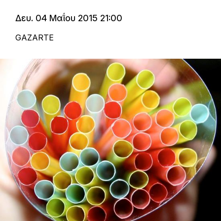
Δευ. 04 Μαΐου 2015 21:00
GAZARTE