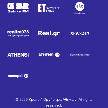
© 2026 Κρατική Ορχήστρα Αθηνών. All rights
reserved.