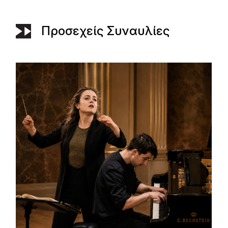
Προσεχείς Συναυλίες