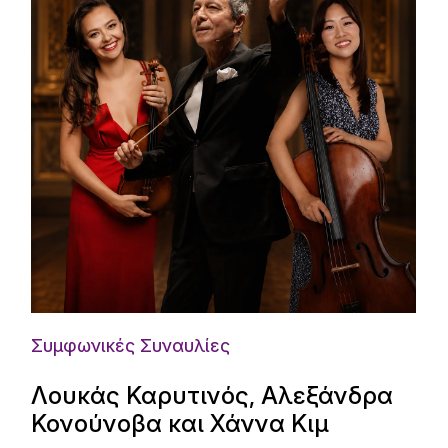
Συμφωνικές Συναυλίες
Λουκάς Καρυτινός, Αλεξάνδρα
Κονούνοβα και Χάννα Κιμ