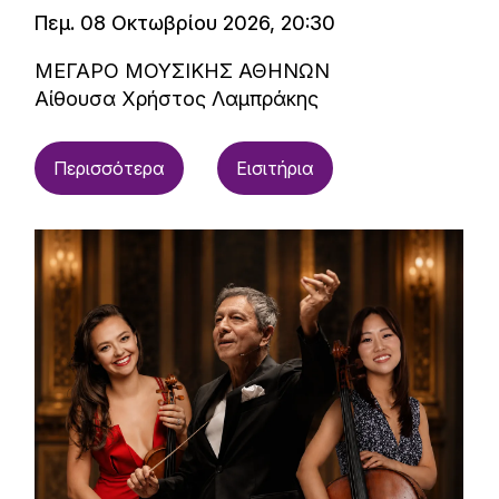
Πεμ. 08 Οκτωβρίου 2026, 20:30
ΜΕΓΑΡΟ ΜΟΥΣΙΚΗΣ ΑΘΗΝΩΝ
Αίθουσα Χρήστος Λαμπράκης
Περισσότερα
Εισιτήρια