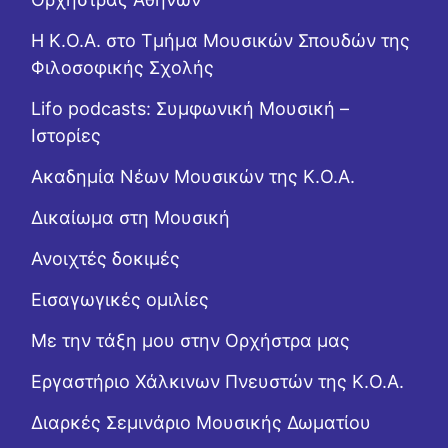
Η Κ.Ο.Α. στο Τμήμα Μουσικών Σπουδών της
Φιλοσοφικής Σχολής
Lifo podcasts: Συμφωνική Μουσική –
Ιστορίες
Ακαδημία Νέων Μουσικών της Κ.Ο.Α.
Δικαίωμα στη Μουσική
Ανοιχτές δοκιμές
Εισαγωγικές ομιλίες
Με την τάξη μου στην Ορχήστρα μας
Εργαστήριo Χάλκινων Πνευστών της Κ.Ο.Α.
Διαρκές Σεμινάριο Μουσικής Δωματίου