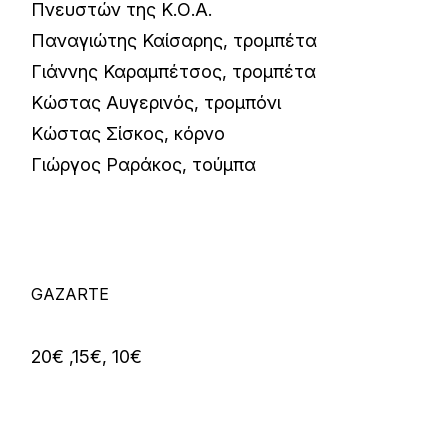
Πνευστών της Κ.Ο.Α.
Παναγιώτης Καίσαρης, τρομπέτα
Γιάννης Καραμπέτσος, τρομπέτα
Κώστας Αυγερινός, τρομπόνι
Κώστας Σίσκος, κόρνο
Γιώργος Ραράκος, τούμπα
GAZARTE
20€ ,15€, 10€