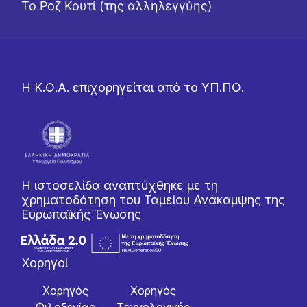
Το Ροζ Κουτί (της αλληλεγγύης)
Η Κ.Ο.Α. επιχορηγείται από το ΥΠ.ΠΟ.
Η ιστοσελίδα αναπτύχθηκε με τη
χρηματοδότηση του Ταμείου Ανάκαμψης της
Ευρωπαϊκής Ένωσης
Χορηγοί
Χορηγός
Χορηγός