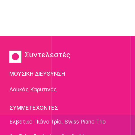
Συντελεστές
ΜΟΥΣΙΚΗ ΔΙΕΥΘΥΝΣΗ
Λουκάς Καρυτινός
ΣΥΜΜΕΤΕΧΟΝΤΕΣ
Ελβετικό Πιάνο Τρίο, Swiss Piano Trio