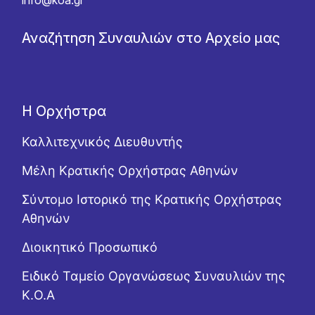
info@koa.gr
Αναζήτηση Συναυλιών στο Αρχείο μας
Η Ορχήστρα
Καλλιτεχνικός Διευθυντής
Μέλη Κρατικής Ορχήστρας Αθηνών
Σύντομο Ιστορικό της Κρατικής Ορχήστρας
Αθηνών
Διοικητικό Προσωπικό
Ειδικό Ταμείο Οργανώσεως Συναυλιών της
Κ.Ο.Α