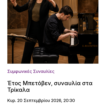
Συμφωνικές Συναυλίες
Έτος Μπετόβεν, συναυλία στα
Τρίκαλα
Κυρ. 20 Σεπτεμβρίου 2026, 20:30