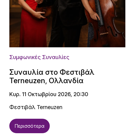
Συμφωνικές Συναυλίες
Συναυλία στο Φεστιβάλ
Terneuzen, Ολλανδία
Κυρ. 11 Οκτωβρίου 2026, 20:30
Φεστιβάλ Terneuzen
Περισσότερα