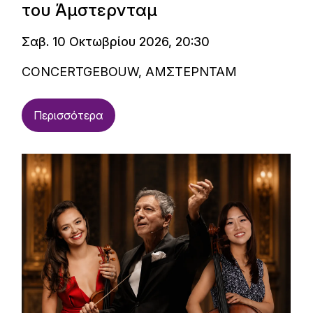
του Άμστερνταμ
Σαβ. 10 Οκτωβρίου 2026, 20:30
CONCERTGEBOUW, ΑΜΣΤΕΡΝΤΑΜ
Περισσότερα