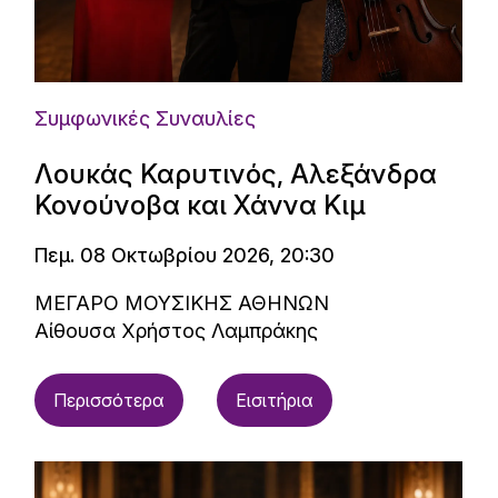
Συμφωνικές Συναυλίες
Λουκάς Καρυτινός, Αλεξάνδρα
Κονούνοβα και Χάννα Κιμ
Πεμ. 08 Οκτωβρίου 2026, 20:30
ΜΕΓΑΡΟ ΜΟΥΣΙΚΗΣ ΑΘΗΝΩΝ
Αίθουσα Χρήστος Λαμπράκης
Περισσότερα
Εισιτήρια