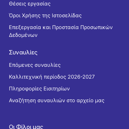
Θέσεις εργασίας
Όροι Χρήσης της Ιστοσελίδας
Επεξεργασία και Προστασία Προσωπικών
Δεδομένων
Συναυλίες
Επόμενες συναυλίες
Καλλιτεχνική περίοδος 2026-2027
Πληροφορίες Εισιτηρίων
Αναζήτηση συναυλιών στο αρχείο μας
Οι Φίλοι μας