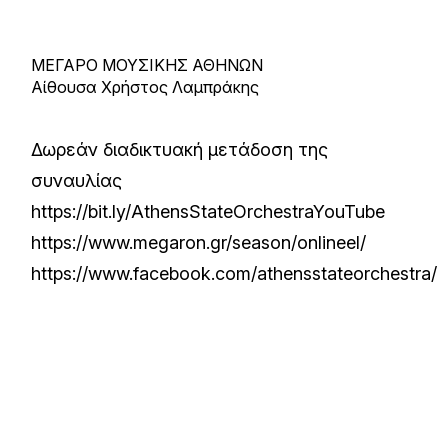
ΜΕΓΑΡΟ ΜΟΥΣΙΚΗΣ ΑΘΗΝΩΝ
Αίθουσα Χρήστος Λαμπράκης
Δωρεάν διαδικτυακή μετάδοση της
συναυλίας
https://bit.ly/AthensStateOrchestraYouTube
https://www.megaron.gr/season/onlineel/
https://www.facebook.com/athensstateorchestra/