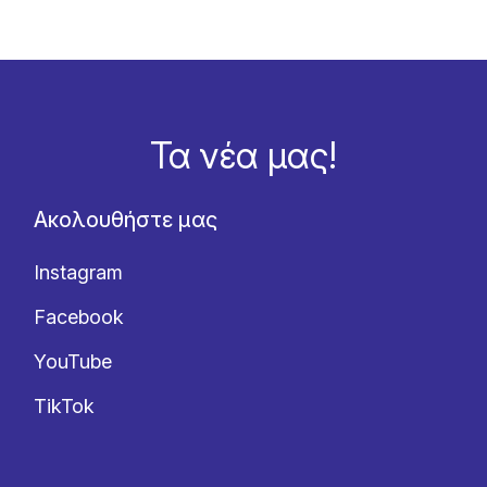
Τα νέα μας!
Ακολουθήστε μας
Instagram
Facebook
YouTube
TikTok