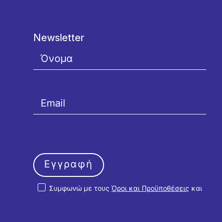
Newsletter
Εγγραφή
Συμφωνώ με τους
Όροι και Προϋποθέσεις
και
την
Πολιτική Απορρήτου