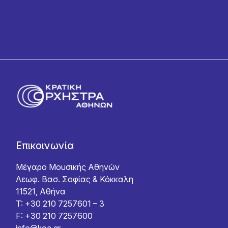
Επικοινωνία
Μέγαρο Μουσικής Αθηνών
Λεωφ. Βασ. Σοφίας & Κόκκαλη
11521, Αθήνα
T: +30 210 7257601 – 3
F: +30 210 7257600