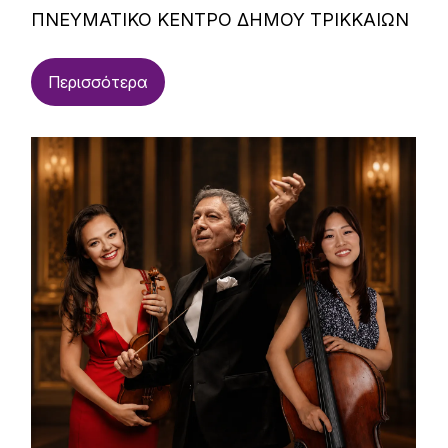
ΠΝΕΥΜΑΤΙΚΟ ΚΕΝΤΡΟ ΔΗΜΟΥ ΤΡΙΚΚΑΙΩΝ
Περισσότερα