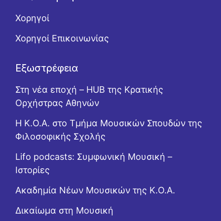
Χορηγοί
Χορηγοί Επικοινωνίας
Εξωστρέφεια
Στη νέα εποχή – HUB της Κρατικής
Ορχήστρας Αθηνών
Η Κ.Ο.Α. στο Τμήμα Μουσικών Σπουδών της
Φιλοσοφικής Σχολής
Lifo podcasts: Συμφωνική Μουσική –
Ιστορίες
Ακαδημία Νέων Μουσικών της Κ.Ο.Α.
Δικαίωμα στη Μουσική