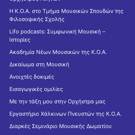
Η Κ.Ο.Α. στο Τμήμα Μουσικών Σπουδών της
Φιλοσοφικής Σχολής
Lifo podcasts: Συμφωνική Μουσική –
Ιστορίες
Ακαδημία Νέων Μουσικών της Κ.Ο.Α.
Δικαίωμα στη Μουσική
Ανοιχτές δοκιμές
Εισαγωγικές ομιλίες
Με την τάξη μου στην Ορχήστρα μας
Εργαστήριo Χάλκινων Πνευστών της Κ.Ο.Α.
Διαρκές Σεμινάριο Μουσικής Δωματίου