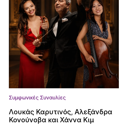
Συμφωνικές Συναυλίες
Λουκάς Καρυτινός, Αλεξάνδρα
Κονούνοβα και Χάννα Κιμ