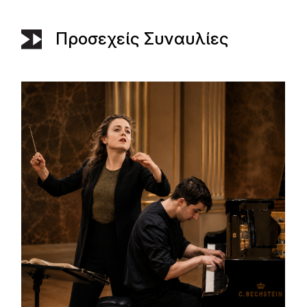
Προσεχείς Συναυλίες