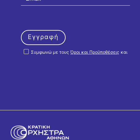
Εγγραφή
Συμφωνώ με τους
Όροι και Προϋποθέσεις
και
την
Πολιτική Απορρήτου