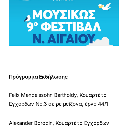
Πρόγραμμα Εκδήλωσης
Felix Mendelssohn Bartholdy, Κουαρτέτο
Εγχόρδων Νo.3 σε ρε μείζονα, έργο 44/1
Alexander Borodin, Κουαρτέτο Εγχόρδων