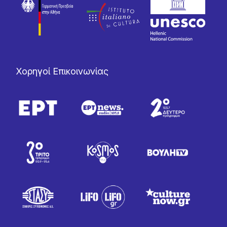
Χορηγοί Επικοινωνίας