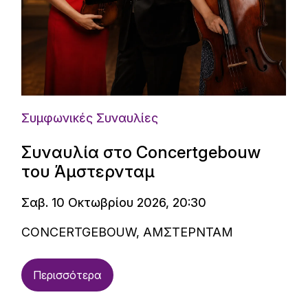
Συμφωνικές Συναυλίες
Συναυλία στο Concertgebouw
του Άμστερνταμ
Σαβ. 10 Οκτωβρίου 2026, 20:30
CONCERTGEBOUW, ΑΜΣΤΕΡΝΤΑΜ
Περισσότερα