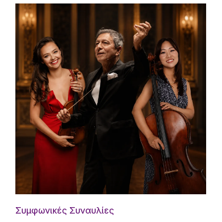
Συμφωνικές Συναυλίες