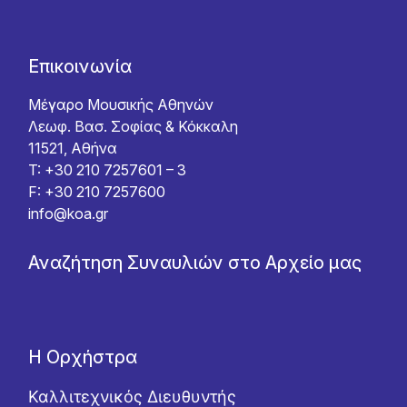
Επικοινωνία
Μέγαρο Μουσικής Αθηνών
Λεωφ. Βασ. Σοφίας & Κόκκαλη
11521, Αθήνα
T: +30 210 7257601 – 3
F: +30 210 7257600
info@koa.gr
Αναζήτηση Συναυλιών στο Αρχείο μας
Η Ορχήστρα
Καλλιτεχνικός Διευθυντής