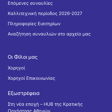
Επόμενες συναυλίες
Καλλιτεχνική περίοδος 2026-2027
Πληροφορίες Εισιτηρίων
Αναζήτηση συναυλιών στο αρχείο μας
Οι Φίλοι μας
Χορηγοί
Χορηγοί Επικοινωνίας
Εξωστρέφεια
Στη νέα εποχή – HUB της Κρατικής
Ορχήστρας Αθηνών