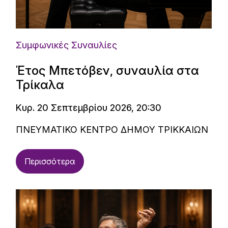
Συμφωνικές Συναυλίες
Έτος Μπετόβεν, συναυλία στα
Τρίκαλα
Κυρ. 20 Σεπτεμβρίου 2026, 20:30
ΠΝΕΥΜΑΤΙΚΟ ΚΕΝΤΡΟ ΔΗΜΟΥ ΤΡΙΚΚΑΙΩΝ
Περισσότερα