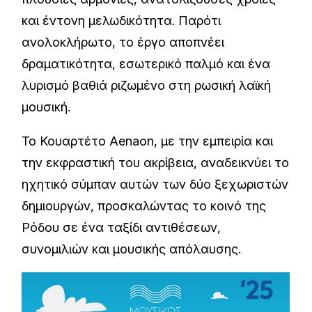
και έντονη μελωδικότητα. Παρότι
ανολοκλήρωτο, το έργο αποπνέει
δραματικότητα, εσωτερικό παλμό και ένα
λυρισμό βαθιά ριζωμένο στη ρωσική λαϊκή
μουσική.
Το Κουαρτέτο Aenaon, με την εμπειρία και
την εκφραστική του ακρίβεια, αναδεικνύει το
ηχητικό σύμπαν αυτών των δύο ξεχωριστών
δημιουργών, προσκαλώντας το κοινό της
Ρόδου σε ένα ταξίδι αντιθέσεων,
συνομιλιών και μουσικής απόλαυσης.