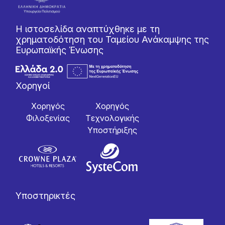
Η ιστοσελίδα αναπτύχθηκε με τη
χρηματοδότηση του Ταμείου Ανάκαμψης της
Ευρωπαϊκής Ένωσης
Χορηγοί
Χορηγός
Χορηγός
Φιλοξενίας
Tεχνολογικής
Yποστήριξης
Υποστηρικτές