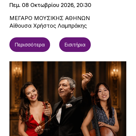
Πεμ. 08 Οκτωβρίου 2026, 20:30
ΜΕΓΑΡΟ ΜΟΥΣΙΚΗΣ ΑΘΗΝΩΝ
Αίθουσα Χρήστος Λαμπράκης
Περισσότερα
Εισιτήρια