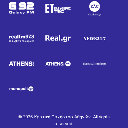
© 2026 Κρατική Ορχήστρα Αθηνών. All rights
reserved.