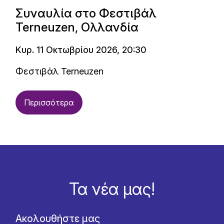
Συναυλία στο Φεστιβάλ
Terneuzen, Ολλανδία
Κυρ. 11 Οκτωβρίου 2026, 20:30
Φεστιβάλ Terneuzen
Περισσότερα
Τα νέα μας!
Ακολουθήστε μας