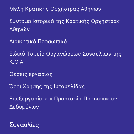
Μέλη Κρατικής Ορχήστρας Αθηνών
Σύντομο Ιστορικό της Κρατικής Ορχήστρας
Αθηνών
Διοικητικό Προσωπικό
Ειδικό Ταμείο Οργανώσεως Συναυλιών της
Κ.Ο.Α
Θέσεις εργασίας
Όροι Χρήσης της Ιστοσελίδας
Επεξεργασία και Προστασία Προσωπικών
Δεδομένων
Συναυλίες