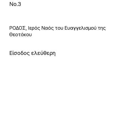
Νo.3
ΡΟΔΟΣ, Ιερός Ναός του Ευαγγελισμού της
Θεοτόκου
Είσοδος ελεύθερη