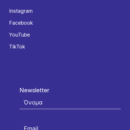
Instagram
Facebook
YouTube
TikTok
Newsletter