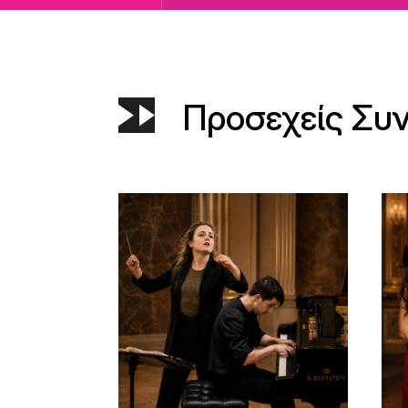
Προσεχείς Συ