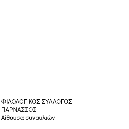
ΦΙΛΟΛΟΓΙΚΟΣ ΣΥΛΛΟΓΟΣ
ΠΑΡΝΑΣΣΟΣ
Αίθουσα συναυλιών