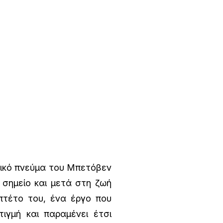
τικό πνεύμα του Μπετόβεν
 σημείο και μετά στη ζωή
επτέτο του, ένα έργο που
ιγμή και παραμένει έτσι