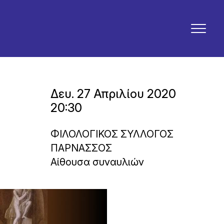
Δευ. 27 Απριλίου 2020
20:30
ΦΙΛΟΛΟΓΙΚΟΣ ΣΥΛΛΟΓΟΣ
ΠΑΡΝΑΣΣΟΣ
Αίθουσα συναυλιών