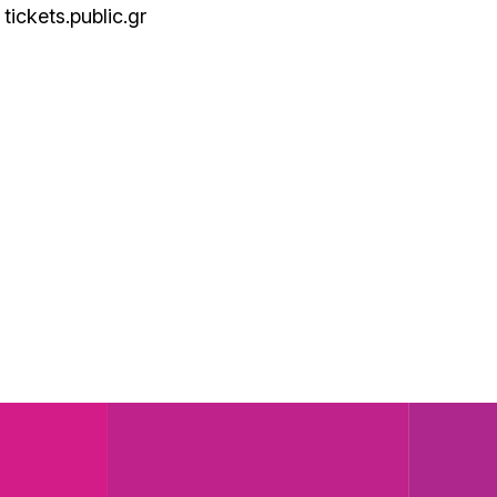
tickets.public.gr