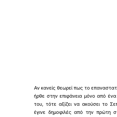
Αν κανείς θεωρεί πως το επαναστα
ήρθε στην επιφάνεια μόνο από ένα
του, τότε αξίζει να ακούσει το Σ
έγινε δημοφιλές από την πρώτη στ