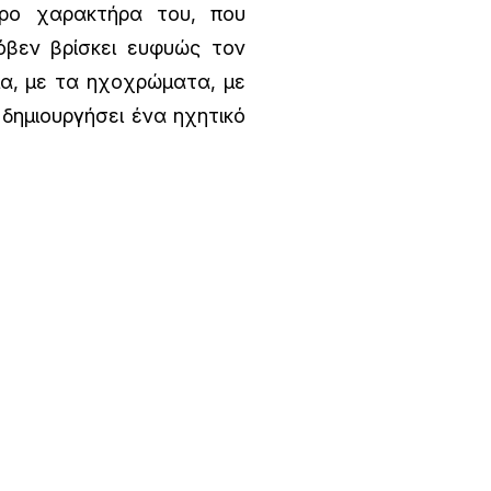
ρο χαρακτήρα του, που
βεν βρίσκει ευφυώς τον
μα, με τα ηχοχρώματα, με
δημιουργήσει ένα ηχητικό