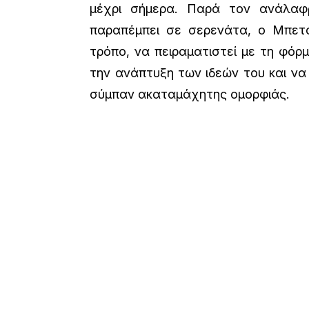
μέχρι σήμερα. Παρά τον ανάλαφ
παραπέμπει σε σερενάτα, ο Μπετό
τρόπο, να πειραματιστεί με τη φόρ
την ανάπτυξη των ιδεών του και να 
σύμπαν ακαταμάχητης ομορφιάς.