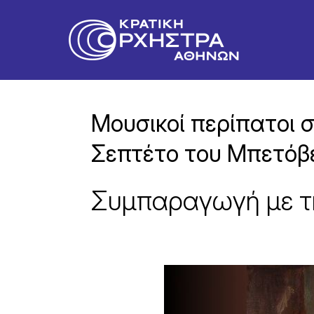
Μουσικοί περίπατοι σ
Σεπτέτο του Μπετόβ
Συμπαραγωγή με τη