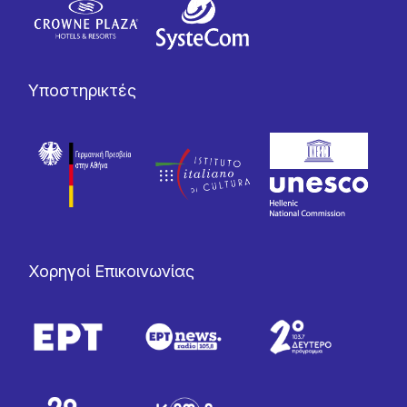
Υποστηρικτές
Χορηγοί Επικοινωνίας