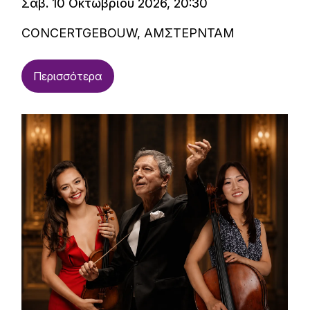
Σαβ. 10 Οκτωβρίου 2026, 20:30
CONCERTGEBOUW, ΑΜΣΤΕΡΝΤΑΜ
Περισσότερα