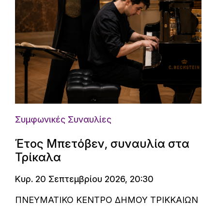
Συμφωνικές Συναυλίες
Έτος Μπετόβεν, συναυλία στα
Τρίκαλα
Κυρ. 20 Σεπτεμβρίου 2026, 20:30
ΠΝΕΥΜΑΤΙΚΟ ΚΕΝΤΡΟ ΔΗΜΟΥ ΤΡΙΚΚΑΙΩΝ