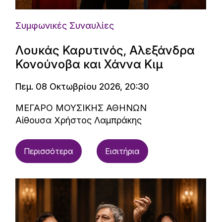
Συμφωνικές Συναυλίες
Λουκάς Καρυτινός, Αλεξάνδρα
Κονούνοβα και Χάννα Κιμ
Πεμ. 08 Οκτωβρίου 2026, 20:30
ΜΕΓΑΡΟ ΜΟΥΣΙΚΗΣ ΑΘΗΝΩΝ
Αίθουσα Χρήστος Λαμπράκης
Περισσότερα
Εισιτήρια