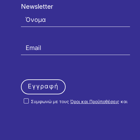
Newsletter
Εγγραφή
Συμφωνώ με τους
Όροι και Προϋποθέσεις
και
την
Πολιτική Απορρήτου