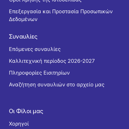
Επεξεργασία και Προστασία Προσωπικών
Δεδομένων
Συναυλίες
Επόμενες συναυλίες
Καλλιτεχνική περίοδος 2026-2027
Πληροφορίες Εισιτηρίων
Αναζήτηση συναυλιών στο αρχείο μας
Οι Φίλοι μας
Χορηγοί