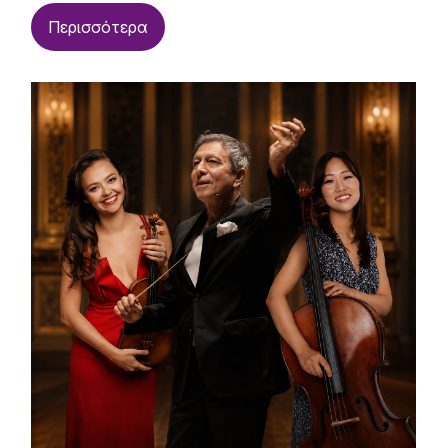
Περισσότερα