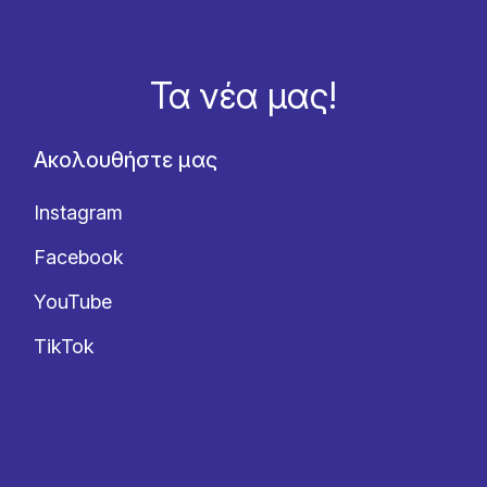
Τα νέα μας!
Ακολουθήστε μας
Instagram
Facebook
YouTube
TikTok