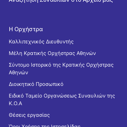
Η Ορχήστρα
Καλλιτεχνικός Διευθυντής
Μέλη Κρατικής Ορχήστρας Αθηνών
Σύντομο Ιστορικό της Κρατικής Ορχήστρας
Αθηνών
Διοικητικό Προσωπικό
Ειδικό Ταμείο Οργανώσεως Συναυλιών της
Κ.Ο.Α
Θέσεις εργασίας
Όροι Χρήσης της Ιστοσελίδας