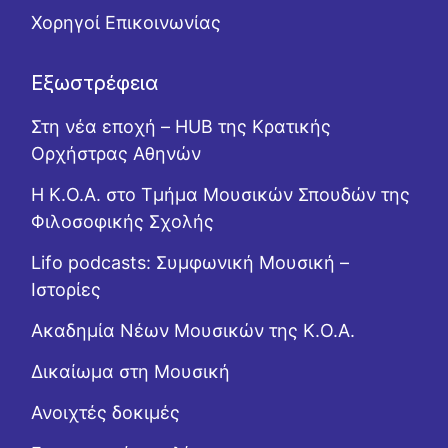
Χορηγοί Επικοινωνίας
Εξωστρέφεια
Στη νέα εποχή – HUB της Κρατικής
Ορχήστρας Αθηνών
Η Κ.Ο.Α. στο Τμήμα Μουσικών Σπουδών της
Φιλοσοφικής Σχολής
Lifo podcasts: Συμφωνική Μουσική –
Ιστορίες
Ακαδημία Νέων Μουσικών της Κ.Ο.Α.
Δικαίωμα στη Μουσική
Ανοιχτές δοκιμές