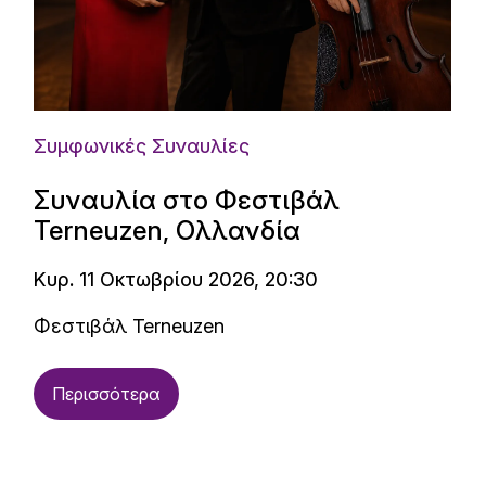
Συμφωνικές Συναυλίες
Συναυλία στο Φεστιβάλ
Terneuzen, Ολλανδία
Κυρ. 11 Οκτωβρίου 2026, 20:30
Φεστιβάλ Terneuzen
Περισσότερα