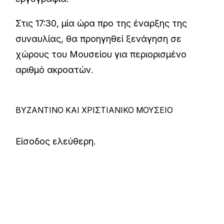
Στις 17:30, μία ώρα προ της έναρξης της
συναυλίας, θα προηγηθεί ξενάγηση σε
χώρους του Μουσείου για περιορισμένο
αριθμό ακροατών.
ΒΥΖΑΝΤΙΝΟ ΚΑΙ ΧΡΙΣΤΙΑΝΙΚΟ ΜΟΥΣΕΙΟ
Είσοδος ελεύθερη.