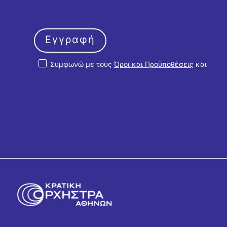
Εγγραφή
Συμφωνώ με τους
Όροι και Προϋποθέσεις
και
την
Πολιτική Απορρήτου