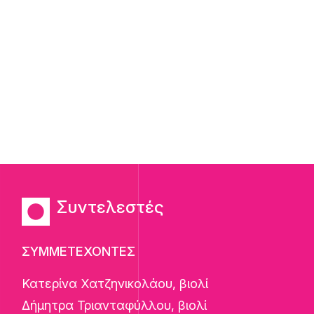
Συντελεστές
ΣΥΜΜΕΤΕΧΟΝΤΕΣ
Κατερίνα Χατζηνικολάου, βιολί
Δήμητρα Τριανταφύλλου, βιολί