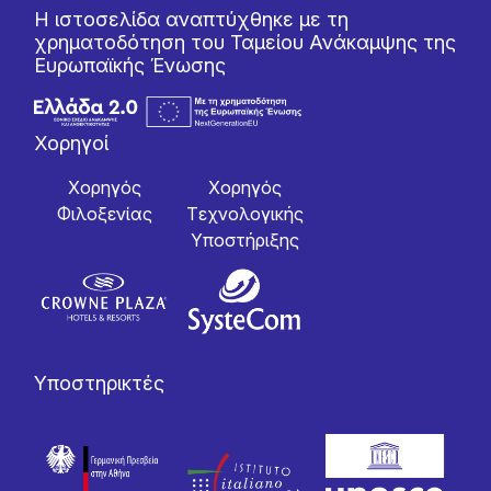
Η ιστοσελίδα αναπτύχθηκε με τη
χρηματοδότηση του Ταμείου Ανάκαμψης της
Ευρωπαϊκής Ένωσης
Χορηγοί
Χορηγός
Χορηγός
Φιλοξενίας
Tεχνολογικής
Yποστήριξης
Υποστηρικτές