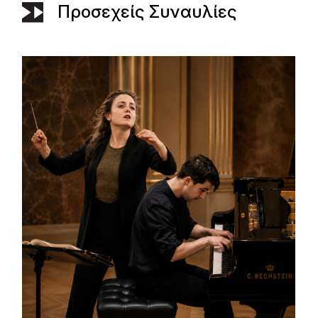
Προσεχείς Συναυλίες