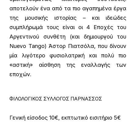
αποτελούν ένα από τα πιο αγαπημένα έργα
της μουσικής ιστορίας – και ιδεώδες
συμπλήρωμά τους είναι οι 4 Εποχές του
Αργεντινού συνθέτη (και δημιουργού του
Nuevo Tango) Άστορ Πιατσόλα, που δίνουν
μία λιγότερο φυσιολατρική και πολύ πιο
«αστική» αίσθηση της εναλλαγής των
εποχών.
ΦΙΛΟΛΟΓΙΚΟΣ ΣΥΛΛΟΓΟΣ ΠΑΡΝΑΣΣΟΣ
Γενική είσοδος 10€, εκπτωτικό εισιτήριο 5€