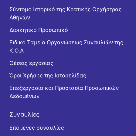
Σύντομο Ιστορικό της Κρατικής Ορχήστρας
Αθηνών
Διοικητικό Προσωπικό
Ειδικό Ταμείο Οργανώσεως Συναυλιών της
Κ.Ο.Α
Θέσεις εργασίας
Όροι Χρήσης της Ιστοσελίδας
Επεξεργασία και Προστασία Προσωπικών
Δεδομένων
Συναυλίες
Επόμενες συναυλίες