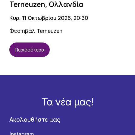
Terneuzen, Ολλανδία
Κυρ. 11 Οκτωβρίου 2026, 20:30
Φεστιβάλ Terneuzen
Περισσότερα
Τα νέα μας!
Ακολουθήστε μας
Instagram