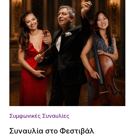
Συμφωνικές Συναυλίες
Συναυλία στο Φεστιβάλ