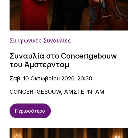
Συμφωνικές Συναυλίες
Συναυλία στο Concertgebouw
του Άμστερνταμ
Σαβ. 10 Οκτωβρίου 2026, 20:30
CONCERTGEBOUW, ΑΜΣΤΕΡΝΤΑΜ
Περισσότερα