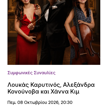
Συμφωνικές Συναυλίες
Λουκάς Καρυτινός, Αλεξάνδρα
Κονούνοβα και Χάννα Κιμ
Πεμ. 08 Οκτωβρίου 2026, 20:30