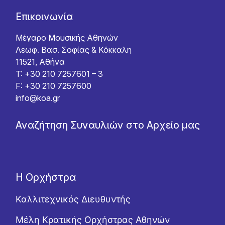
Επικοινωνία
Μέγαρο Μουσικής Αθηνών
Λεωφ. Βασ. Σοφίας & Κόκκαλη
11521, Αθήνα
T: +30 210 7257601 – 3
F: +30 210 7257600
info@koa.gr
Αναζήτηση Συναυλιών στο Αρχείο μας
Η Ορχήστρα
Καλλιτεχνικός Διευθυντής
Μέλη Κρατικής Ορχήστρας Αθηνών