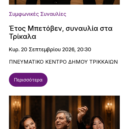
Συμφωνικές Συναυλίες
Έτος Μπετόβεν, συναυλία στα
Τρίκαλα
Κυρ. 20 Σεπτεμβρίου 2026, 20:30
ΠΝΕΥΜΑΤΙΚΟ ΚΕΝΤΡΟ ΔΗΜΟΥ ΤΡΙΚΚΑΙΩΝ
Περισσότερα