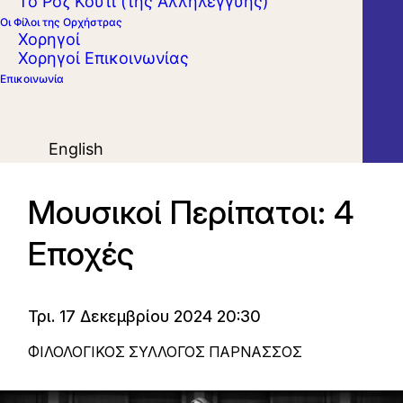
Το Ροζ Κουτί (της Αλληλεγγύης)
Οι Φίλοι της Ορχήστρας
Χορηγοί
Χορηγοί Επικοινωνίας
Επικοινωνία
English
Μουσικοί Περίπατοι: 4
Εποχές
Τρι. 17 Δεκεμβρίου 2024 20:30
ΦΙΛΟΛΟΓΙΚΟΣ ΣΥΛΛΟΓΟΣ ΠΑΡΝΑΣΣΟΣ