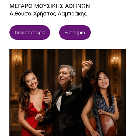
ΜΕΓΑΡΟ ΜΟΥΣΙΚΗΣ ΑΘΗΝΩΝ
Αίθουσα Χρήστος Λαμπράκης
Περισσότερα
Εισιτήρια