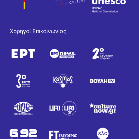
Χορηγοί Επικοινωνίας