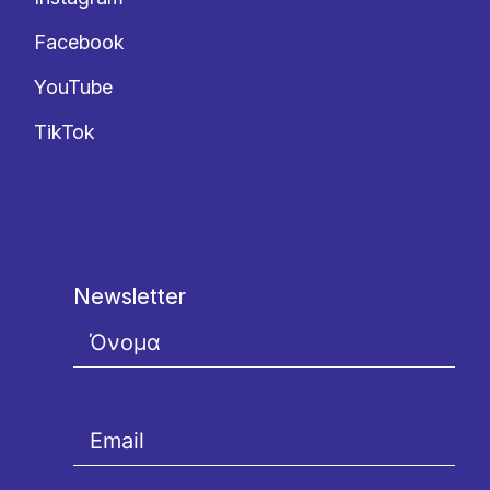
Facebook
YouTube
TikTok
Newsletter