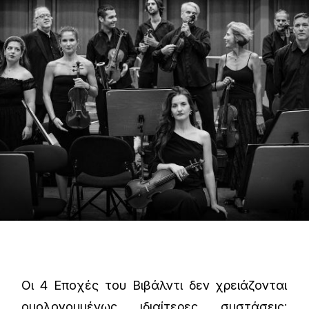
Οι 4 Εποχές του Βιβάλντι δεν χρειάζονται
ομολογουμένως ιδιαίτερες συστάσεις: