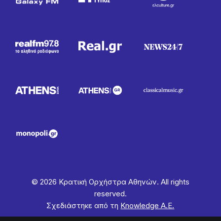
© 2026 Κρατική Ορχήστρα Αθηνών. All rights
reserved.
Σχεδιάστηκε από τη
Knowledge Α.Ε.