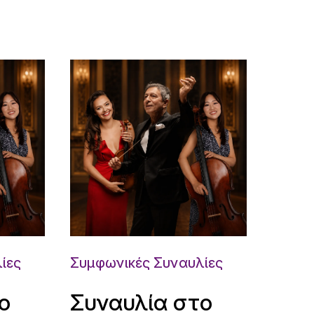
ίες
Συμφωνικές Συναυλίες
ο
Συναυλία στο