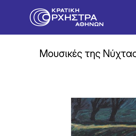
Μουσικές της Νύχτα