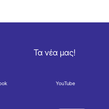
Τα νέα μας!
ook
YouTube