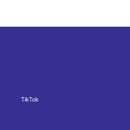
TikTok