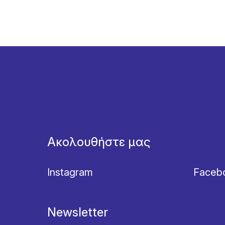
Ακολουθήστε μας
Instagram
Faceb
Newsletter