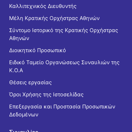
Καλλιτεχνικός Διευθυντής
Μέλη Κρατικής Ορχήστρας Αθηνών
Σύντομο Ιστορικό της Κρατικής Ορχήστρας
Αθηνών
Διοικητικό Προσωπικό
Ειδικό Ταμείο Οργανώσεως Συναυλιών της
Κ.Ο.Α
Θέσεις εργασίας
Όροι Χρήσης της Ιστοσελίδας
Επεξεργασία και Προστασία Προσωπικών
Δεδομένων