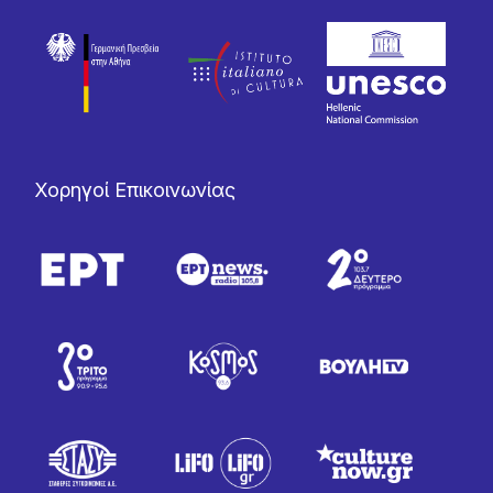
Χορηγοί Επικοινωνίας