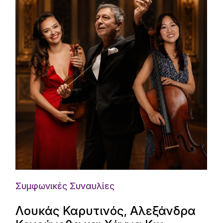
Συμφωνικές Συναυλίες
Λουκάς Καρυτινός, Αλεξάνδρα