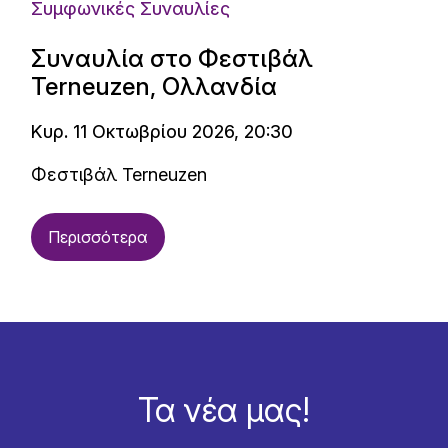
Συμφωνικές Συναυλίες
Συναυλία στο Φεστιβάλ
Terneuzen, Ολλανδία
Κυρ. 11 Οκτωβρίου 2026, 20:30
Φεστιβάλ Terneuzen
Περισσότερα
Τα νέα μας!