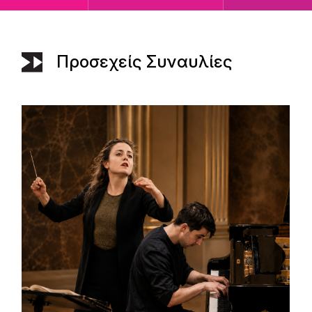
Προσεχείς Συναυλίες