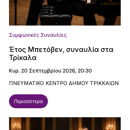
Συμφωνικές Συναυλίες
Έτος Μπετόβεν, συναυλία στα
Τρίκαλα
Κυρ. 20 Σεπτεμβρίου 2026, 20:30
ΠΝΕΥΜΑΤΙΚΟ ΚΕΝΤΡΟ ΔΗΜΟΥ ΤΡΙΚΚΑΙΩΝ
Περισσότερα