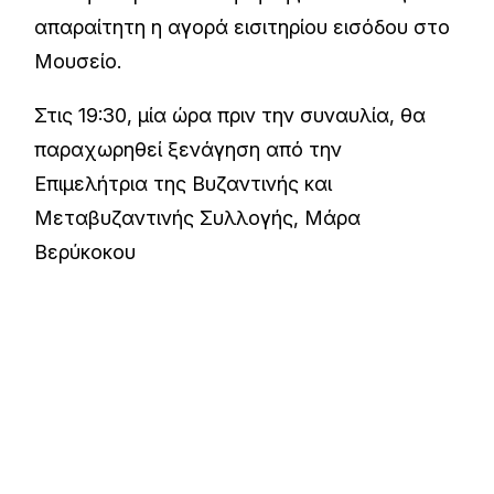
απαραίτητη η αγορά εισιτηρίου εισόδου στο
Μουσείο.
Στις 19:30, μία ώρα πριν την συναυλία, θα
παραχωρηθεί ξενάγηση από την
Επιμελήτρια της Βυζαντινής και
Μεταβυζαντινής Συλλογής, Μάρα
Βερύκοκου