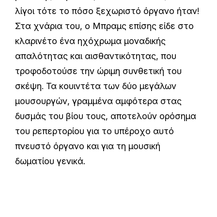
λίγοι τότε το πόσο ξεχωριστό όργανο ήταν!
Στα χνάρια του, ο Μπραμς επίσης είδε στο
κλαρινέτο ένα ηχόχρωμα μοναδικής
απαλότητας και αισθαντικότητας, που
τροφοδοτούσε την ώριμη συνθετική του
σκέψη. Τα κουιντέτα των δύο μεγάλων
μουσουργών, γραμμένα αμφότερα στας
δυσμάς του βίου τους, αποτελούν ορόσημα
του ρεπερτορίου για το υπέροχο αυτό
πνευστό όργανο και για τη μουσική
δωματίου γενικά.