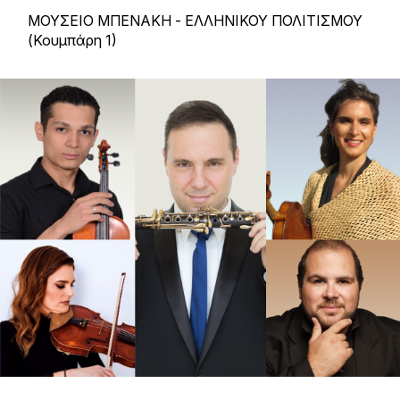
ΜΟΥΣΕΙΟ ΜΠΕΝΑΚΗ - ΕΛΛΗΝΙΚΟΥ ΠΟΛΙΤΙΣΜΟΥ
(Κουμπάρη 1)