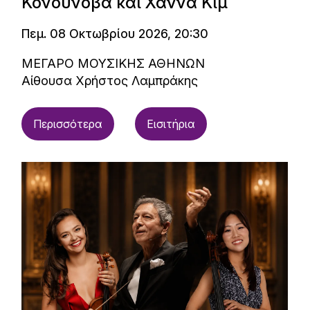
Κονούνοβα και Χάννα Κιμ
Πεμ. 08 Οκτωβρίου 2026, 20:30
ΜΕΓΑΡΟ ΜΟΥΣΙΚΗΣ ΑΘΗΝΩΝ
Αίθουσα Χρήστος Λαμπράκης
Περισσότερα
Εισιτήρια