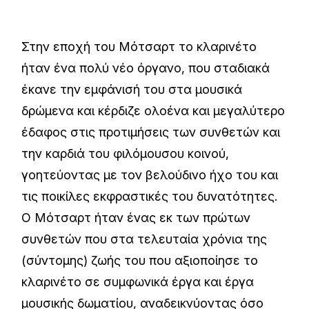
Στην εποχή του Μότσαρτ το κλαρινέτο
ήταν ένα πολύ νέο όργανο, που σταδιακά
έκανε την εμφάνισή του στα μουσικά
δρώμενα και κέρδιζε ολοένα και μεγαλύτερο
έδαφος στις προτιμήσεις των συνθετών και
την καρδιά του φιλόμουσου κοινού,
γοητεύοντας με τον βελούδινο ήχο του και
τις ποικίλες εκφραστικές του δυνατότητες.
Ο Μότσαρτ ήταν ένας εκ των πρώτων
συνθετών που στα τελευταία χρόνια της
(σύντομης) ζωής του που αξιοποίησε το
κλαρινέτο σε συμφωνικά έργα και έργα
μουσικής δωματίου, αναδεικνύοντας όσο