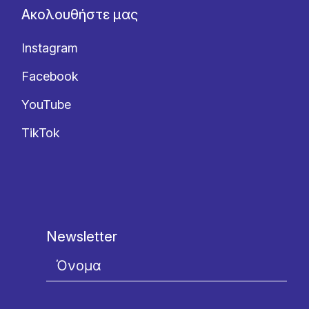
Ακολουθήστε μας
Instagram
Facebook
YouTube
TikTok
Newsletter