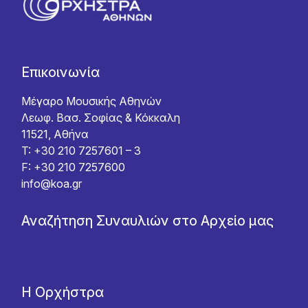
Επικοινωνία
Μέγαρο Μουσικής Αθηνών
Λεωφ. Βασ. Σοφίας & Κόκκαλη
11521, Αθήνα
T: +30 210 7257601 – 3
F: +30 210 7257600
info@koa.gr
Αναζήτηση Συναυλιών στο Αρχείο μας
Η Ορχήστρα