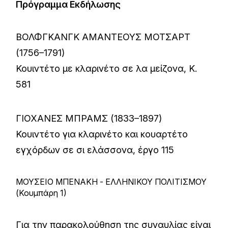
Πρόγραμμα Εκδήλωσης
ΒΟΛΦΓΚΑΝΓΚ ΑΜΑΝΤΕΟΥΣ ΜΟΤΣΑΡΤ
(1756–1791)
Κουιντέτο με κλαρινέτο σε λα μείζονα, K.
581
ΓΙΟΧΑΝΕΣ ΜΠΡΑΜΣ (1833–1897)
Κουιντέτο για κλαρινέτο και κουαρτέτο
εγχόρδων σε σι ελάσσονα, έργο 115
ΜΟΥΣΕΙΟ ΜΠΕΝΑΚΗ - ΕΛΛΗΝΙΚΟΥ ΠΟΛΙΤΙΣΜΟΥ
(Κουμπάρη 1)
Για την παρακολούθηση της συναυλίας είναι