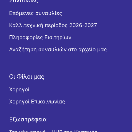
Συναυλίες
Επόμενες συναυλίες
Καλλιτεχνική περίοδος 2026-2027
Πληροφορίες Εισιτηρίων
Αναζήτηση συναυλιών στο αρχείο μας
Οι Φίλοι μας
Χορηγοί
Χορηγοί Επικοινωνίας
Εξωστρέφεια