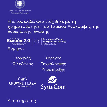
Η ιστοσελίδα αναπτύχθηκε με τη
χρηματοδότηση του Ταμείου Ανάκαμψης της
Ευρωπαϊκής Ένωσης
Χορηγοί
Χορηγός
Χορηγός
Φιλοξενίας
Tεχνολογικής
Yποστήριξης
Υποστηρικτές