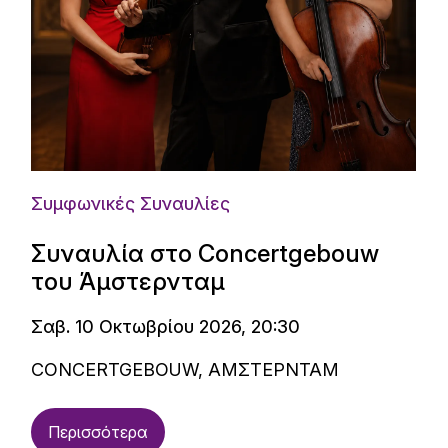
Συμφωνικές Συναυλίες
Συναυλία στο Concertgebouw
του Άμστερνταμ
Σαβ. 10 Οκτωβρίου 2026, 20:30
CONCERTGEBOUW, ΑΜΣΤΕΡΝΤΑΜ
Περισσότερα