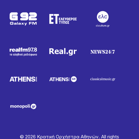
© 2026 Κρατική Ορχήστρα Αθηνών. All rights