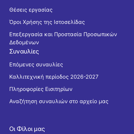
Θέσεις εργασίας
Όροι Χρήσης της Ιστοσελίδας
Επεξεργασία και Προστασία Προσωπικών
Δεδομένων
Συναυλίες
Επόμενες συναυλίες
Καλλιτεχνική περίοδος 2026-2027
Πληροφορίες Εισιτηρίων
Αναζήτηση συναυλιών στο αρχείο μας
Οι Φίλοι μας