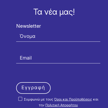
Τα νέα μας!
Newsletter
Εγγραφή
Συμφωνώ με τους
Όροι και Προϋποθέσεις
και
την
Πολιτική Απορρήτου