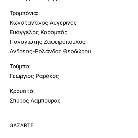
Τρομπόνια:
Κωνσταντίνος Αυγερινός
Ευάγγελος Καραμπάς
Παναγιώτης Ζαφειρόπουλος
Ανδρέας-Ρολάνδος Θεοδώρου
Τούμπα:
Γεώργιος Ραράκος
Κρουστά:
Σπύρος Λάμπουρας
GAZARTE