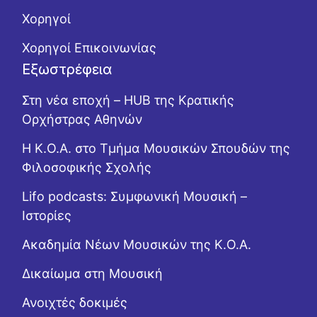
Χορηγοί
Χορηγοί Επικοινωνίας
Εξωστρέφεια
Στη νέα εποχή – HUB της Κρατικής
Ορχήστρας Αθηνών
Η Κ.Ο.Α. στο Τμήμα Μουσικών Σπουδών της
Φιλοσοφικής Σχολής
Lifo podcasts: Συμφωνική Μουσική –
Ιστορίες
Ακαδημία Νέων Μουσικών της Κ.Ο.Α.
Δικαίωμα στη Μουσική
Ανοιχτές δοκιμές