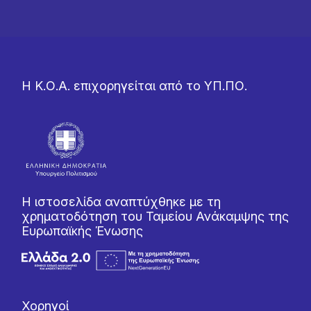
Η Κ.Ο.Α. επιχορηγείται από το ΥΠ.ΠΟ.
Η ιστοσελίδα αναπτύχθηκε με τη
χρηματοδότηση του Ταμείου Ανάκαμψης της
Ευρωπαϊκής Ένωσης
Χορηγοί