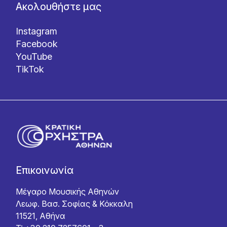
Ακολουθήστε μας
Instagram
Facebook
YouTube
TikTok
Επικοινωνία
Μέγαρο Μουσικής Αθηνών
Λεωφ. Βασ. Σοφίας & Κόκκαλη
11521, Αθήνα