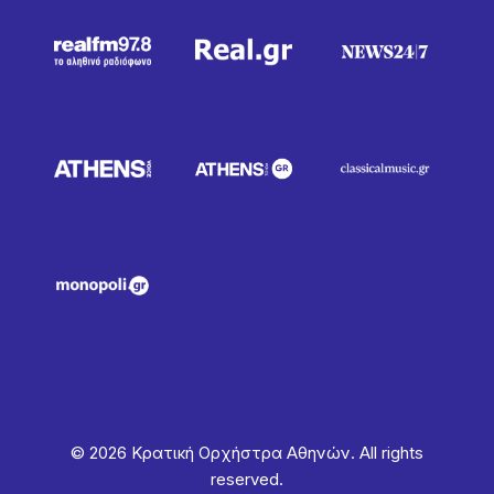
© 2026 Κρατική Ορχήστρα Αθηνών. All rights
reserved.