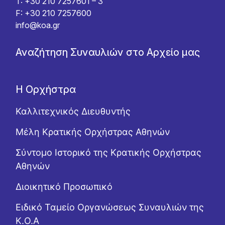
T: +30 210 7257601 – 3
F: +30 210 7257600
info@koa.gr
Αναζήτηση Συναυλιών στο Αρχείο μας
Η Ορχήστρα
Καλλιτεχνικός Διευθυντής
Μέλη Κρατικής Ορχήστρας Αθηνών
Σύντομο Ιστορικό της Κρατικής Ορχήστρας
Αθηνών
Διοικητικό Προσωπικό
Ειδικό Ταμείο Οργανώσεως Συναυλιών της
Κ.Ο.Α