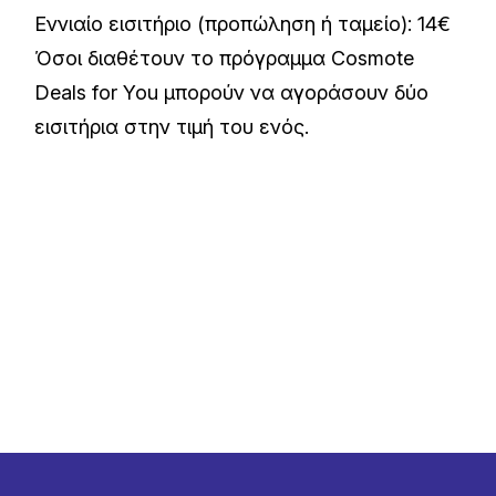
Εννιαίο εισιτήριο (προπώληση ή ταμείο): 14€
Όσοι διαθέτουν το πρόγραμμα Cosmote
Deals for You μπορούν να αγοράσουν δύο
εισιτήρια στην τιμή του ενός.