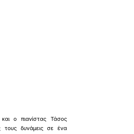
 και ο πιανίστας Τάσος
ς τους δυνάμεις σε ένα