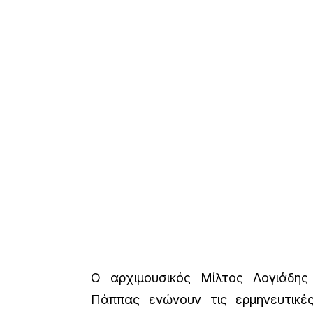
Ο αρχιμουσικός Μίλτος Λογιάδης
Πάππας ενώνουν τις ερμηνευτικέ