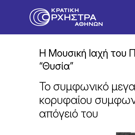
Η Μουσική Ιαχή του 
“Θυσία”
Το συμφωνικό μεγα
κορυφαίου συμφων
απόγειό του