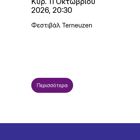
Κυρ. 11 Οκτωβρίου
2026, 20:30
Φεστιβάλ Terneuzen
Περισσότερα