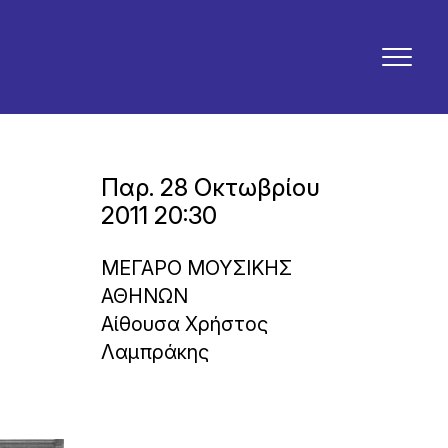
Παρ. 28 Οκτωβρίου
2011 20:30
ΜΕΓΑΡΟ ΜΟΥΣΙΚΗΣ
ΑΘΗΝΩΝ
Αίθουσα Χρήστος
Λαμπράκης