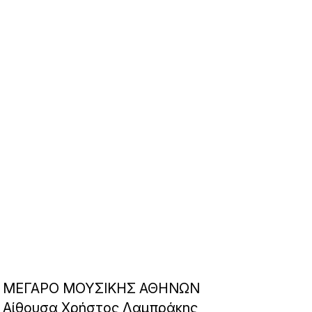
ΜΕΓΑΡΟ ΜΟΥΣΙΚΗΣ ΑΘΗΝΩΝ
Αίθουσα Χρήστος Λαμπράκης