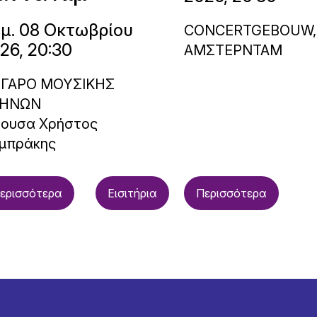
μ. 08 Οκτωβρίου
CONCERTGEBOUW,
26, 20:30
ΑΜΣΤΕΡΝΤΑΜ
ΓΑΡΟ ΜΟΥΣΙΚΗΣ
ΗΝΩΝ
θουσα Χρήστος
μπράκης
ερισσότερα
Εισιτήρια
Περισσότερα