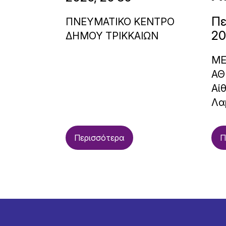
Πε
ΠΝΕΥΜΑΤΙΚΟ ΚΕΝΤΡΟ
20
ΔΗΜΟΥ ΤΡΙΚΚΑΙΩΝ
ΜΕ
ΑΘ
Αί
Λα
Περισσότερα
Π