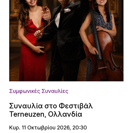
Συμφωνικές Συναυλίες
Συναυλία στο Φεστιβάλ
Terneuzen, Ολλανδία
Κυρ. 11 Οκτωβρίου 2026, 20:30