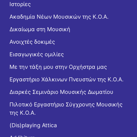
Ιστορίες
Ακαδημία Νέων Μουσικών της Κ.Ο.Α.
Δικαίωμα στη Μουσική
Ανοιχτές δοκιμές
Εισαγωγικές ομιλίες
Με την τάξη μου στην Ορχήστρα μας
Εργαστήριo Χάλκινων Πνευστών της Κ.Ο.Α.
Διαρκές Σεμινάριο Μουσικής Δωματίου
Πιλοτικό Εργαστήριο Σύγχρονης Μουσικής
της Κ.Ο.Α.
(Dis)playing Attica