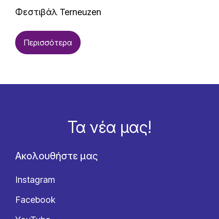
Φεστιβάλ Terneuzen
Περισσότερα
Τα νέα μας!
Ακολουθήστε μας
Instagram
Facebook