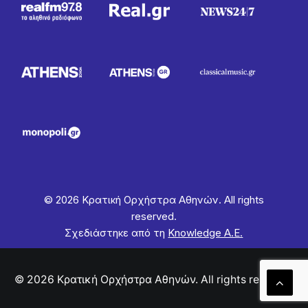
© 2026 Κρατική Ορχήστρα Αθηνών. All rights
reserved.
Σχεδιάστηκε από τη
Knowledge Α.Ε.
© 2026 Κρατική Ορχήστρα Αθηνών. All rights reserved