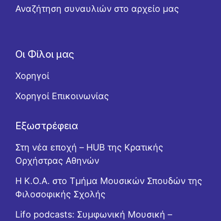
Αναζήτηση συναυλιών στο αρχείο μας
Οι Φίλοι μας
Χορηγοί
Χορηγοί Επικοινωνίας
Εξωστρέφεια
Στη νέα εποχή – HUB της Κρατικής
Ορχήστρας Αθηνών
Η Κ.Ο.Α. στο Τμήμα Μουσικών Σπουδών της
Φιλοσοφικής Σχολής
Lifo podcasts: Συμφωνική Μουσική –