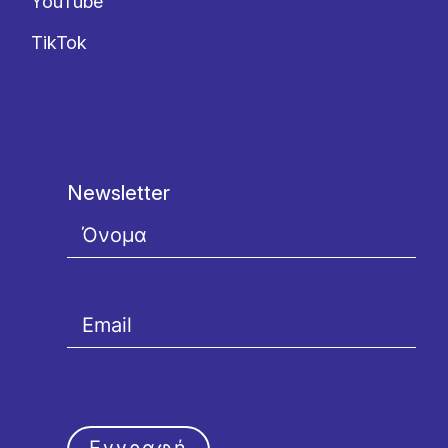
YouTube
TikTok
Newsletter
Εγγραφή