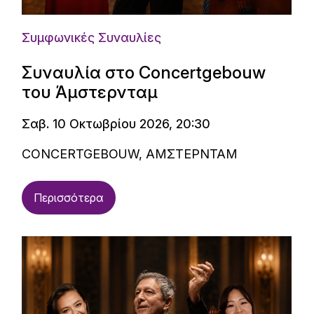
Συμφωνικές Συναυλίες
Συναυλία στο Concertgebouw
του Άμστερνταμ
Σαβ. 10 Οκτωβρίου 2026, 20:30
CONCERTGEBOUW, ΑΜΣΤΕΡΝΤΑΜ
Περισσότερα