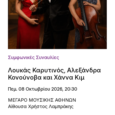
Συμφωνικές Συναυλίες
Λουκάς Καρυτινός, Αλεξάνδρα
Κονούνοβα και Χάννα Κιμ
Πεμ. 08 Οκτωβρίου 2026, 20:30
ΜΕΓΑΡΟ ΜΟΥΣΙΚΗΣ ΑΘΗΝΩΝ
Αίθουσα Χρήστος Λαμπράκης