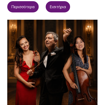
Περισσότερα
Εισιτήρια