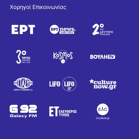
Χορηγοί Επικοινωνίας