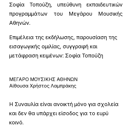
Σοφία Τοπούζη, υπεύθυνη εκπαιδευτικών
προγραμμάτων του Μεγάρου Μουσικής
Αθηνών.
Επιμέλεια της εκδήλωσης, παρουσίαση της
εισαγωγικής ομιλίας, συγγραφή και
μετάφραση κειμένων: Σοφία Τοπούζη
ΜΕΓΑΡΟ ΜΟΥΣΙΚΗΣ ΑΘΗΝΩΝ
Αίθουσα Χρήστος Λαμπράκης
Η Συναυλία είναι ανοικτή μόνο για σχολεία
και δεν θα υπάρχει είσοδος για το ευρύ
κοινό.