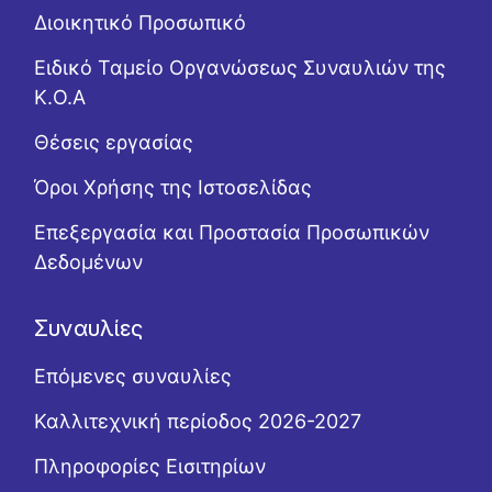
Διοικητικό Προσωπικό
Ειδικό Ταμείο Οργανώσεως Συναυλιών της
Κ.Ο.Α
Θέσεις εργασίας
Όροι Χρήσης της Ιστοσελίδας
Επεξεργασία και Προστασία Προσωπικών
Δεδομένων
Συναυλίες
Επόμενες συναυλίες
Καλλιτεχνική περίοδος 2026-2027
Πληροφορίες Εισιτηρίων