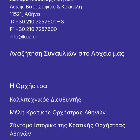
Λεωφ. Βασ. Σοφίας & Κόκκαλη
11521, Αθήνα
T: +30 210 7257601 – 3
F: +30 210 7257600
info@koa.gr
Αναζήτηση Συναυλιών στο Αρχείο μας
Η Ορχήστρα
Καλλιτεχνικός Διευθυντής
Μέλη Κρατικής Ορχήστρας Αθηνών
Σύντομο Ιστορικό της Κρατικής Ορχήστρας
Αθηνών