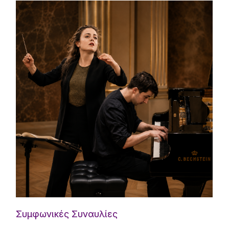
Συμφωνικές Συναυλίες