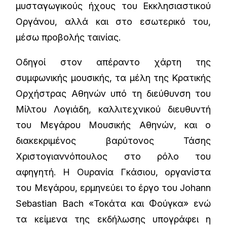
μυσταγωγικούς ήχους του Εκκλησιαστικού
Οργάνου, αλλά και στο εσωτερικό του,
μέσω προβολής ταινίας.
Οδηγοί στον απέραντο χάρτη της
συμφωνικής μουσικής, τα μέλη της Κρατικής
Ορχήστρας Αθηνών υπό τη διεύθυνση του
Μίλτου Λογιάδη, καλλιτεχνικού διευθυντή
του Μεγάρου Μουσικής Αθηνών, και ο
διακεκριμένος βαρύτονος Τάσης
Χριστογιαννόπουλος στο ρόλο του
αφηγητή. Η Ουρανία Γκάσιου, οργανίστα
του Μεγάρου, ερμηνεύει το έργο του Johann
Sebastian Bach «Τοκάτα και Φούγκα» ενώ
τα κείμενα της εκδήλωσης υπογράφει η