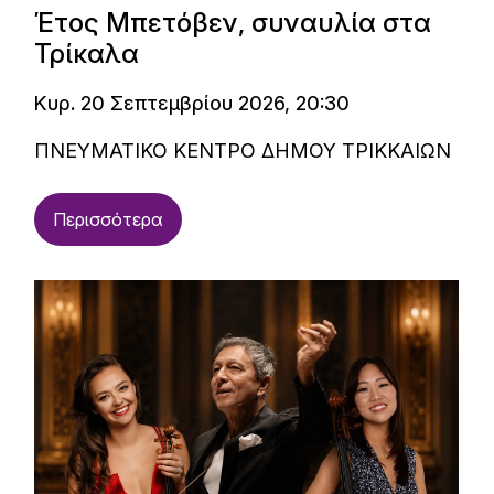
Έτος Μπετόβεν, συναυλία στα
Τρίκαλα
Κυρ. 20 Σεπτεμβρίου 2026, 20:30
ΠΝΕΥΜΑΤΙΚΟ ΚΕΝΤΡΟ ΔΗΜΟΥ ΤΡΙΚΚΑΙΩΝ
Περισσότερα