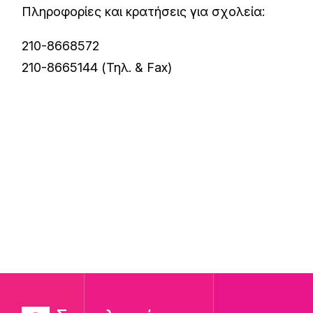
Πληροφορίες και κρατήσεις για σχολεία:
210-8668572
210-8665144 (Τηλ. & Fax)