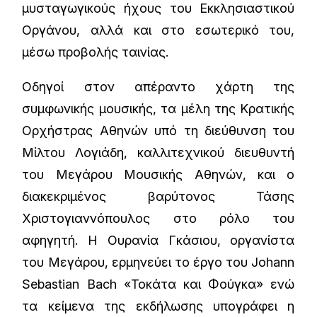
μυσταγωγικούς ήχους του Εκκλησιαστικού
Οργάνου, αλλά και στο εσωτερικό του,
μέσω προβολής ταινίας.
Οδηγοί στον απέραντο χάρτη της
συμφωνικής μουσικής, τα μέλη της Κρατικής
Ορχήστρας Αθηνών υπό τη διεύθυνση του
Μίλτου Λογιάδη, καλλιτεχνικού διευθυντή
του Μεγάρου Μουσικής Αθηνών, και ο
διακεκριμένος βαρύτονος Τάσης
Χριστογιαννόπουλος στο ρόλο του
αφηγητή. Η Ουρανία Γκάσιου, οργανίστα
του Μεγάρου, ερμηνεύει το έργο του Johann
Sebastian Bach «Τοκάτα και Φούγκα» ενώ
τα κείμενα της εκδήλωσης υπογράφει η