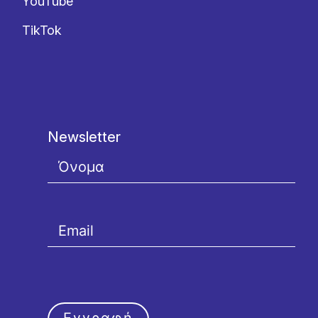
YouTube
TikTok
Newsletter
Εγγραφή