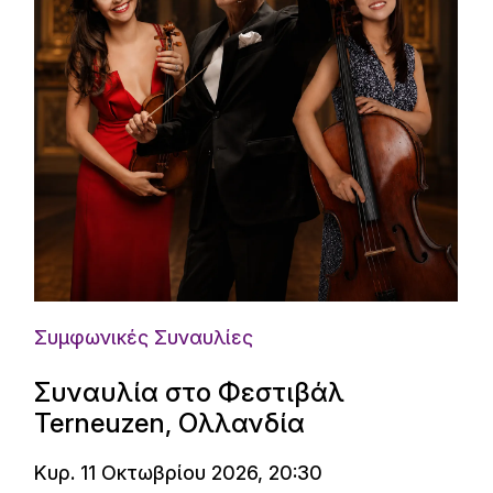
Συμφωνικές Συναυλίες
Συναυλία στο Φεστιβάλ
Terneuzen, Ολλανδία
Κυρ. 11 Οκτωβρίου 2026, 20:30