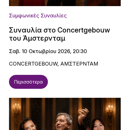
Συμφωνικές Συναυλίες
Συναυλία στο Concertgebouw
του Άμστερνταμ
Σαβ. 10 Οκτωβρίου 2026, 20:30
CONCERTGEBOUW, ΑΜΣΤΕΡΝΤΑΜ
Περισσότερα