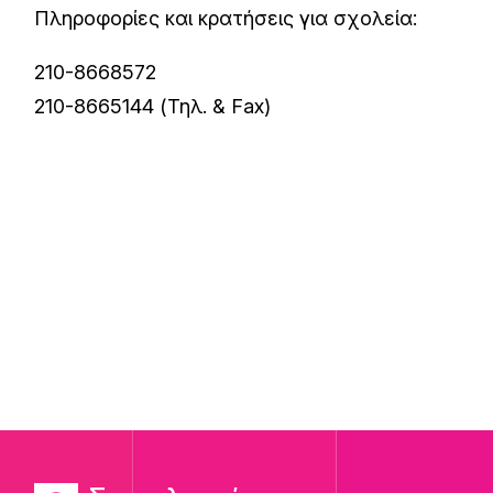
Πληροφορίες και κρατήσεις για σχολεία:
210-8668572
210-8665144 (Τηλ. & Fax)