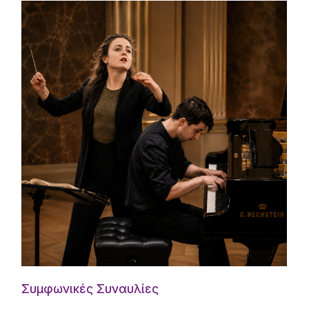
Συμφωνικές Συναυλίες