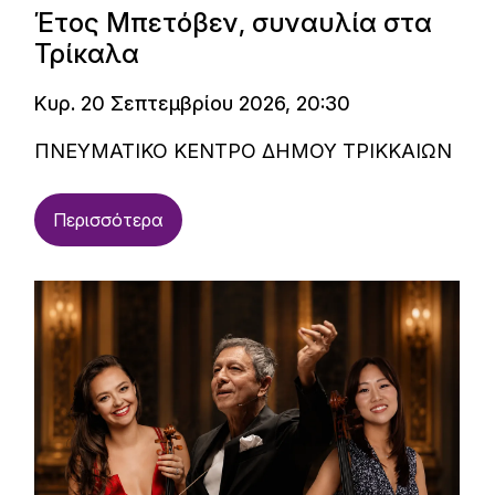
Έτος Μπετόβεν, συναυλία στα
Τρίκαλα
Κυρ. 20 Σεπτεμβρίου 2026, 20:30
ΠΝΕΥΜΑΤΙΚΟ ΚΕΝΤΡΟ ΔΗΜΟΥ ΤΡΙΚΚΑΙΩΝ
Περισσότερα