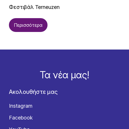
Φεστιβάλ Terneuzen
Περισσότερα
Τα νέα μας!
Ακολουθήστε μας
Instagram
Facebook