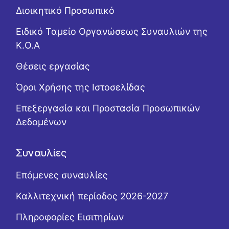
Διοικητικό Προσωπικό
Ειδικό Ταμείο Οργανώσεως Συναυλιών της
Κ.Ο.Α
Θέσεις εργασίας
Όροι Χρήσης της Ιστοσελίδας
Επεξεργασία και Προστασία Προσωπικών
Δεδομένων
Συναυλίες
Επόμενες συναυλίες
Καλλιτεχνική περίοδος 2026-2027
Πληροφορίες Εισιτηρίων