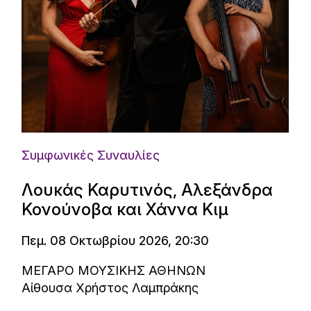
Συμφωνικές Συναυλίες
Λουκάς Καρυτινός, Αλεξάνδρα
Κονούνοβα και Χάννα Κιμ
Πεμ. 08 Οκτωβρίου 2026, 20:30
ΜΕΓΑΡΟ ΜΟΥΣΙΚΗΣ ΑΘΗΝΩΝ
Αίθουσα Χρήστος Λαμπράκης