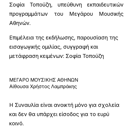
Σοφία Τοπούζη, υπεύθυνη εκπαιδευτικών
προγραμμάτων του Μεγάρου Μουσικής
Αθηνών.
Επιμέλεια της εκδήλωσης, παρουσίαση της
εισαγωγικής ομιλίας, συγγραφή και
μετάφραση κειμένων: Σοφία Τοπούζη
ΜΕΓΑΡΟ ΜΟΥΣΙΚΗΣ ΑΘΗΝΩΝ
Αίθουσα Χρήστος Λαμπράκης
Η Συναυλία είναι ανοικτή μόνο για σχολεία
και δεν θα υπάρχει είσοδος για το ευρύ
κοινό.