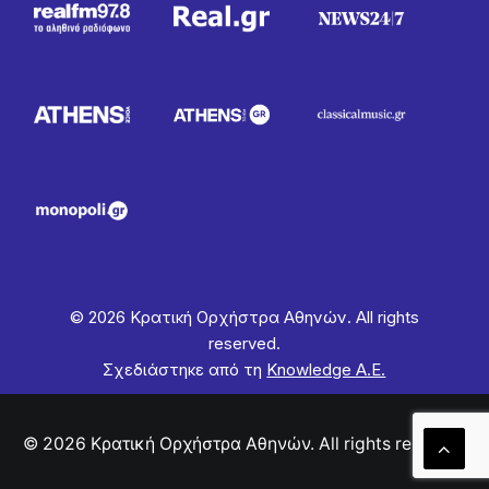
© 2026 Κρατική Ορχήστρα Αθηνών. All rights
reserved.
Σχεδιάστηκε από τη
Knowledge Α.Ε.
© 2026 Κρατική Ορχήστρα Αθηνών. All rights reserved