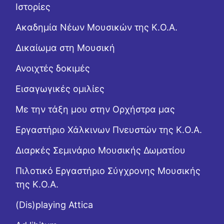
Ιστορίες
Ακαδημία Νέων Μουσικών της Κ.Ο.Α.
Δικαίωμα στη Μουσική
Ανοιχτές δοκιμές
Εισαγωγικές ομιλίες
Με την τάξη μου στην Ορχήστρα μας
Εργαστήριo Χάλκινων Πνευστών της Κ.Ο.Α.
Διαρκές Σεμινάριο Μουσικής Δωματίου
Πιλοτικό Εργαστήριο Σύγχρονης Μουσικής
της Κ.Ο.Α.
(Dis)playing Attica