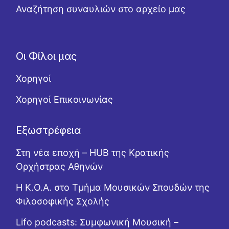
Αναζήτηση συναυλιών στο αρχείο μας
Οι Φίλοι μας
Χορηγοί
Χορηγοί Επικοινωνίας
Εξωστρέφεια
Στη νέα εποχή – HUB της Κρατικής
Ορχήστρας Αθηνών
Η Κ.Ο.Α. στο Τμήμα Μουσικών Σπουδών της
Φιλοσοφικής Σχολής
Lifo podcasts: Συμφωνική Μουσική –