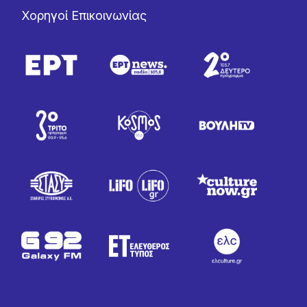
Χορηγοί Επικοινωνίας