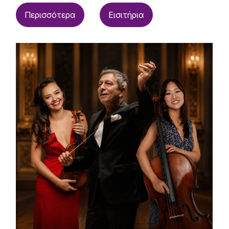
Περισσότερα
Εισιτήρια