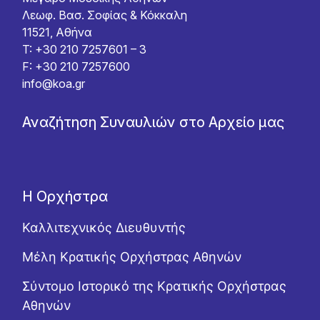
Λεωφ. Βασ. Σοφίας & Κόκκαλη
11521, Αθήνα
T: +30 210 7257601 – 3
F: +30 210 7257600
info@koa.gr
Αναζήτηση Συναυλιών στο Αρχείο μας
Η Ορχήστρα
Καλλιτεχνικός Διευθυντής
Μέλη Κρατικής Ορχήστρας Αθηνών
Σύντομο Ιστορικό της Κρατικής Ορχήστρας
Αθηνών