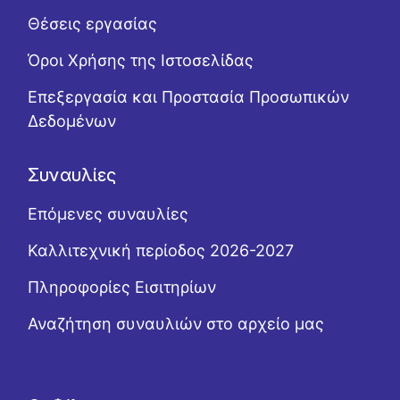
Θέσεις εργασίας
Όροι Χρήσης της Ιστοσελίδας
Επεξεργασία και Προστασία Προσωπικών
Δεδομένων
Συναυλίες
Επόμενες συναυλίες
Καλλιτεχνική περίοδος 2026-2027
Πληροφορίες Εισιτηρίων
Αναζήτηση συναυλιών στο αρχείο μας