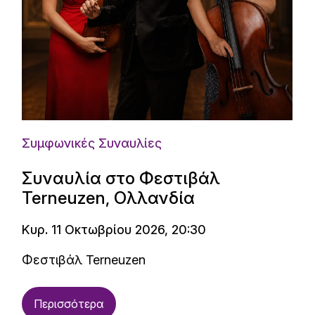
Συμφωνικές Συναυλίες
Συναυλία στο Φεστιβάλ
Terneuzen, Ολλανδία
Κυρ. 11 Οκτωβρίου 2026, 20:30
Φεστιβάλ Terneuzen
Περισσότερα