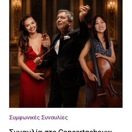
Συμφωνικές Συναυλίες