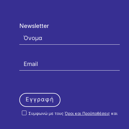
Newsletter
Εγγραφή
Συμφωνώ με τους
Όροι και Προϋποθέσεις
και
την
Πολιτική Απορρήτου