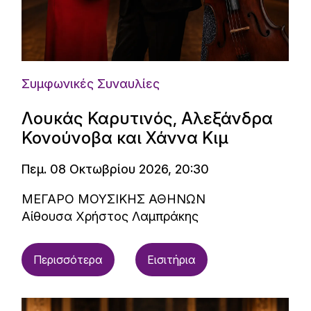
Συμφωνικές Συναυλίες
Λουκάς Καρυτινός, Αλεξάνδρα
Κονούνοβα και Χάννα Κιμ
Πεμ. 08 Οκτωβρίου 2026, 20:30
ΜΕΓΑΡΟ ΜΟΥΣΙΚΗΣ ΑΘΗΝΩΝ
Αίθουσα Χρήστος Λαμπράκης
Περισσότερα
Εισιτήρια