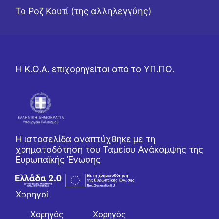
Το Ροζ Κουτί (της αλληλεγγύης)
Η Κ.Ο.Α. επιχορηγείται από το ΥΠ.ΠΟ.
Η ιστοσελίδα αναπτύχθηκε με τη
χρηματοδότηση του Ταμείου Ανάκαμψης της
Ευρωπαϊκής Ένωσης
Χορηγοί
Χορηγός
Χορηγός