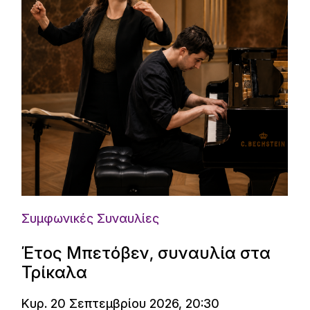
Συμφωνικές Συναυλίες
Έτος Μπετόβεν, συναυλία στα
Τρίκαλα
Κυρ. 20 Σεπτεμβρίου 2026, 20:30