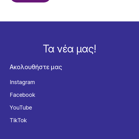
Τα νέα μας!
Ακολουθήστε μας
Instagram
Facebook
YouTube
TikTok