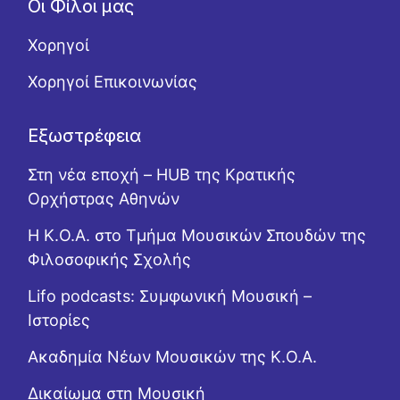
Οι Φίλοι μας
Χορηγοί
Χορηγοί Επικοινωνίας
Εξωστρέφεια
Στη νέα εποχή – HUB της Κρατικής
Ορχήστρας Αθηνών
Η Κ.Ο.Α. στο Τμήμα Μουσικών Σπουδών της
Φιλοσοφικής Σχολής
Lifo podcasts: Συμφωνική Μουσική –
Ιστορίες
Ακαδημία Νέων Μουσικών της Κ.Ο.Α.
Δικαίωμα στη Μουσική