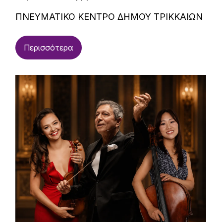
ΠΝΕΥΜΑΤΙΚΟ ΚΕΝΤΡΟ ΔΗΜΟΥ ΤΡΙΚΚΑΙΩΝ
Περισσότερα