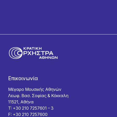
Επικοινωνία
Μέγαρο Μουσικής Αθηνών
Λεωφ. Βασ. Σοφίας & Κόκκαλη
11521, Αθήνα
T: +30 210 7257601 – 3
F: +30 210 7257600