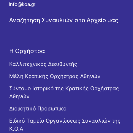
info@koa.gr
Αναζήτηση Συναυλιών στο Αρχείο μας
Η Ορχήστρα
Καλλιτεχνικός Διευθυντής
Μέλη Κρατικής Ορχήστρας Αθηνών
Σύντομο Ιστορικό της Κρατικής Ορχήστρας
Αθηνών
Διοικητικό Προσωπικό
Ειδικό Ταμείο Οργανώσεως Συναυλιών της
Κ.Ο.Α