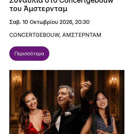
Συναυλία στο Concertgebouw
του Άμστερνταμ
Σαβ. 10 Οκτωβρίου 2026, 20:30
CONCERTGEBOUW, ΑΜΣΤΕΡΝΤΑΜ
Περισσότερα