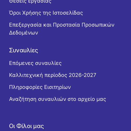
Θέσεις εργασίας
Όροι Χρήσης της Ιστοσελίδας
Επεξεργασία και Προστασία Προσωπικών
Δεδομένων
Συναυλίες
Επόμενες συναυλίες
Καλλιτεχνική περίοδος 2026-2027
Πληροφορίες Εισιτηρίων
Αναζήτηση συναυλιών στο αρχείο μας
Οι Φίλοι μας