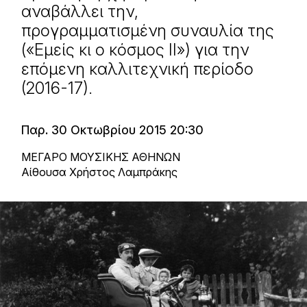
αναβάλλει την,
προγραμματισμένη συναυλία της
(«Εμείς κι ο κόσμος ΙΙ») για την
επόμενη καλλιτεχνική περίοδο
(2016-17).
Παρ. 30 Οκτωβρίου 2015 20:30
ΜΕΓΑΡΟ ΜΟΥΣΙΚΗΣ ΑΘΗΝΩΝ
Αίθουσα Χρήστος Λαμπράκης