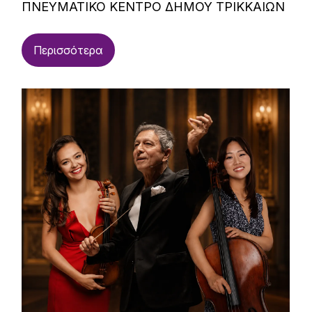
ΠΝΕΥΜΑΤΙΚΟ ΚΕΝΤΡΟ ΔΗΜΟΥ ΤΡΙΚΚΑΙΩΝ
Περισσότερα