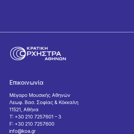
Επικοινωνία
Μέγαρο Μουσικής Αθηνών
Λεωφ. Βασ. Σοφίας & Κόκκαλη
11521, Αθήνα
T: +30 210 7257601 – 3
F: +30 210 7257600
info@koa.gr