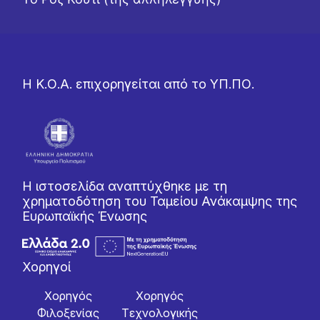
Η Κ.Ο.Α. επιχορηγείται από το ΥΠ.ΠΟ.
Η ιστοσελίδα αναπτύχθηκε με τη
χρηματοδότηση του Ταμείου Ανάκαμψης της
Ευρωπαϊκής Ένωσης
Χορηγοί
Χορηγός
Χορηγός
Φιλοξενίας
Tεχνολογικής