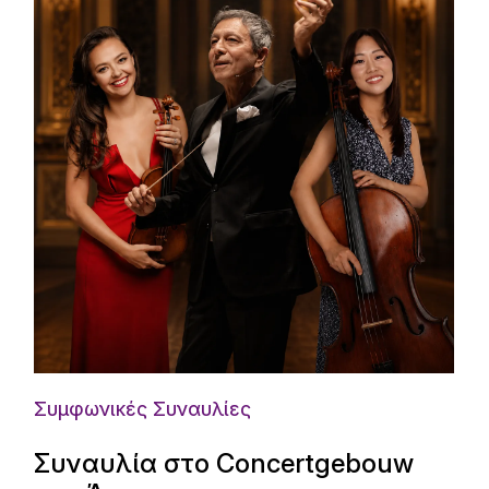
Συμφωνικές Συναυλίες
Συναυλία στο Concertgebouw