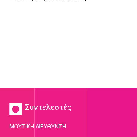
Συντελεστές
ΜΟΥΣΙΚΗ ΔΙΕΥΘΥΝΣΗ