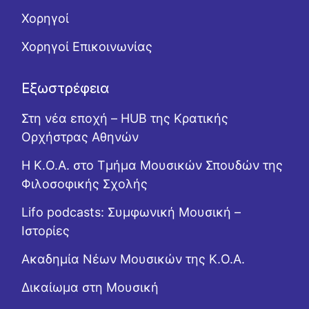
Χορηγοί
Χορηγοί Επικοινωνίας
Εξωστρέφεια
Στη νέα εποχή – HUB της Κρατικής
Ορχήστρας Αθηνών
Η Κ.Ο.Α. στο Τμήμα Μουσικών Σπουδών της
Φιλοσοφικής Σχολής
Lifo podcasts: Συμφωνική Μουσική –
Ιστορίες
Ακαδημία Νέων Μουσικών της Κ.Ο.Α.
Δικαίωμα στη Μουσική