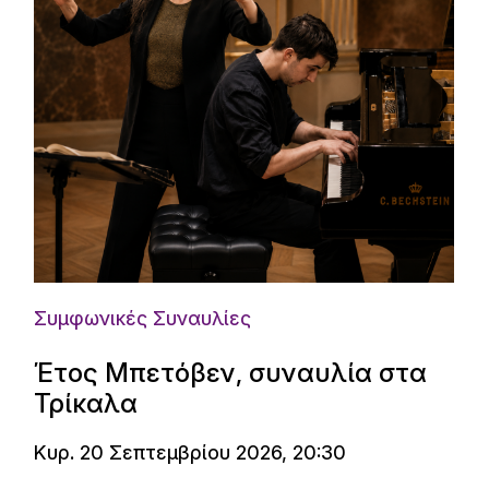
Συμφωνικές Συναυλίες
Έτος Μπετόβεν, συναυλία στα
Τρίκαλα
Κυρ. 20 Σεπτεμβρίου 2026, 20:30