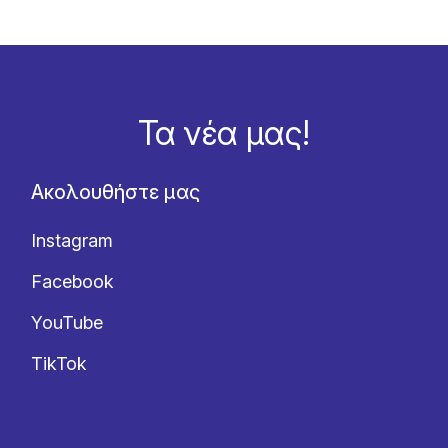
Τα νέα μας!
Ακολουθήστε μας
Instagram
Facebook
YouTube
TikTok