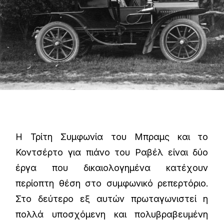
Η Τρίτη Συμφωνία του Μπραμς και το
Κοντσέρτο για πιάνο του Ραβέλ είναι δύο
έργα που δικαιολογημένα κατέχουν
περίοπτη θέση στο συμφωνικό ρεπερτόριο.
Στο δεύτερο εξ αυτών πρωταγωνιστεί η
πολλά υποσχόμενη και πολυβραβευμένη