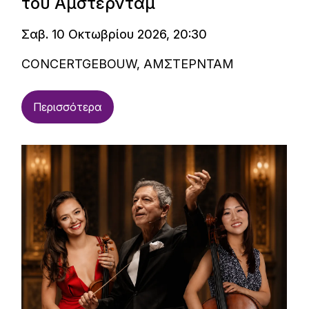
του Άμστερνταμ
Σαβ. 10 Οκτωβρίου 2026, 20:30
CONCERTGEBOUW, ΑΜΣΤΕΡΝΤΑΜ
Περισσότερα