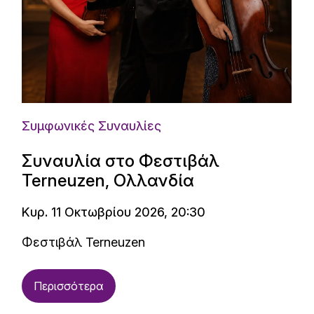
Συμφωνικές Συναυλίες
Συναυλία στο Φεστιβάλ
Terneuzen, Ολλανδία
Κυρ. 11 Οκτωβρίου 2026, 20:30
Φεστιβάλ Terneuzen
Περισσότερα