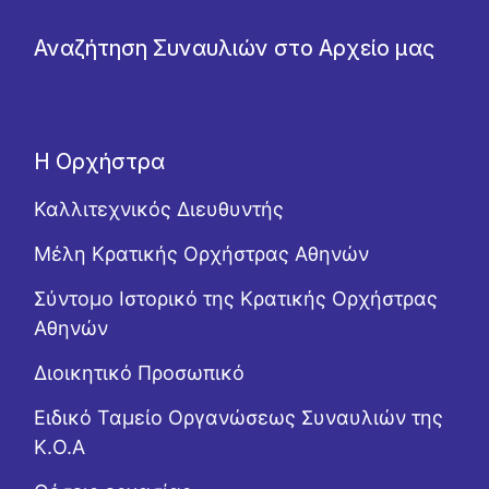
Αναζήτηση Συναυλιών στο Αρχείο μας
Η Ορχήστρα
Καλλιτεχνικός Διευθυντής
Μέλη Κρατικής Ορχήστρας Αθηνών
Σύντομο Ιστορικό της Κρατικής Ορχήστρας
Αθηνών
Διοικητικό Προσωπικό
Ειδικό Ταμείο Οργανώσεως Συναυλιών της
Κ.Ο.Α