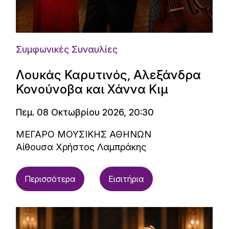
Συμφωνικές Συναυλίες
Λουκάς Καρυτινός, Αλεξάνδρα
Κονούνοβα και Χάννα Κιμ
Πεμ. 08 Οκτωβρίου 2026, 20:30
ΜΕΓΑΡΟ ΜΟΥΣΙΚΗΣ ΑΘΗΝΩΝ
Αίθουσα Χρήστος Λαμπράκης
Περισσότερα
Εισιτήρια