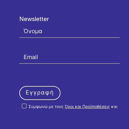
Newsletter
Εγγραφή
Συμφωνώ με τους
Όροι και Προϋποθέσεις
και
την
Πολιτική Απορρήτου