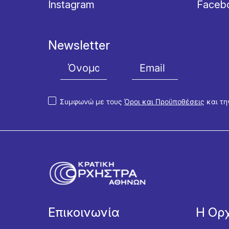
Instagram
Faceb
Newsletter
Συμφωνώ με τους
Όροι και Προϋποθέσεις
και τ
Επικοινωνία
Η Ορ