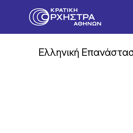
Ελληνική Επανάστασ