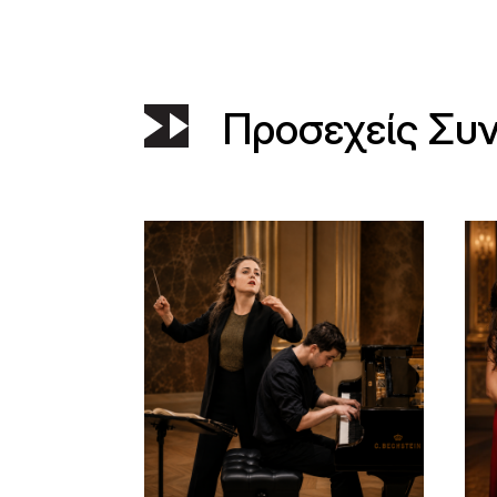
Προσεχείς Συ