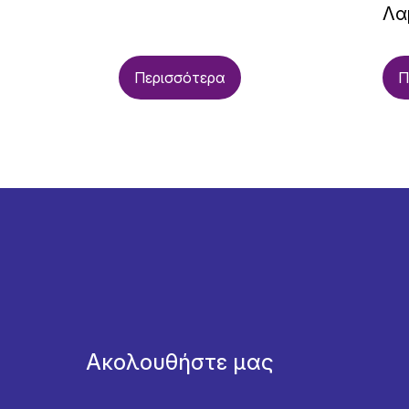
Λα
Περισσότερα
Π
Ακολουθήστε μας