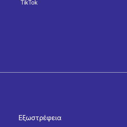
TikTok
Εξωστρέφεια