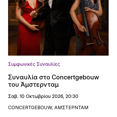
Συμφωνικές Συναυλίες
Συναυλία στο Concertgebouw
του Άμστερνταμ
Σαβ. 10 Οκτωβρίου 2026, 20:30
CONCERTGEBOUW, ΑΜΣΤΕΡΝΤΑΜ