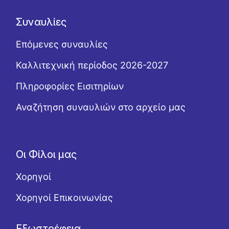
Συναυλίες
Επόμενες συναυλίες
Καλλιτεχνική περίοδος 2026-2027
Πληροφορίες Εισιτηρίων
Αναζήτηση συναυλιών στο αρχείο μας
Οι Φίλοι μας
Χορηγοί
Χορηγοί Επικοινωνίας
Εξωστρέφεια