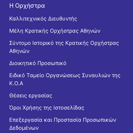
Η Ορχήστρα
Καλλιτεχνικός Διευθυντής
Μέλη Κρατικής Ορχήστρας Αθηνών
Σύντομο Ιστορικό της Κρατικής Ορχήστρας
Αθηνών
Διοικητικό Προσωπικό
Ειδικό Ταμείο Οργανώσεως Συναυλιών της
Κ.Ο.Α
Θέσεις εργασίας
Όροι Χρήσης της Ιστοσελίδας
Επεξεργασία και Προστασία Προσωπικών
Δεδομένων