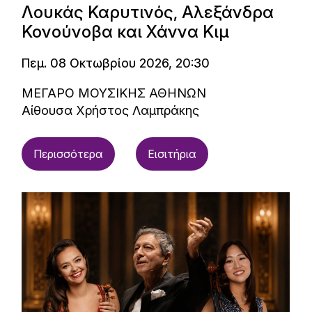
Λουκάς Καρυτινός, Αλεξάνδρα
Κονούνοβα και Χάννα Κιμ
Πεμ. 08 Οκτωβρίου 2026, 20:30
ΜΕΓΑΡΟ ΜΟΥΣΙΚΗΣ ΑΘΗΝΩΝ
Αίθουσα Χρήστος Λαμπράκης
Περισσότερα
Εισιτήρια