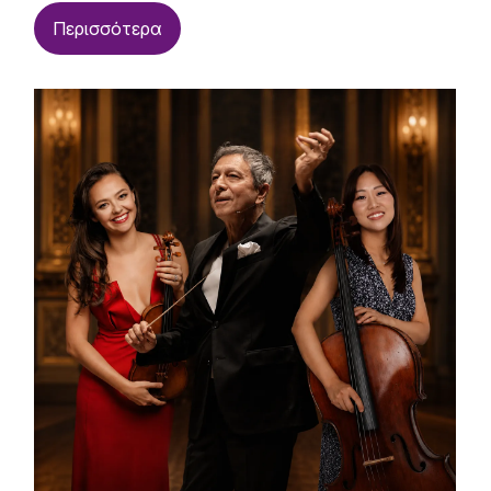
Περισσότερα