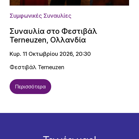
Συμφωνικές Συναυλίες
Συναυλία στο Φεστιβάλ
Terneuzen, Ολλανδία
Κυρ. 11 Οκτωβρίου 2026, 20:30
Φεστιβάλ Terneuzen
Περισσότερα