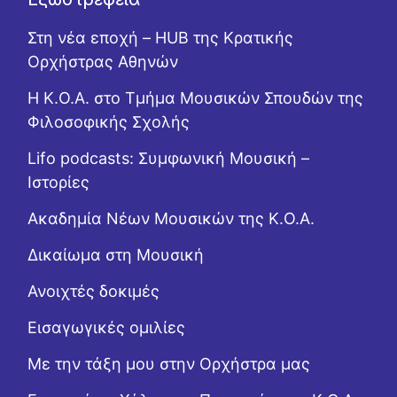
Στη νέα εποχή – HUB της Κρατικής
Ορχήστρας Αθηνών
Η Κ.Ο.Α. στο Τμήμα Μουσικών Σπουδών της
Φιλοσοφικής Σχολής
Lifo podcasts: Συμφωνική Μουσική –
Ιστορίες
Ακαδημία Νέων Μουσικών της Κ.Ο.Α.
Δικαίωμα στη Μουσική
Ανοιχτές δοκιμές
Εισαγωγικές ομιλίες
Με την τάξη μου στην Ορχήστρα μας