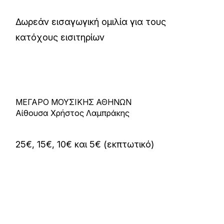
Δωρεάν εισαγωγική ομιλία για τους
κατόχους εισιτηρίων
ΜΕΓΑΡΟ ΜΟΥΣΙΚΗΣ ΑΘΗΝΩΝ
Αίθουσα Χρήστος Λαμπράκης
25€, 15€, 10€ και 5€ (εκπτωτικό)