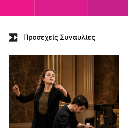
Προσεχείς Συναυλίες