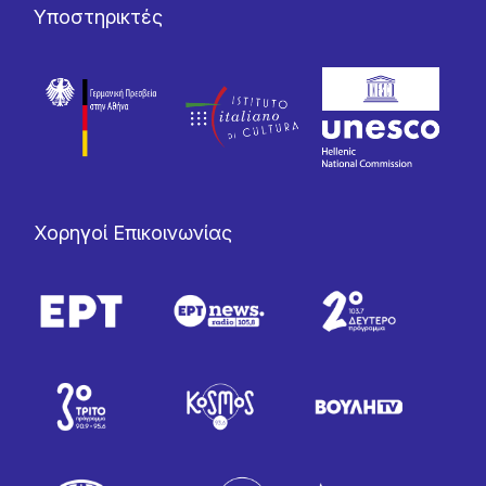
Υποστηρικτές
Χορηγοί Επικοινωνίας