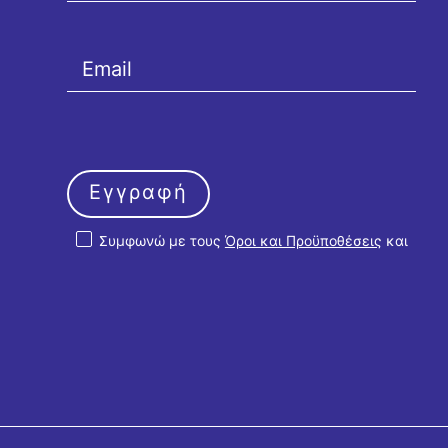
Εγγραφή
Συμφωνώ με τους
Όροι και Προϋποθέσεις
και
την
Πολιτική Απορρήτου