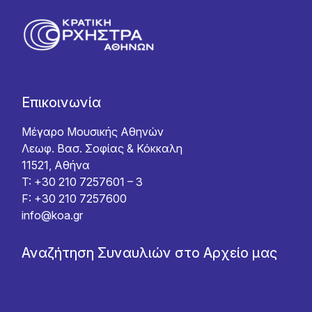
Επικοινωνία
Μέγαρο Μουσικής Αθηνών
Λεωφ. Βασ. Σοφίας & Κόκκαλη
11521, Αθήνα
T: +30 210 7257601 – 3
F: +30 210 7257600
info@koa.gr
Αναζήτηση Συναυλιών στο Αρχείο μας