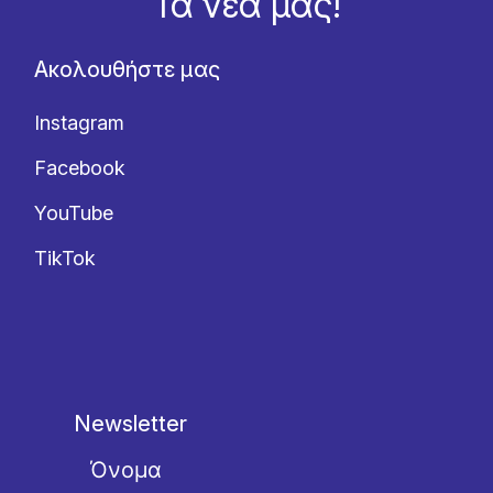
Τα νέα μας!
Ακολουθήστε μας
Instagram
Facebook
YouTube
TikTok
Newsletter