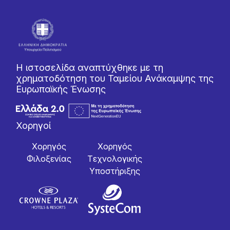
Η ιστοσελίδα αναπτύχθηκε με τη
χρηματοδότηση του Ταμείου Ανάκαμψης της
Ευρωπαϊκής Ένωσης
Χορηγοί
Χορηγός
Χορηγός
Φιλοξενίας
Tεχνολογικής
Yποστήριξης