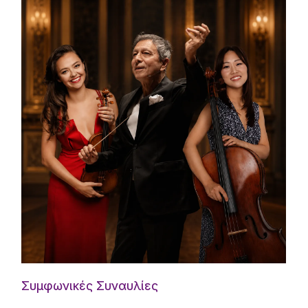
Συμφωνικές Συναυλίες