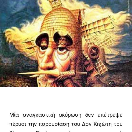
Μία αναγκαστική ακύρωση δεν επέτρεψε
πέρυσι την παρουσίαση του Δον Κιχώτη του