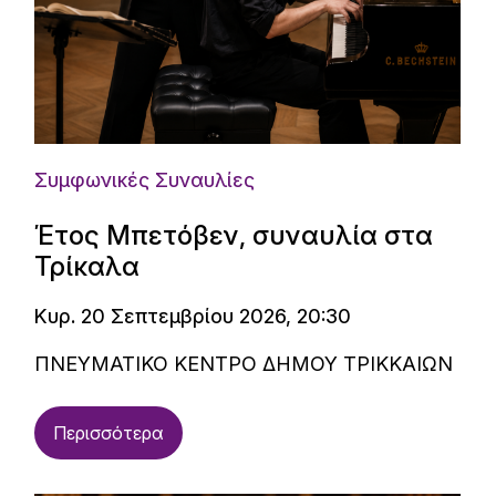
Συμφωνικές Συναυλίες
Έτος Μπετόβεν, συναυλία στα
Τρίκαλα
Κυρ. 20 Σεπτεμβρίου 2026, 20:30
ΠΝΕΥΜΑΤΙΚΟ ΚΕΝΤΡΟ ΔΗΜΟΥ ΤΡΙΚΚΑΙΩΝ
Περισσότερα