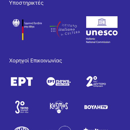
Υποστηρικτές
Χορηγοί Επικοινωνίας