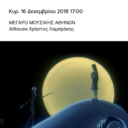
Κυρ. 16 Δεκεμβρίου 2018 17:00
ΜΕΓΑΡΟ ΜΟΥΣΙΚΗΣ ΑΘΗΝΩΝ
Αίθουσα Χρήστος Λαμπράκης