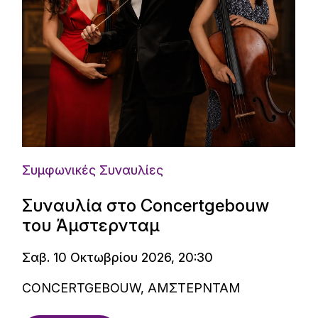
Συμφωνικές Συναυλίες
Συναυλία στο Concertgebouw
του Άμστερνταμ
Σαβ. 10 Οκτωβρίου 2026, 20:30
CONCERTGEBOUW, ΑΜΣΤΕΡΝΤΑΜ