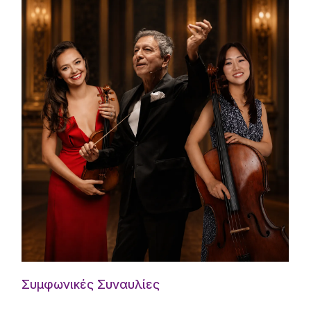
Συμφωνικές Συναυλίες