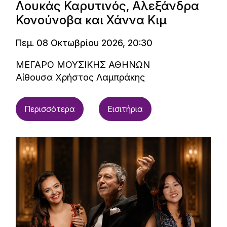
Λουκάς Καρυτινός, Αλεξάνδρα
Κονούνοβα και Χάννα Κιμ
Πεμ. 08 Οκτωβρίου 2026, 20:30
ΜΕΓΑΡΟ ΜΟΥΣΙΚΗΣ ΑΘΗΝΩΝ
Αίθουσα Χρήστος Λαμπράκης
Περισσότερα
Εισιτήρια