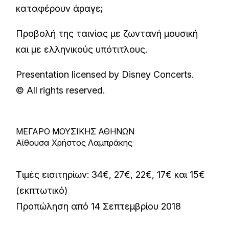
καταφέρουν άραγε;
Προβολή της ταινίας με ζωντανή μουσική
και με ελληνικούς υπότιτλους.
Presentation licensed by Disney Concerts.
© All rights reserved.
ΜΕΓΑΡΟ ΜΟΥΣΙΚΗΣ ΑΘΗΝΩΝ
Αίθουσα Χρήστος Λαμπράκης
Τιμές εισιτηρίων: 34€, 27€, 22€, 17€ και 15€
(εκπτωτικό)
Προπώληση από 14 Σεπτεμβρίου 2018