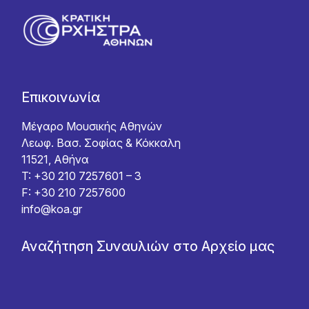
Επικοινωνία
Μέγαρο Μουσικής Αθηνών
Λεωφ. Βασ. Σοφίας & Κόκκαλη
11521, Αθήνα
T: +30 210 7257601 – 3
F: +30 210 7257600
info@koa.gr
Αναζήτηση Συναυλιών στο Αρχείο μας