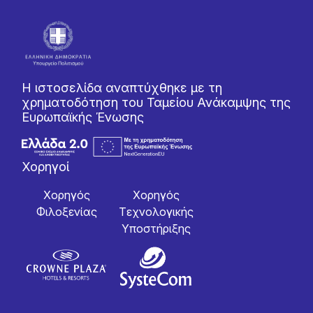
Η ιστοσελίδα αναπτύχθηκε με τη
χρηματοδότηση του Ταμείου Ανάκαμψης της
Ευρωπαϊκής Ένωσης
Χορηγοί
Χορηγός
Χορηγός
Φιλοξενίας
Tεχνολογικής
Yποστήριξης