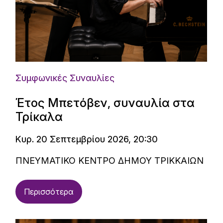
Συμφωνικές Συναυλίες
Έτος Μπετόβεν, συναυλία στα
Τρίκαλα
Κυρ. 20 Σεπτεμβρίου 2026, 20:30
ΠΝΕΥΜΑΤΙΚΟ ΚΕΝΤΡΟ ΔΗΜΟΥ ΤΡΙΚΚΑΙΩΝ
Περισσότερα