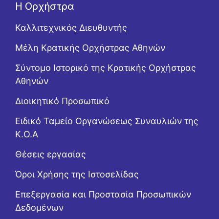
Η Ορχήστρα
Καλλιτεχνικός Διευθυντής
Μέλη Κρατικής Ορχήστρας Αθηνών
Σύντομο Ιστορικό της Κρατικής Ορχήστρας
Αθηνών
Διοικητικό Προσωπικό
Ειδικό Ταμείο Οργανώσεως Συναυλιών της
Κ.Ο.Α
Θέσεις εργασίας
Όροι Χρήσης της Ιστοσελίδας
Επεξεργασία και Προστασία Προσωπικών
Δεδομένων