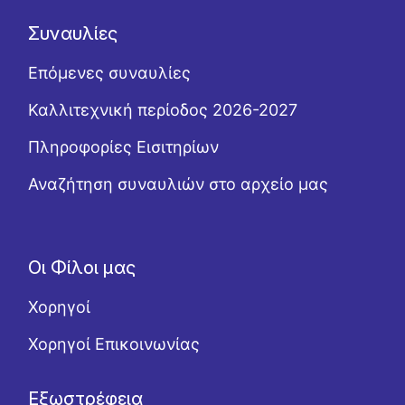
Συναυλίες
Επόμενες συναυλίες
Καλλιτεχνική περίοδος 2026-2027
Πληροφορίες Εισιτηρίων
Αναζήτηση συναυλιών στο αρχείο μας
Οι Φίλοι μας
Χορηγοί
Χορηγοί Επικοινωνίας
Εξωστρέφεια