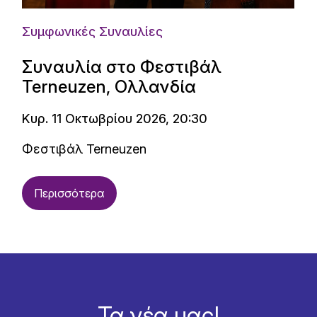
Συμφωνικές Συναυλίες
Συναυλία στο Φεστιβάλ
Terneuzen, Ολλανδία
Κυρ. 11 Οκτωβρίου 2026, 20:30
Φεστιβάλ Terneuzen
Περισσότερα
Τα νέα μας!