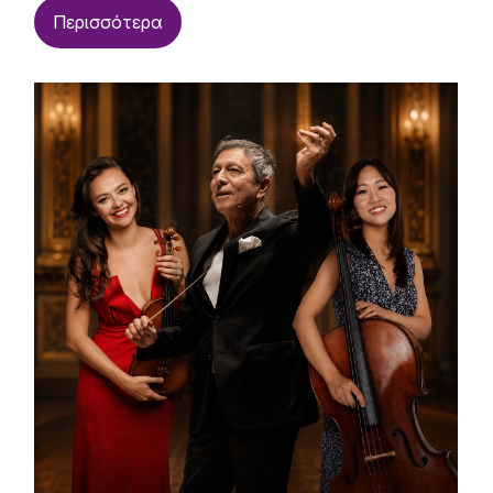
Περισσότερα