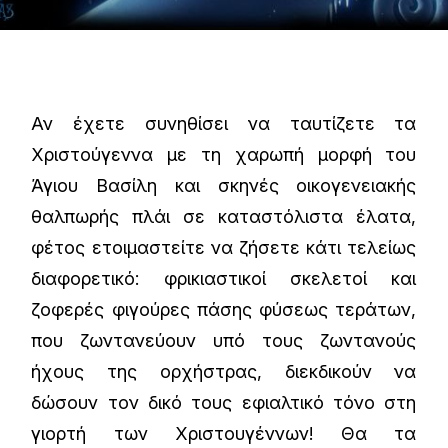
Αν έχετε συνηθίσει να ταυτίζετε τα
Χριστούγεννα με τη χαρωπή μορφή του
Άγιου Βασίλη και σκηνές οικογενειακής
θαλπωρής πλάι σε καταστόλιστα έλατα,
φέτος ετοιμαστείτε να ζήσετε κάτι τελείως
διαφορετικό: φρικιαστικοί σκελετοί και
ζοφερές φιγούρες πάσης φύσεως τεράτων,
που ζωντανεύουν υπό τους ζωντανούς
ήχους της ορχήστρας, διεκδικούν να
δώσουν τον δικό τους εφιαλτικό τόνο στη
γιορτή των Χριστουγέννων! Θα τα