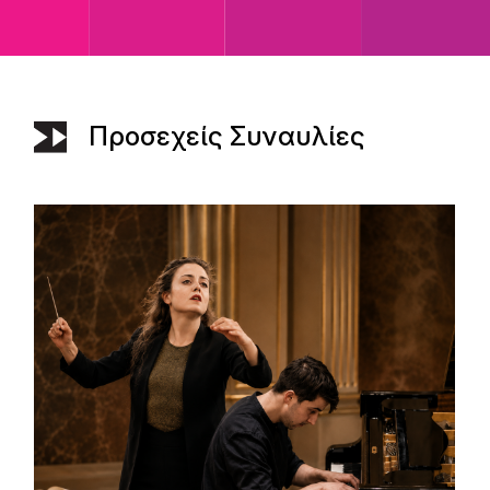
Προσεχείς Συναυλίες