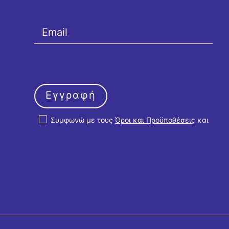
Εγγραφή
Συμφωνώ με τους
Όροι και Προϋποθέσεις
και
την
Πολιτική Απορρήτου