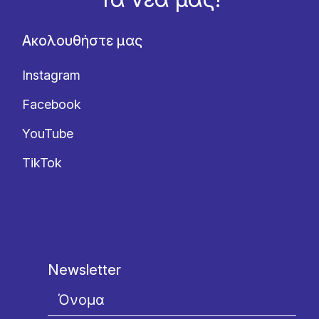
Ακολουθήστε μας
Instagram
Facebook
YouTube
TikTok
Newsletter