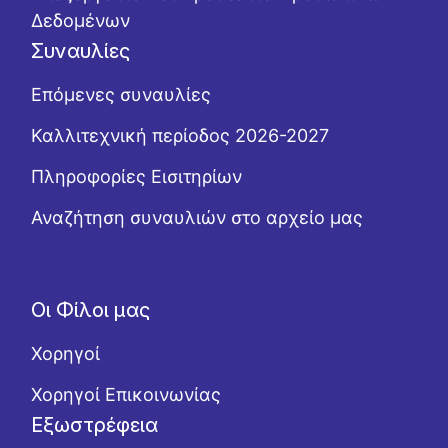
Δεδομένων
Συναυλίες
Επόμενες συναυλίες
Καλλιτεχνική περίοδος 2026-2027
Πληροφορίες Εισιτηρίων
Αναζήτηση συναυλιών στο αρχείο μας
Οι Φίλοι μας
Χορηγοί
Χορηγοί Επικοινωνίας
Εξωστρέφεια