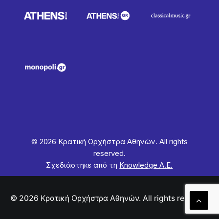
© 2026 Κρατική Ορχήστρα Αθηνών. All rights
reserved.
Σχεδιάστηκε από τη
Knowledge Α.Ε.
© 2026 Κρατική Ορχήστρα Αθηνών. All rights reserved