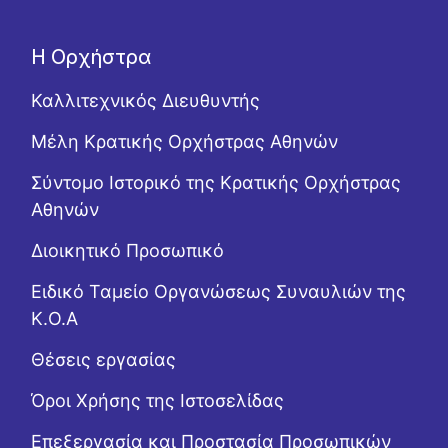
Η Ορχήστρα
Καλλιτεχνικός Διευθυντής
Μέλη Κρατικής Ορχήστρας Αθηνών
Σύντομο Ιστορικό της Κρατικής Ορχήστρας
Αθηνών
Διοικητικό Προσωπικό
Ειδικό Ταμείο Οργανώσεως Συναυλιών της
Κ.Ο.Α
Θέσεις εργασίας
Όροι Χρήσης της Ιστοσελίδας
Επεξεργασία και Προστασία Προσωπικών