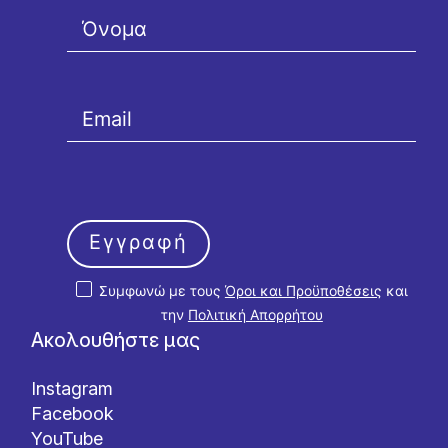
Εγγραφή
Συμφωνώ με τους
Όροι και Προϋποθέσεις
και
την
Πολιτική Απορρήτου
Ακολουθήστε μας
Instagram
Facebook
YouTube