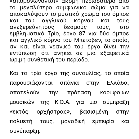
«απομονώνονται» ακόμη περισσότερο από
το μεγαλύτερο συμφωνικό σώμα για να
αποκαλύψουν το μυστικό χρώμα του όμποε
και του αγγλικού κόρνου και τους
ανεξερεύνητους δεσμούς τους, στο
εμβληματικό Τρίο, έργο 87 για δύο όμποε
και αγγλικό κόρνο του Μπετόβεν, το οποίο,
αν και είναι νεανικό του έργο δίνει την
εντύπωση ότι ανήκει σε μια εξαιρετικά
ώριμη συνθετική του περίοδο.
Και τα τρία έργα της συναυλίας, τα οποία
παρουσιάζονται σπάνια στην Ελλάδα,
αποτελούν την πρόταση κορυφαίων
μουσικών της Κ.Ο.Α. για μια σύμπραξη
«εκτός ορχήστρας», βασισμένη στην
πολυετή τους, μοναδική εμπειρία και
συνύπαρξη.