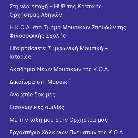
Στη νέα εποχή – HUB της Κρατικής
Ορχήστρας Αθηνών
Η Κ.Ο.Α. στο Τμήμα Μουσικών Σπουδών της
Φιλοσοφικής Σχολής
Lifo podcasts: Συμφωνική Μουσική –
Ιστορίες
Ακαδημία Νέων Μουσικών της Κ.Ο.Α.
Δικαίωμα στη Μουσική
Ανοιχτές δοκιμές
Εισαγωγικές ομιλίες
Με την τάξη μου στην Ορχήστρα μας
Εργαστήριo Χάλκινων Πνευστών της Κ.Ο.Α.