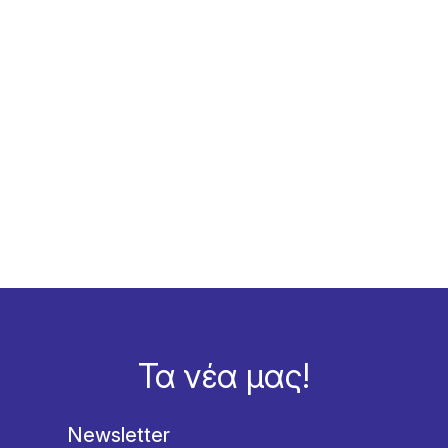
Τα νέα μας!
Newsletter