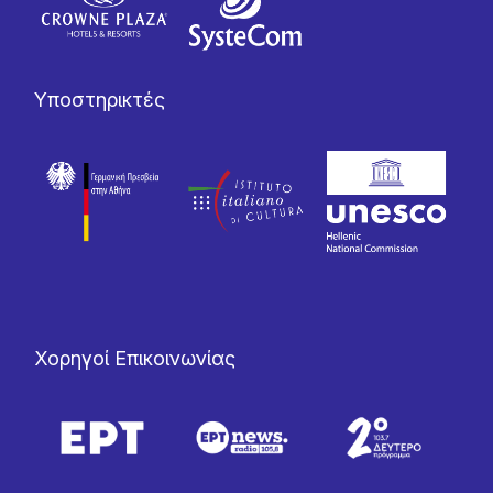
Υποστηρικτές
Χορηγοί Επικοινωνίας