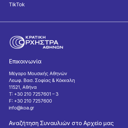
TikTok
Επικοινωνία
Μέγαρο Μουσικής Αθηνών
Λεωφ. Βασ. Σοφίας & Κόκκαλη
11521, Αθήνα
T: +30 210 7257601 – 3
F: +30 210 7257600
info@koa.gr
Αναζήτηση Συναυλιών στο Αρχείο μας