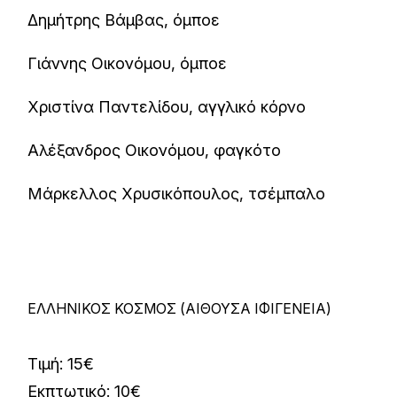
Δημήτρης Βάμβας, όμποε
Γιάννης Οικονόμου, όμποε
Χριστίνα Παντελίδου, αγγλικό κόρνο
Αλέξανδρος Οικονόμου, φαγκότο
Μάρκελλος Χρυσικόπουλος, τσέμπαλο
ΕΛΛΗΝΙΚΟΣ ΚΟΣΜΟΣ (ΑΙΘΟΥΣΑ ΙΦΙΓΕΝΕΙΑ)
Τιμή: 15€
Εκπτωτικό: 10€