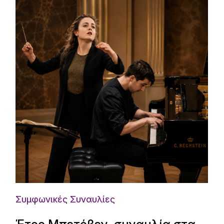
Συμφωνικές Συναυλίες