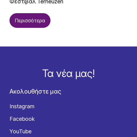
Φεστιβάλ Terneuzen
Περισσότερα
Τα νέα μας!
Ακολουθήστε μας
Instagram
Facebook
YouTube