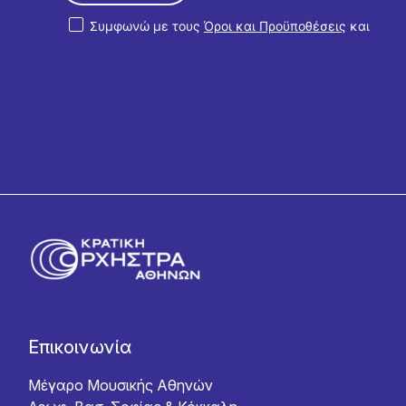
Συμφωνώ με τους
Όροι και Προϋποθέσεις
και
την
Πολιτική Απορρήτου
Επικοινωνία
Μέγαρο Μουσικής Αθηνών