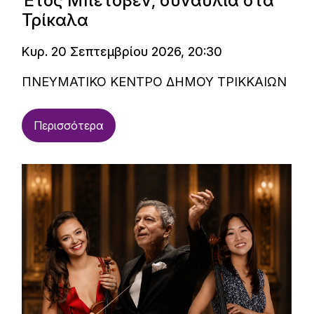
Έτος Μπετόβεν, συναυλία στα
Τρίκαλα
Κυρ. 20 Σεπτεμβρίου 2026, 20:30
ΠΝΕΥΜΑΤΙΚΟ ΚΕΝΤΡΟ ΔΗΜΟΥ ΤΡΙΚΚΑΙΩΝ
Περισσότερα