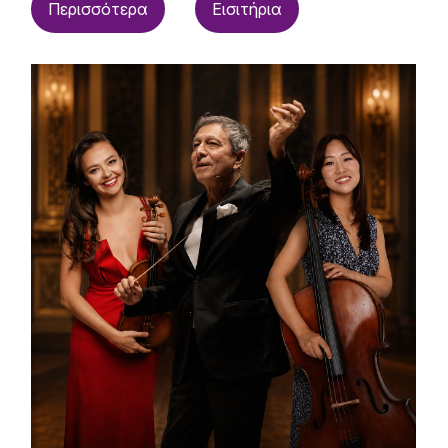
Περισσότερα
Εισιτήρια