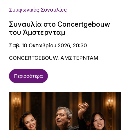
Συμφωνικές Συναυλίες
Συναυλία στο Concertgebouw
του Άμστερνταμ
Σαβ. 10 Οκτωβρίου 2026, 20:30
CONCERTGEBOUW, ΑΜΣΤΕΡΝΤΑΜ
Περισσότερα