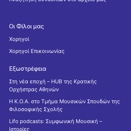
Οι Φίλοι μας
Χορηγοί
Χορηγοί Επικοινωνίας
Εξωστρέφεια
Στη νέα εποχή – HUB της Κρατικής
Ορχήστρας Αθηνών
Η Κ.Ο.Α. στο Τμήμα Μουσικών Σπουδών της
Φιλοσοφικής Σχολής
Lifo podcasts: Συμφωνική Μουσική –
Ιστορίες