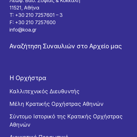
Λεωφ. Βασ. Σοφίας & Κόκκαλη
11521, Αθήνα
T: +30 210 7257601 – 3
F: +30 210 7257600
info@koa.gr
Αναζήτηση Συναυλιών στο Αρχείο μας
Η Ορχήστρα
Καλλιτεχνικός Διευθυντής
Μέλη Κρατικής Ορχήστρας Αθηνών
Σύντομο Ιστορικό της Κρατικής Ορχήστρας
Αθηνών