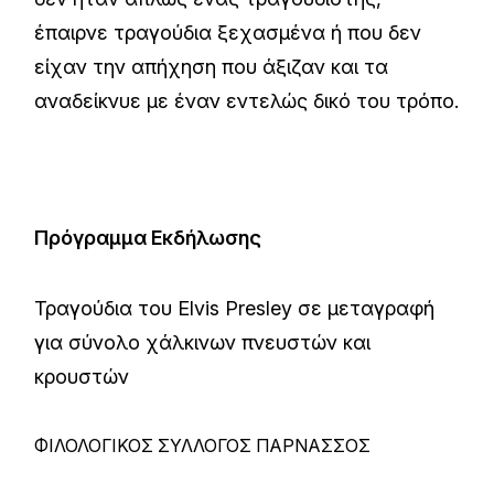
έπαιρνε τραγούδια ξεχασμένα ή που δεν
είχαν την απήχηση που άξιζαν και τα
αναδείκνυε με έναν εντελώς δικό του τρόπο.
Πρόγραμμα Εκδήλωσης
Τραγούδια του Elvis Presley σε μεταγραφή
για σύνολο χάλκινων πνευστών και
κρουστών
ΦΙΛΟΛΟΓΙΚΟΣ ΣΥΛΛΟΓΟΣ ΠΑΡΝΑΣΣΟΣ