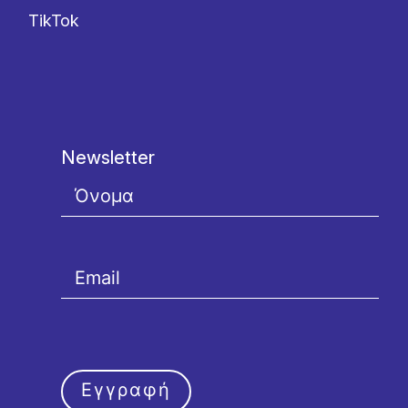
TikTok
Newsletter
Εγγραφή