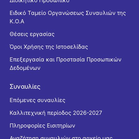
Διοικητικό Προσωπικό
Ειδικό Ταμείο Οργανώσεως Συναυλιών της
Κ.Ο.Α
Θέσεις εργασίας
Όροι Χρήσης της Ιστοσελίδας
Επεξεργασία και Προστασία Προσωπικών
Δεδομένων
Συναυλίες
Επόμενες συναυλίες
Καλλιτεχνική περίοδος 2026-2027
Πληροφορίες Εισιτηρίων
Αναζήτηση συναυλιών στο αρχείο μας