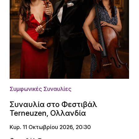
Συμφωνικές Συναυλίες
Συναυλία στο Φεστιβάλ
Terneuzen, Ολλανδία
Κυρ. 11 Οκτωβρίου 2026, 20:30