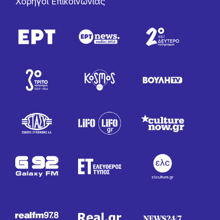
Χορηγοί Επικοινωνίας