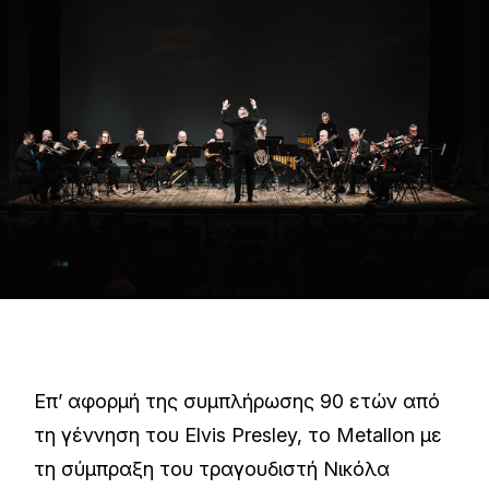
Επ’ αφορμή της συμπλήρωσης 90 ετών από
τη γέννηση του Elvis Presley, το Metallon με
τη σύμπραξη του τραγουδιστή Νικόλα