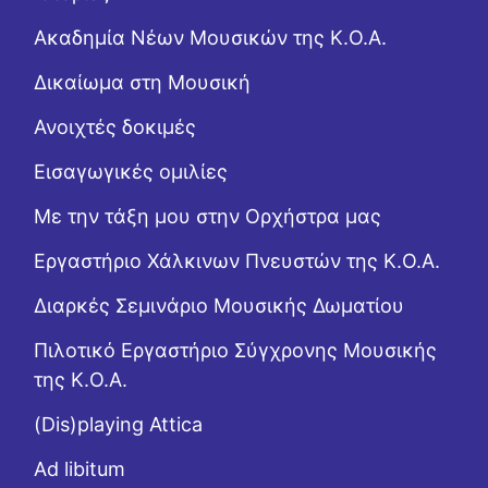
Ακαδημία Νέων Μουσικών της Κ.Ο.Α.
Δικαίωμα στη Μουσική
Ανοιχτές δοκιμές
Εισαγωγικές ομιλίες
Με την τάξη μου στην Ορχήστρα μας
Εργαστήριo Χάλκινων Πνευστών της Κ.Ο.Α.
Διαρκές Σεμινάριο Μουσικής Δωματίου
Πιλοτικό Εργαστήριο Σύγχρονης Μουσικής
της Κ.Ο.Α.
(Dis)playing Attica
Ad libitum