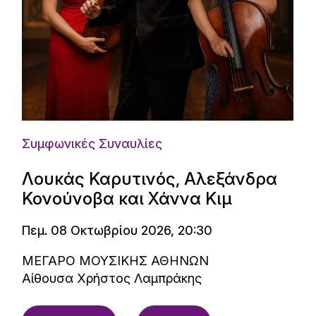
Συμφωνικές Συναυλίες
Λουκάς Καρυτινός, Αλεξάνδρα
Κονούνοβα και Χάννα Κιμ
Πεμ. 08 Οκτωβρίου 2026, 20:30
ΜΕΓΑΡΟ ΜΟΥΣΙΚΗΣ ΑΘΗΝΩΝ
Αίθουσα Χρήστος Λαμπράκης