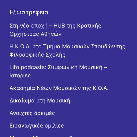
Εξωστρέφεια
Στη νέα εποχή – HUB της Κρατικής
Ορχήστρας Αθηνών
Η Κ.Ο.Α. στο Τμήμα Μουσικών Σπουδών της
Φιλοσοφικής Σχολής
Lifo podcasts: Συμφωνική Μουσική –
Ιστορίες
Ακαδημία Νέων Μουσικών της Κ.Ο.Α.
Δικαίωμα στη Μουσική
Ανοιχτές δοκιμές
Εισαγωγικές ομιλίες