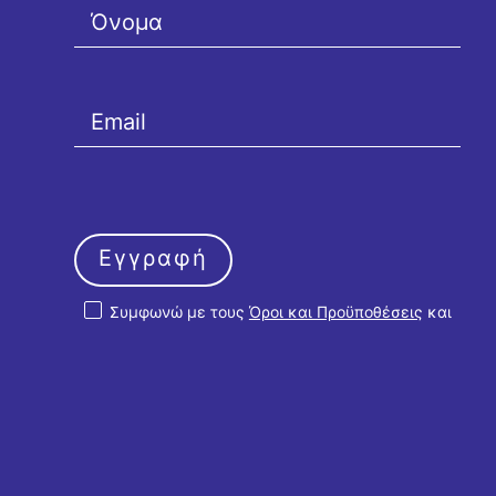
Εγγραφή
Συμφωνώ με τους
Όροι και Προϋποθέσεις
και
την
Πολιτική Απορρήτου