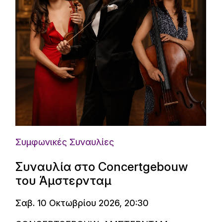
Συμφωνικές Συναυλίες
Συναυλία στο Concertgebouw
του Άμστερνταμ
Σαβ. 10 Οκτωβρίου 2026, 20:30