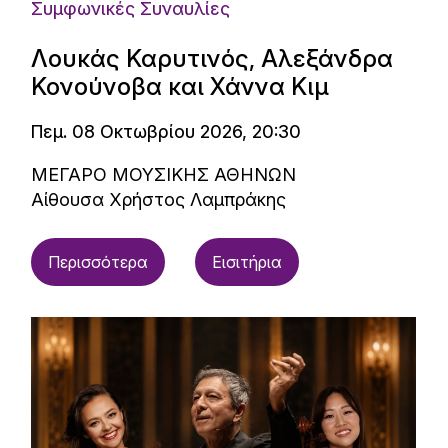
Συμφωνικές Συναυλίες
Λουκάς Καρυτινός, Αλεξάνδρα
Κονούνοβα και Χάννα Κιμ
Πεμ. 08 Οκτωβρίου 2026, 20:30
ΜΕΓΑΡΟ ΜΟΥΣΙΚΗΣ ΑΘΗΝΩΝ
Αίθουσα Χρήστος Λαμπράκης
Περισσότερα
Εισιτήρια