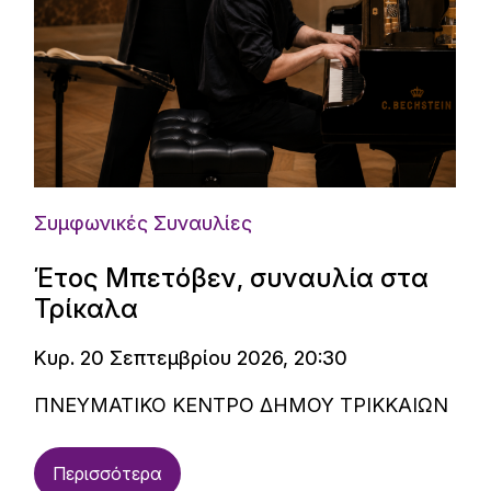
Συμφωνικές Συναυλίες
Έτος Μπετόβεν, συναυλία στα
Τρίκαλα
Κυρ. 20 Σεπτεμβρίου 2026, 20:30
ΠΝΕΥΜΑΤΙΚΟ ΚΕΝΤΡΟ ΔΗΜΟΥ ΤΡΙΚΚΑΙΩΝ
Περισσότερα