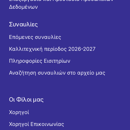
Δεδομένων
Συναυλίες
Επόμενες συναυλίες
Καλλιτεχνική περίοδος 2026-2027
Πληροφορίες Εισιτηρίων
Αναζήτηση συναυλιών στο αρχείο μας
Οι Φίλοι μας
Χορηγοί
Χορηγοί Επικοινωνίας