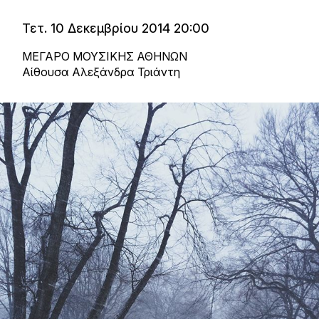
Τετ. 10 Δεκεμβρίου 2014 20:00
ΜΕΓΑΡΟ ΜΟΥΣΙΚΗΣ ΑΘΗΝΩΝ
Αίθουσα Αλεξάνδρα Τριάντη