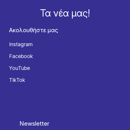
Τα νέα μας!
Ακολουθήστε μας
Instagram
Facebook
YouTube
TikTok
Newsletter