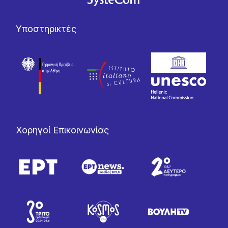
Υποστηρικτές
Χορηγοί Επικοινωνίας