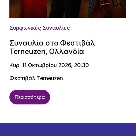
Συμφωνικές Συναυλίες
Συναυλία στο Φεστιβάλ
Terneuzen, Ολλανδία
Κυρ. 11 Οκτωβρίου 2026, 20:30
Φεστιβάλ Terneuzen
Περισσότερα