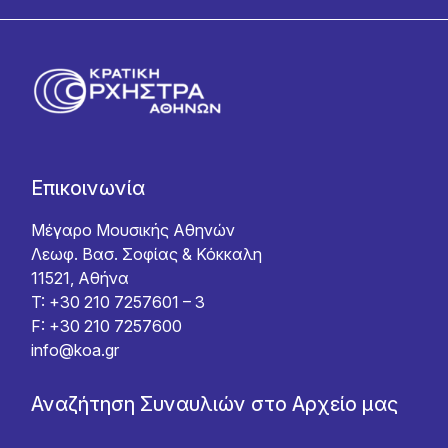
Επικοινωνία
Μέγαρο Μουσικής Αθηνών
Λεωφ. Βασ. Σοφίας & Κόκκαλη
11521, Αθήνα
T: +30 210 7257601 – 3
F: +30 210 7257600
info@koa.gr
Αναζήτηση Συναυλιών στο Αρχείο μας