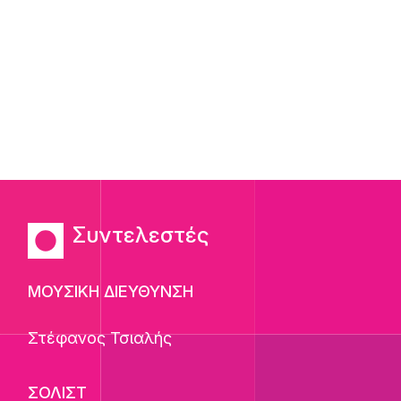
Συντελεστές
ΜΟΥΣΙΚΗ ΔΙΕΥΘΥΝΣΗ
Στέφανος Τσιαλής
ΣΟΛΙΣΤ