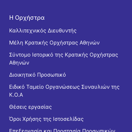
Η Ορχήστρα
Καλλιτεχνικός Διευθυντής
Μέλη Κρατικής Ορχήστρας Αθηνών
Σύντομο Ιστορικό της Κρατικής Ορχήστρας
Αθηνών
Διοικητικό Προσωπικό
Ειδικό Ταμείο Οργανώσεως Συναυλιών της
Κ.Ο.Α
Θέσεις εργασίας
Όροι Χρήσης της Ιστοσελίδας
Επεξεργασία και Προστασία Προσωπικών