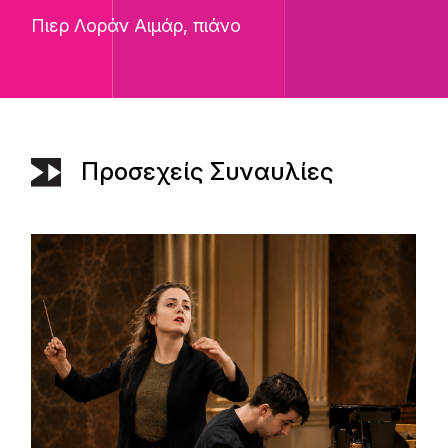
Πιερ Λοράν Αιμάρ
, πιάνο
Προσεχείς Συναυλίες